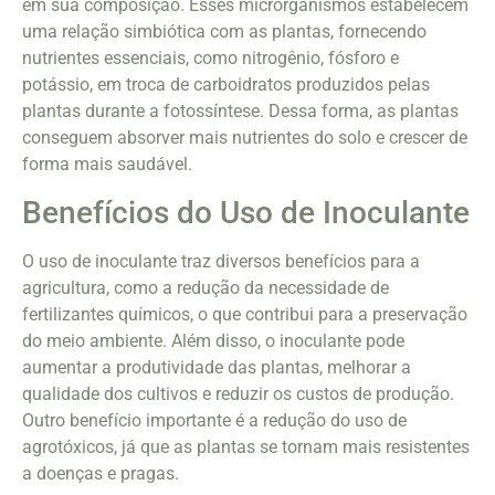
em sua composição. Esses microrganismos estabelecem
uma relação simbiótica com as plantas, fornecendo
nutrientes essenciais, como nitrogênio, fósforo e
potássio, em troca de carboidratos produzidos pelas
plantas durante a fotossíntese. Dessa forma, as plantas
conseguem absorver mais nutrientes do solo e crescer de
forma mais saudável.
Benefícios do Uso de Inoculante
O uso de inoculante traz diversos benefícios para a
agricultura, como a redução da necessidade de
fertilizantes químicos, o que contribui para a preservação
do meio ambiente. Além disso, o inoculante pode
aumentar a produtividade das plantas, melhorar a
qualidade dos cultivos e reduzir os custos de produção.
Outro benefício importante é a redução do uso de
agrotóxicos, já que as plantas se tornam mais resistentes
a doenças e pragas.