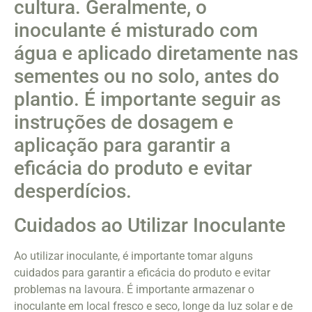
cultura. Geralmente, o
inoculante é misturado com
água e aplicado diretamente nas
sementes ou no solo, antes do
plantio. É importante seguir as
instruções de dosagem e
aplicação para garantir a
eficácia do produto e evitar
desperdícios.
Cuidados ao Utilizar Inoculante
Ao utilizar inoculante, é importante tomar alguns
cuidados para garantir a eficácia do produto e evitar
problemas na lavoura. É importante armazenar o
inoculante em local fresco e seco, longe da luz solar e de