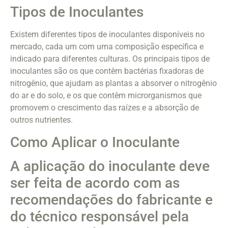
Tipos de Inoculantes
Existem diferentes tipos de inoculantes disponíveis no
mercado, cada um com uma composição específica e
indicado para diferentes culturas. Os principais tipos de
inoculantes são os que contêm bactérias fixadoras de
nitrogênio, que ajudam as plantas a absorver o nitrogênio
do ar e do solo, e os que contêm microrganismos que
promovem o crescimento das raízes e a absorção de
outros nutrientes.
Como Aplicar o Inoculante
A aplicação do inoculante deve
ser feita de acordo com as
recomendações do fabricante e
do técnico responsável pela