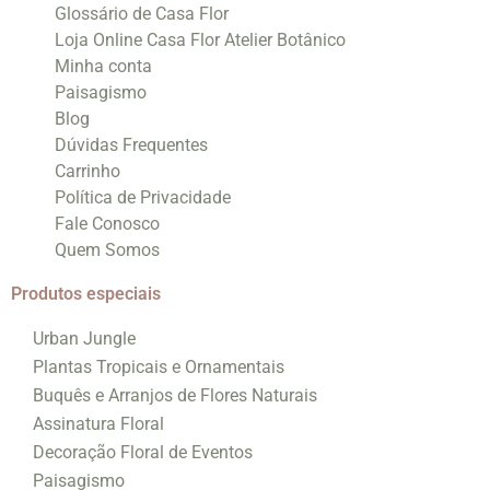
Glossário de Casa Flor
Loja Online Casa Flor Atelier Botânico
Minha conta
Paisagismo
Blog
Dúvidas Frequentes
Carrinho
Política de Privacidade
Fale Conosco
Quem Somos
Produtos especiais
Urban Jungle
Plantas Tropicais e Ornamentais
Buquês e Arranjos de Flores Naturais
Assinatura Floral
Decoração Floral de Eventos
Paisagismo