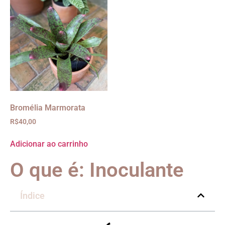
Bromélia Marmorata
R$
40,00
Adicionar ao carrinho
O que é: Inoculante
Índice