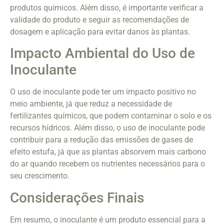
produtos químicos. Além disso, é importante verificar a
validade do produto e seguir as recomendações de
dosagem e aplicação para evitar danos às plantas.
Impacto Ambiental do Uso de
Inoculante
O uso de inoculante pode ter um impacto positivo no
meio ambiente, já que reduz a necessidade de
fertilizantes químicos, que podem contaminar o solo e os
recursos hídricos. Além disso, o uso de inoculante pode
contribuir para a redução das emissões de gases de
efeito estufa, já que as plantas absorvem mais carbono
do ar quando recebem os nutrientes necessários para o
seu crescimento.
Considerações Finais
Em resumo, o inoculante é um produto essencial para a