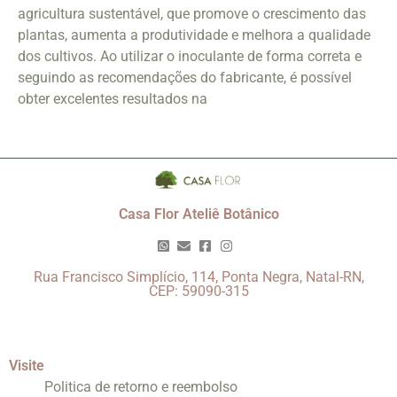
agricultura sustentável, que promove o crescimento das
plantas, aumenta a produtividade e melhora a qualidade
dos cultivos. Ao utilizar o inoculante de forma correta e
seguindo as recomendações do fabricante, é possível
obter excelentes resultados na
Casa Flor Ateliê Botânico
Rua Francisco Simplício, 114, Ponta Negra, Natal-RN,
CEP: 59090-315
Visite
Politica de retorno e reembolso