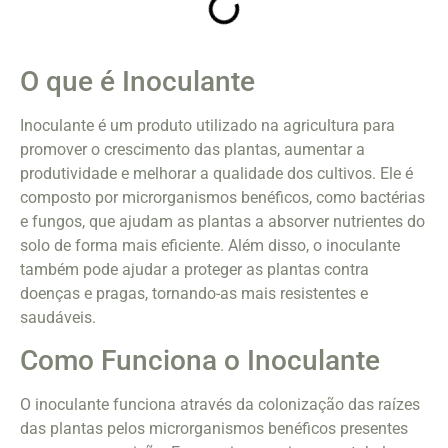
O que é Inoculante
Inoculante é um produto utilizado na agricultura para
promover o crescimento das plantas, aumentar a
produtividade e melhorar a qualidade dos cultivos. Ele é
composto por microrganismos benéficos, como bactérias
e fungos, que ajudam as plantas a absorver nutrientes do
solo de forma mais eficiente. Além disso, o inoculante
também pode ajudar a proteger as plantas contra
doenças e pragas, tornando-as mais resistentes e
saudáveis.
Como Funciona o Inoculante
O inoculante funciona através da colonização das raízes
das plantas pelos microrganismos benéficos presentes