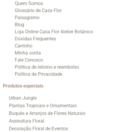
Quem Somos
Glossário de Casa Flor
Paisagismo
Blog
Loja Online Casa Flor Atelier Botânico
Dúvidas Frequentes
Carrinho
Minha conta
Fale Conosco
Politica de retorno e reembolso
Política de Privacidade
Produtos especiais
Urban Jungle
Plantas Tropicais e Ornamentais
Buquês e Arranjos de Flores Naturais
Assinatura Floral
Decoração Floral de Eventos