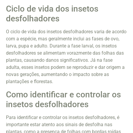
Ciclo de vida dos insetos
desfolhadores
O ciclo de vida dos insetos desfolhadores varia de acordo
com a espécie, mas geralmente inclui as fases de ovo,
larva, pupa e adulto. Durante a fase larval, os insetos
desfolhadores se alimentam vorazmente das folhas das
plantas, causando danos significativos. Já na fase
adulta, esses insetos podem se reproduzir e dar origem a
novas gerações, aumentando o impacto sobre as
plantações e florestas.
Como identificar e controlar os
insetos desfolhadores
Para identificar e controlar os insetos desfolhadores, é
importante estar atento aos sinais de desfolha nas
plantas, como a presença de folhas com bordas roídas