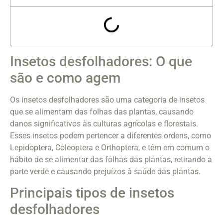
Insetos desfolhadores: O que
são e como agem
Os insetos desfolhadores são uma categoria de insetos
que se alimentam das folhas das plantas, causando
danos significativos às culturas agrícolas e florestais.
Esses insetos podem pertencer a diferentes ordens, como
Lepidoptera, Coleoptera e Orthoptera, e têm em comum o
hábito de se alimentar das folhas das plantas, retirando a
parte verde e causando prejuízos à saúde das plantas.
Principais tipos de insetos
desfolhadores