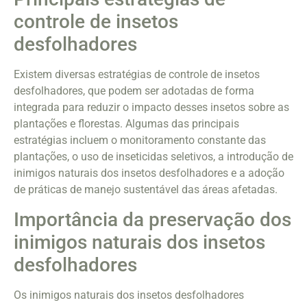
controle de insetos
desfolhadores
Existem diversas estratégias de controle de insetos
desfolhadores, que podem ser adotadas de forma
integrada para reduzir o impacto desses insetos sobre as
plantações e florestas. Algumas das principais
estratégias incluem o monitoramento constante das
plantações, o uso de inseticidas seletivos, a introdução de
inimigos naturais dos insetos desfolhadores e a adoção
de práticas de manejo sustentável das áreas afetadas.
Importância da preservação dos
inimigos naturais dos insetos
desfolhadores
Os inimigos naturais dos insetos desfolhadores