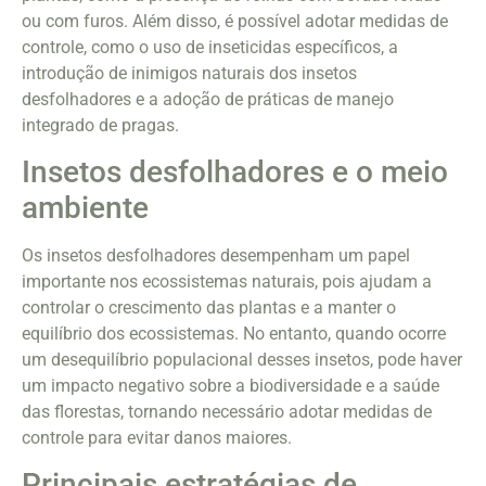
ou com furos. Além disso, é possível adotar medidas de
controle, como o uso de inseticidas específicos, a
introdução de inimigos naturais dos insetos
desfolhadores e a adoção de práticas de manejo
integrado de pragas.
Insetos desfolhadores e o meio
ambiente
Os insetos desfolhadores desempenham um papel
importante nos ecossistemas naturais, pois ajudam a
controlar o crescimento das plantas e a manter o
equilíbrio dos ecossistemas. No entanto, quando ocorre
um desequilíbrio populacional desses insetos, pode haver
um impacto negativo sobre a biodiversidade e a saúde
das florestas, tornando necessário adotar medidas de
controle para evitar danos maiores.
Principais estratégias de