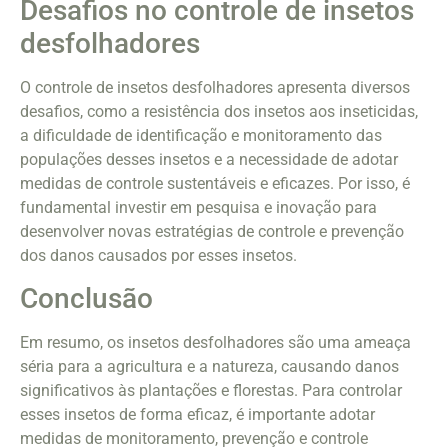
Desafios no controle de insetos
desfolhadores
O controle de insetos desfolhadores apresenta diversos
desafios, como a resistência dos insetos aos inseticidas,
a dificuldade de identificação e monitoramento das
populações desses insetos e a necessidade de adotar
medidas de controle sustentáveis e eficazes. Por isso, é
fundamental investir em pesquisa e inovação para
desenvolver novas estratégias de controle e prevenção
dos danos causados por esses insetos.
Conclusão
Em resumo, os insetos desfolhadores são uma ameaça
séria para a agricultura e a natureza, causando danos
significativos às plantações e florestas. Para controlar
esses insetos de forma eficaz, é importante adotar
medidas de monitoramento, prevenção e controle