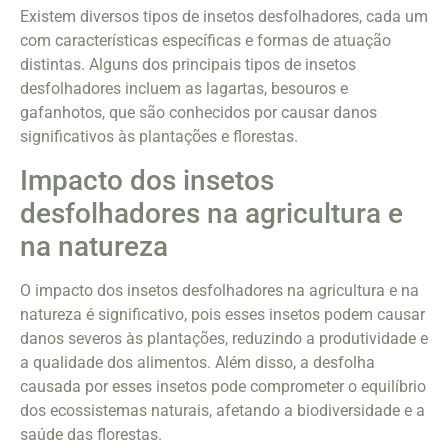
Existem diversos tipos de insetos desfolhadores, cada um
com características específicas e formas de atuação
distintas. Alguns dos principais tipos de insetos
desfolhadores incluem as lagartas, besouros e
gafanhotos, que são conhecidos por causar danos
significativos às plantações e florestas.
Impacto dos insetos
desfolhadores na agricultura e
na natureza
O impacto dos insetos desfolhadores na agricultura e na
natureza é significativo, pois esses insetos podem causar
danos severos às plantações, reduzindo a produtividade e
a qualidade dos alimentos. Além disso, a desfolha
causada por esses insetos pode comprometer o equilíbrio
dos ecossistemas naturais, afetando a biodiversidade e a
saúde das florestas.