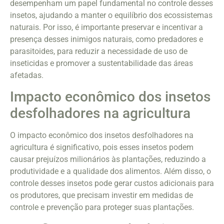
desempenham um papel fundamental no controle desses
insetos, ajudando a manter o equilíbrio dos ecossistemas
naturais. Por isso, é importante preservar e incentivar a
presença desses inimigos naturais, como predadores e
parasitoides, para reduzir a necessidade de uso de
inseticidas e promover a sustentabilidade das áreas
afetadas.
Impacto econômico dos insetos
desfolhadores na agricultura
O impacto econômico dos insetos desfolhadores na
agricultura é significativo, pois esses insetos podem
causar prejuízos milionários às plantações, reduzindo a
produtividade e a qualidade dos alimentos. Além disso, o
controle desses insetos pode gerar custos adicionais para
os produtores, que precisam investir em medidas de
controle e prevenção para proteger suas plantações.