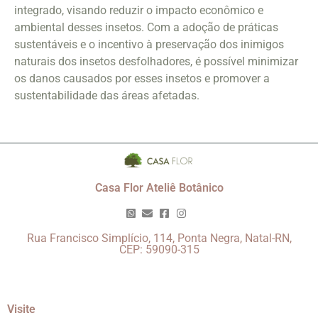
integrado, visando reduzir o impacto econômico e
ambiental desses insetos. Com a adoção de práticas
sustentáveis e o incentivo à preservação dos inimigos
naturais dos insetos desfolhadores, é possível minimizar
os danos causados por esses insetos e promover a
sustentabilidade das áreas afetadas.
Casa Flor Ateliê Botânico
Rua Francisco Simplício, 114, Ponta Negra, Natal-RN,
CEP: 59090-315
Visite