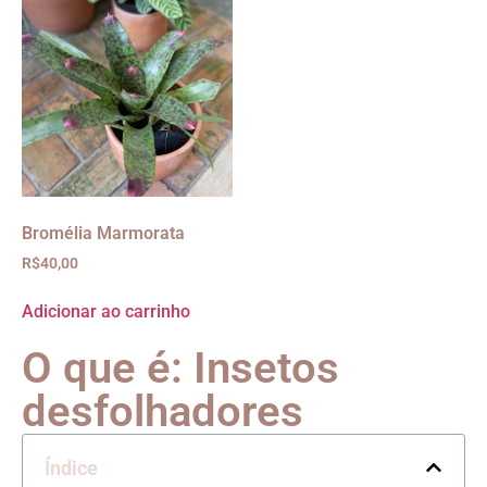
Bromélia Marmorata
R$
40,00
Adicionar ao carrinho
O que é: Insetos
desfolhadores
Índice