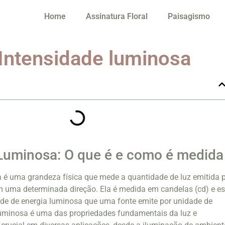
Home
Assinatura Floral
Paisagismo
 Intensidade luminosa
Luminosa: O que é e como é medida
 é uma grandeza física que mede a quantidade de luz emitida 
 uma determinada direção. Ela é medida em candelas (cd) e es
ade de energia luminosa que uma fonte emite por unidade de
luminosa é uma das propriedades fundamentais da luz e