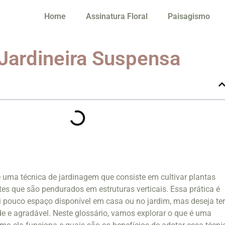
Home
Assinatura Floral
Paisagismo
 Jardineira Suspensa
é uma técnica de jardinagem que consiste em cultivar plantas
es que são pendurados em estruturas verticais. Essa prática é
 pouco espaço disponível em casa ou no jardim, mas deseja te
 e agradável. Neste glossário, vamos explorar o que é uma