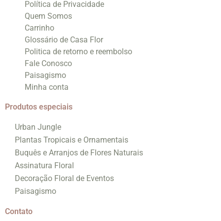
Política de Privacidade
Quem Somos
Carrinho
Glossário de Casa Flor
Politica de retorno e reembolso
Fale Conosco
Paisagismo
Minha conta
Produtos especiais
Urban Jungle
Plantas Tropicais e Ornamentais
Buquês e Arranjos de Flores Naturais
Assinatura Floral
Decoração Floral de Eventos
Paisagismo
Contato