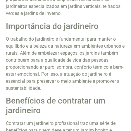
jardineiros especializados em jardins verticais, telhados
verdes e jardins de inverno.
Importância do jardineiro
O trabalho do jardineiro é fundamental para manter o
equilíbrio e a beleza da natureza em ambientes urbanos e
rurais. Além de embelezar espaços, os jardins também
contribuem para a qualidade de vida das pessoas,
proporcionando ar puro, sombra, conforto térmico e bem-
estar emocional. Por isso, a atuação do jardineiro é
essencial para preservar o meio ambiente e promover a
sustentabilidade.
Benefícios de contratar um
jardineiro
Contratar um jardineiro profissional traz uma série de
benefícios para quem deseja ter um jardim bonito e