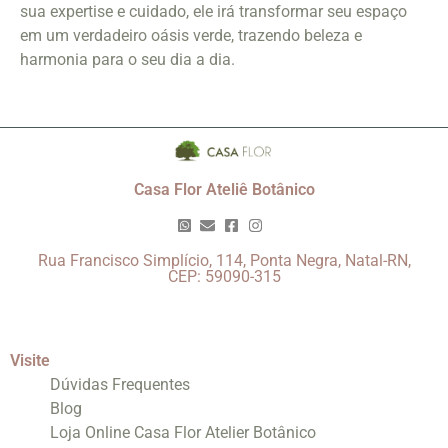
sua expertise e cuidado, ele irá transformar seu espaço
em um verdadeiro oásis verde, trazendo beleza e
harmonia para o seu dia a dia.
Casa Flor Ateliê Botânico
Rua Francisco Simplício, 114, Ponta Negra, Natal-RN,
CEP: 59090-315
Visite
Dúvidas Frequentes
Blog
Loja Online Casa Flor Atelier Botânico