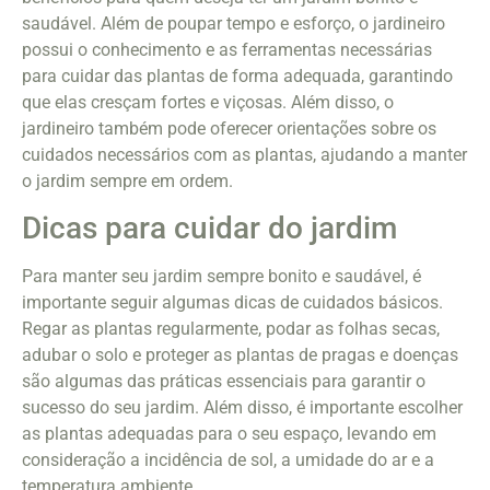
saudável. Além de poupar tempo e esforço, o jardineiro
possui o conhecimento e as ferramentas necessárias
para cuidar das plantas de forma adequada, garantindo
que elas cresçam fortes e viçosas. Além disso, o
jardineiro também pode oferecer orientações sobre os
cuidados necessários com as plantas, ajudando a manter
o jardim sempre em ordem.
Dicas para cuidar do jardim
Para manter seu jardim sempre bonito e saudável, é
importante seguir algumas dicas de cuidados básicos.
Regar as plantas regularmente, podar as folhas secas,
adubar o solo e proteger as plantas de pragas e doenças
são algumas das práticas essenciais para garantir o
sucesso do seu jardim. Além disso, é importante escolher
as plantas adequadas para o seu espaço, levando em
consideração a incidência de sol, a umidade do ar e a
temperatura ambiente.