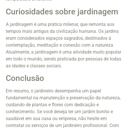
Curiosidades sobre jardinagem
A jardinagem é uma prática milenar, que remonta aos
tempos mais antigos da civilização humana. Os jardins
eram considerados espaços sagrados, destinados à
contemplação, meditação e conexão com a natureza.
Atualmente, a jardinagem é uma atividade muito popular
em todo o mundo, sendo praticada por pessoas de todas
as idades e classes sociais.
Conclusão
Em resumo, o jardineiro desempenha um papel
fundamental na manutenção e preservação da natureza,
cuidando de plantas e flores com dedicação e
conhecimento. Se você deseja ter um jardim bonito e
saudável em sua casa ou empresa, não hesite em
contratar os serviços de um jardineiro profissional. Com