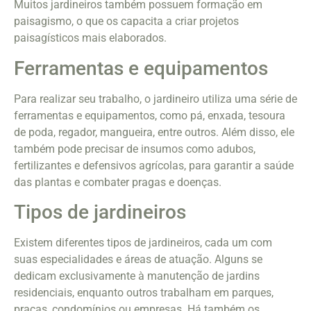
Muitos jardineiros também possuem formação em
paisagismo, o que os capacita a criar projetos
paisagísticos mais elaborados.
Ferramentas e equipamentos
Para realizar seu trabalho, o jardineiro utiliza uma série de
ferramentas e equipamentos, como pá, enxada, tesoura
de poda, regador, mangueira, entre outros. Além disso, ele
também pode precisar de insumos como adubos,
fertilizantes e defensivos agrícolas, para garantir a saúde
das plantas e combater pragas e doenças.
Tipos de jardineiros
Existem diferentes tipos de jardineiros, cada um com
suas especialidades e áreas de atuação. Alguns se
dedicam exclusivamente à manutenção de jardins
residenciais, enquanto outros trabalham em parques,
praças, condomínios ou empresas. Há também os