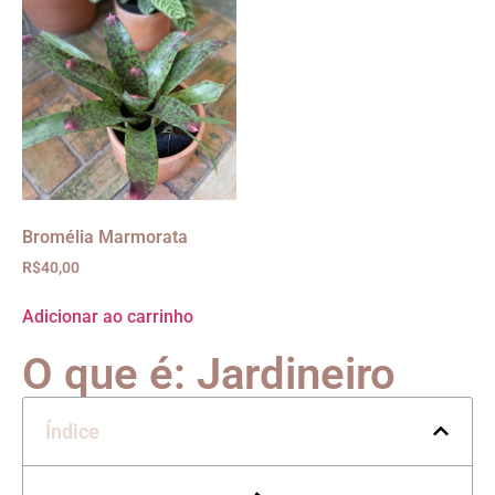
Bromélia Marmorata
R$
40,00
Adicionar ao carrinho
O que é: Jardineiro
Índice