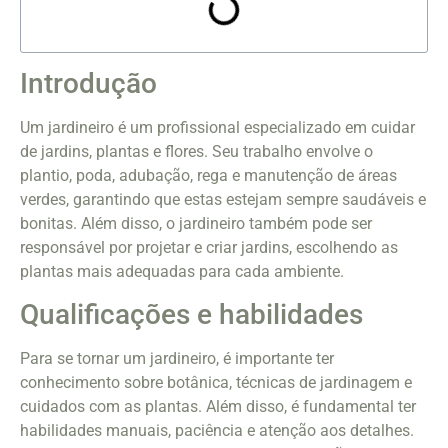
Introdução
Um jardineiro é um profissional especializado em cuidar
de jardins, plantas e flores. Seu trabalho envolve o
plantio, poda, adubação, rega e manutenção de áreas
verdes, garantindo que estas estejam sempre saudáveis e
bonitas. Além disso, o jardineiro também pode ser
responsável por projetar e criar jardins, escolhendo as
plantas mais adequadas para cada ambiente.
Qualificações e habilidades
Para se tornar um jardineiro, é importante ter
conhecimento sobre botânica, técnicas de jardinagem e
cuidados com as plantas. Além disso, é fundamental ter
habilidades manuais, paciência e atenção aos detalhes.