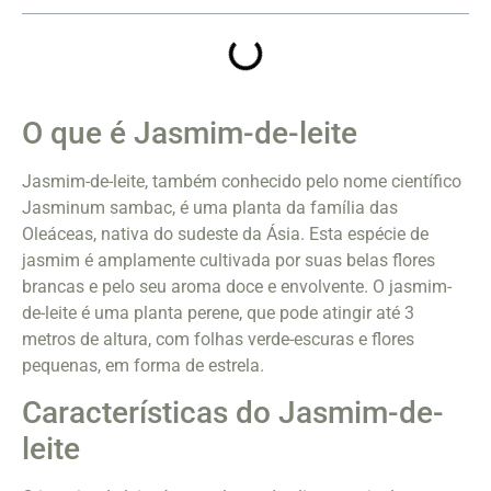
O que é Jasmim-de-leite
Jasmim-de-leite, também conhecido pelo nome científico
Jasminum sambac, é uma planta da família das
Oleáceas, nativa do sudeste da Ásia. Esta espécie de
jasmim é amplamente cultivada por suas belas flores
brancas e pelo seu aroma doce e envolvente. O jasmim-
de-leite é uma planta perene, que pode atingir até 3
metros de altura, com folhas verde-escuras e flores
pequenas, em forma de estrela.
Características do Jasmim-de-
leite