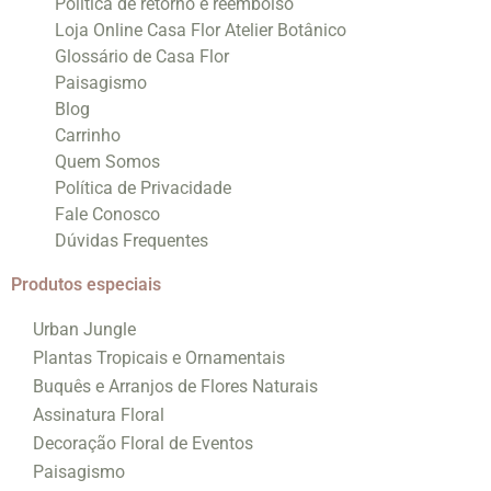
Politica de retorno e reembolso
Loja Online Casa Flor Atelier Botânico
Glossário de Casa Flor
Paisagismo
Blog
Carrinho
Quem Somos
Política de Privacidade
Fale Conosco
Dúvidas Frequentes
Produtos especiais
Urban Jungle
Plantas Tropicais e Ornamentais
Buquês e Arranjos de Flores Naturais
Assinatura Floral
Decoração Floral de Eventos
Paisagismo