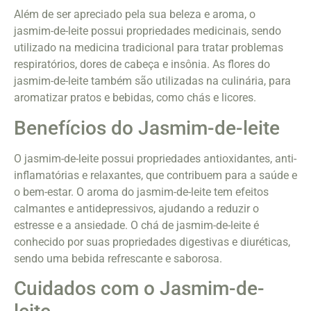
Além de ser apreciado pela sua beleza e aroma, o
jasmim-de-leite possui propriedades medicinais, sendo
utilizado na medicina tradicional para tratar problemas
respiratórios, dores de cabeça e insônia. As flores do
jasmim-de-leite também são utilizadas na culinária, para
aromatizar pratos e bebidas, como chás e licores.
Benefícios do Jasmim-de-leite
O jasmim-de-leite possui propriedades antioxidantes, anti-
inflamatórias e relaxantes, que contribuem para a saúde e
o bem-estar. O aroma do jasmim-de-leite tem efeitos
calmantes e antidepressivos, ajudando a reduzir o
estresse e a ansiedade. O chá de jasmim-de-leite é
conhecido por suas propriedades digestivas e diuréticas,
sendo uma bebida refrescante e saborosa.
Cuidados com o Jasmim-de-