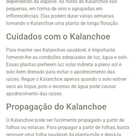
dependendo da espécie. As flores do Kalanchoe são
pequenas, em forma de sino e agrupadas em
inflorescências. Elas podem durar várias semanas,
tornando o Kalanchoe uma planta de longa floração.
Cuidados com o Kalanchoe
Para manter seu Kalanchoe saudável, é importante
fornecer-lhe as condições adequadas de luz, água e solo.
Essas plantas preferem luz solar indireta a pleno sol e
solo bem drenado para evitar o apodrecimento das
raízes. Regue o Kalanchoe apenas quando o solo estiver
seco ao toque, pois o excesso de água pode causar
apodrecimento das raízes.
Propagação do Kalanchoe
O Kalanchoe pode ser facilmente propagado a partir de
folhas ou estacas. Para propagar a partir de folhas, basta
remover uma folha saudável da planta-mãe e deixá-la