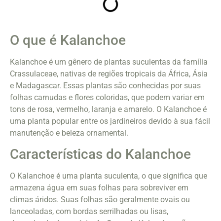
O que é Kalanchoe
Kalanchoe é um gênero de plantas suculentas da família
Crassulaceae, nativas de regiões tropicais da África, Ásia
e Madagascar. Essas plantas são conhecidas por suas
folhas carnudas e flores coloridas, que podem variar em
tons de rosa, vermelho, laranja e amarelo. O Kalanchoe é
uma planta popular entre os jardineiros devido à sua fácil
manutenção e beleza ornamental.
Características do Kalanchoe
O Kalanchoe é uma planta suculenta, o que significa que
armazena água em suas folhas para sobreviver em
climas áridos. Suas folhas são geralmente ovais ou
lanceoladas, com bordas serrilhadas ou lisas,