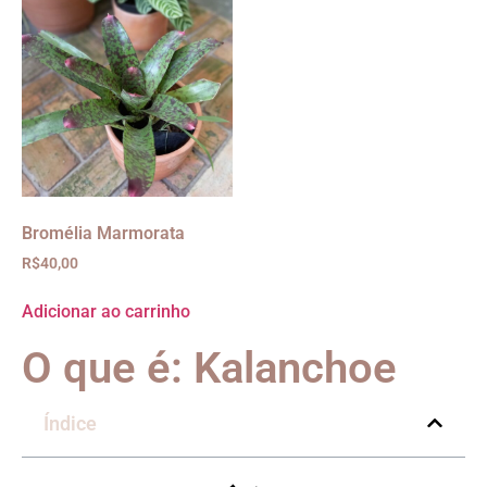
Bromélia Marmorata
R$
40,00
Adicionar ao carrinho
O que é: Kalanchoe
Índice