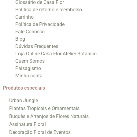
Glossário de Casa Flor
Politica de retorno e reembolso
Carrinho
Política de Privacidade
Fale Conosco
Blog
Dúvidas Frequentes
Loja Online Casa Flor Atelier Botânico
Quem Somos
Paisagismo
Minha conta
Produtos especiais
Urban Jungle
Plantas Tropicais e Ornamentais
Buquês e Arranjos de Flores Naturais
Assinatura Floral
Decoração Floral de Eventos