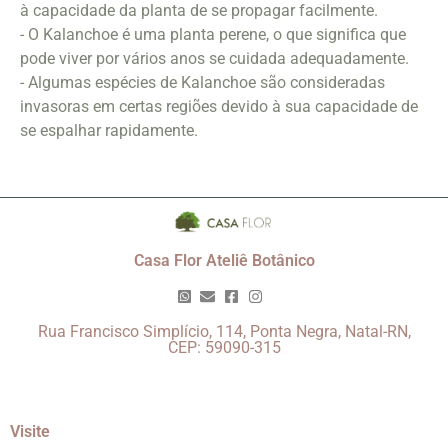
à capacidade da planta de se propagar facilmente.
- O Kalanchoe é uma planta perene, o que significa que
pode viver por vários anos se cuidada adequadamente.
- Algumas espécies de Kalanchoe são consideradas
invasoras em certas regiões devido à sua capacidade de
se espalhar rapidamente.
Casa Flor Ateliê Botânico
Rua Francisco Simplício, 114, Ponta Negra, Natal-RN,
CEP: 59090-315
Visite