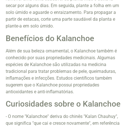
secar por alguns dias. Em seguida, plante a folha em um
solo úmido e aguarde o enraizamento. Para propagar a
partir de estacas, corte uma parte saudável da planta e
plante-a em solo úmido.
Benefícios do Kalanchoe
Além de sua beleza ornamental, o Kalanchoe também é
conhecido por suas propriedades medicinais. Algumas
espécies de Kalanchoe são utilizadas na medicina
tradicional para tratar problemas de pele, queimaduras,
inflamações e infecções. Estudos científicos também
sugerem que o Kalanchoe possui propriedades
antioxidantes e anti-inflamatórias.
Curiosidades sobre o Kalanchoe
- O nome "Kalanchoe" deriva do chinês "Kalan Chauhuy",
que significa "que cai e cresce novamente", em referência