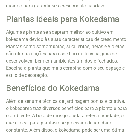
quando para garantir seu crescimento saudável.
Plantas ideais para Kokedama
Algumas plantas se adaptam melhor ao cultivo em
kokedama devido às suas características de crescimento.
Plantas como samambaias, suculentas, heras e violetas
são ótimas opções para esse tipo de técnica, pois se
desenvolvem bem em ambientes úmidos e fechados.
Escolha a planta que mais combina com o seu espaço e
estilo de decoração.
Benefícios do Kokedama
Além de ser uma técnica de jardinagem bonita e criativa,
o kokedama traz diversos benefícios para a planta e para
o ambiente. A bola de musgo ajuda a reter a umidade, o
que é ideal para plantas que precisam de umidade
constante. Além disso, o kokedama pode ser uma ótima