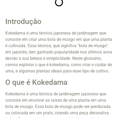
Introdução
Kokedama é uma técnica japonesa de jardinagem que
consiste em criar uma bola de musgo em que uma planta
é cultivada. Essa técnica, que significa "bola de musgo"
em japonês, tem ganhado popularidade nos últimos anos
devido à sua beleza e simplicidade. Neste glossário,
vamos explorar o que é kokedama, como criar e cuidar de
uma, e algumas plantas ideais para esse tipo de cultivo.
O que é Kokedama
Kokedama é uma técnica de jardinagem japonesa que
consiste em envolver as raízes de uma planta em uma
bola de musgo. Essa bola de musgo pode ser pendurada
ou colocada em um prato, criando uma peça decorativa