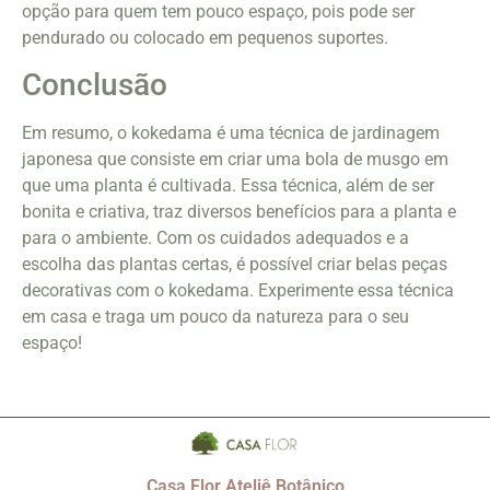
opção para quem tem pouco espaço, pois pode ser
pendurado ou colocado em pequenos suportes.
Conclusão
Em resumo, o kokedama é uma técnica de jardinagem
japonesa que consiste em criar uma bola de musgo em
que uma planta é cultivada. Essa técnica, além de ser
bonita e criativa, traz diversos benefícios para a planta e
para o ambiente. Com os cuidados adequados e a
escolha das plantas certas, é possível criar belas peças
decorativas com o kokedama. Experimente essa técnica
em casa e traga um pouco da natureza para o seu
espaço!
Casa Flor Ateliê Botânico