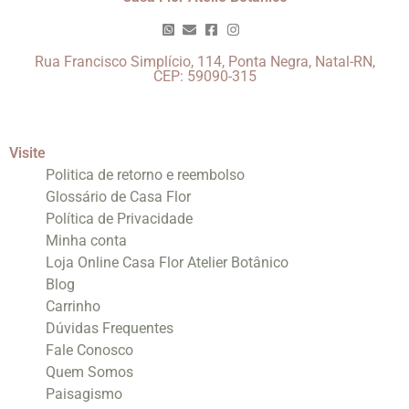
Rua Francisco Simplício, 114, Ponta Negra, Natal-RN,
CEP: 59090-315
Visite
Politica de retorno e reembolso
Glossário de Casa Flor
Política de Privacidade
Minha conta
Loja Online Casa Flor Atelier Botânico
Blog
Carrinho
Dúvidas Frequentes
Fale Conosco
Quem Somos
Paisagismo