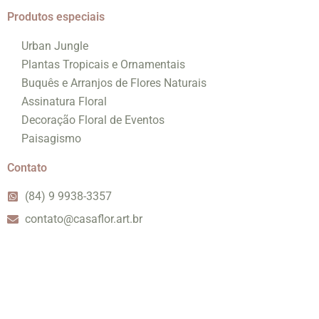
Produtos especiais
Urban Jungle
Plantas Tropicais e Ornamentais
Buquês e Arranjos de Flores Naturais
Assinatura Floral
Decoração Floral de Eventos
Paisagismo
Contato
(84) 9 9938-3357
contato@casaflor.art.br