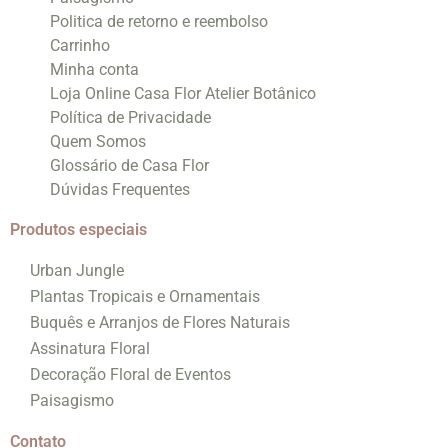
Politica de retorno e reembolso
Carrinho
Minha conta
Loja Online Casa Flor Atelier Botânico
Política de Privacidade
Quem Somos
Glossário de Casa Flor
Dúvidas Frequentes
Produtos especiais
Urban Jungle
Plantas Tropicais e Ornamentais
Buquês e Arranjos de Flores Naturais
Assinatura Floral
Decoração Floral de Eventos
Paisagismo
Contato