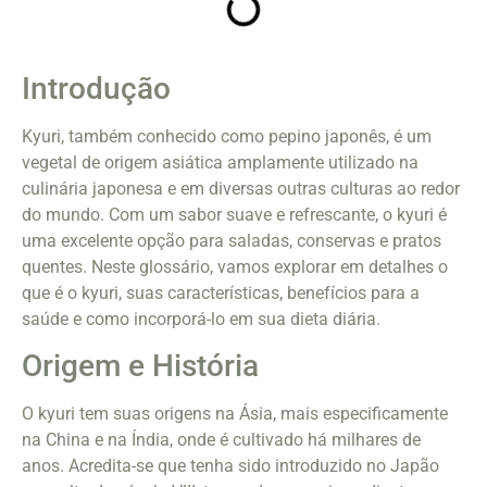
Introdução
Kyuri, também conhecido como pepino japonês, é um
vegetal de origem asiática amplamente utilizado na
culinária japonesa e em diversas outras culturas ao redor
do mundo. Com um sabor suave e refrescante, o kyuri é
uma excelente opção para saladas, conservas e pratos
quentes. Neste glossário, vamos explorar em detalhes o
que é o kyuri, suas características, benefícios para a
saúde e como incorporá-lo em sua dieta diária.
Origem e História
O kyuri tem suas origens na Ásia, mais especificamente
na China e na Índia, onde é cultivado há milhares de
anos. Acredita-se que tenha sido introduzido no Japão