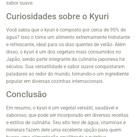
sabor suave.
Curiosidades sobre o Kyuri
Você sabia que o kyuri é composto por cerca de 95% de
água? Isso o torna um alimento extremamente hidratante
e refrescante, ideal para os dias quentes de verão. Além
disso, o kyuri é um dos vegetais mais consumidos no
Japão, sendo parte integrante da culinária japonesa há
séculos. Sua versatilidade e sabor suave conquistaram
paladares ao redor do mundo, tornando-o um ingrediente
popular em diversas cozinhas internacionais.
Conclusão
Em resumo, o kyuri é um vegetal versátil, saudável e
saboroso, que pode ser incorporado em diversas receitas
e estilos de culinária. Seu alto teor de água, vitaminas e
minerais fazem dele uma excelente opção para quem