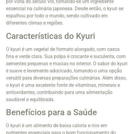
por volta do século VIII, tornando-se um ingrediente
essencial na culinária japonesa. Desde então, o kyuri se
espalhou por todo o mundo, sendo cultivado em
diferentes climas e regiões.
Características do Kyuri
O kyuri é um vegetal de formato alongado, com casca
fina e verde clara. Sua polpa é crocante e suculenta, com
sementes pequenas e macias no interior. O sabor do kyuri
é suave e levemente adocicado, tornando-o uma opção
versátil para diversas preparações culinárias. Além disso,
o kyuri é uma excelente fonte de vitaminas, minerais e
antioxidantes, contribuindo para uma alimentação
saudável e equilibrada.
Benefícios para a Saúde
O kyuri é um alimento de baixa caloria e rico em
nutrientes essenciais para o bom funcionamento do