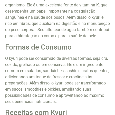
organismo. Ele é uma excelente fonte de vitamina K, que
desempenha um papel importante na coagulação
sanguínea e na saúde dos ossos. Além disso, o kyuri é
rico em fibras, que auxiliam na digestão e na manutenção
do peso corporal. Seu alto teor de água também contribui
para a hidratação do corpo e para a saúde da pele.
Formas de Consumo
O kyuri pode ser consumido de diversas formas, seja cru,
cozido, grelhado ou em conserva. Ele é um ingrediente
comum em saladas, sanduíches, sushis e pratos quentes,
adicionando um toque de frescor e crocância às
preparações. Além disso, o kyuri pode ser transformado
em sucos, smoothies e pickles, ampliando suas
possibilidades de consumo e aproveitando ao máximo
seus benefícios nutricionais.
Receitas com Kyuri