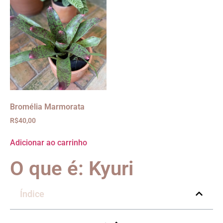
Bromélia Marmorata
R$
40,00
Adicionar ao carrinho
O que é: Kyuri
Índice