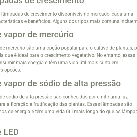
mpadas de crescimento
de lâmpadas de crescimento disponíveis no mercado, cada uma
cterísticas e benefícios. Alguns dos tipos mais comuns incluem
 vapor de mercúrio
e mercúrio são uma opção popular para o cultivo de plantas, p
 que é ideal para o crescimento vegetativo. No entanto, essas
sumir mais energia e têm uma vida útil mais curta em
s opções.
vapor de sódio de alta pressão
e sódio de alta pressão são conhecidas por emitir uma luz
ara a floração e frutificação das plantas. Essas lâmpadas são
mos de energia e têm uma vida útil mais longa do que as lâmpa
e LED