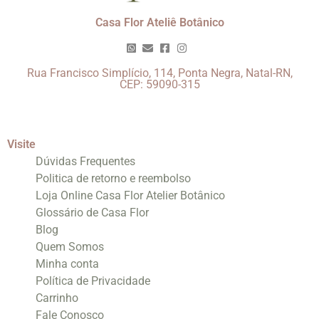
Casa Flor Ateliê Botânico
Rua Francisco Simplício, 114, Ponta Negra, Natal-RN,
CEP: 59090-315
Visite
Dúvidas Frequentes
Politica de retorno e reembolso
Loja Online Casa Flor Atelier Botânico
Glossário de Casa Flor
Blog
Quem Somos
Minha conta
Política de Privacidade
Carrinho
Fale Conosco