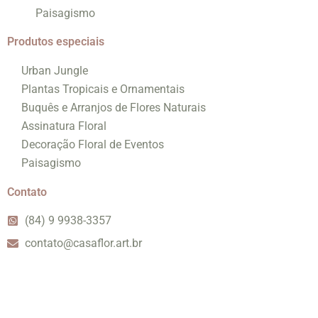
Paisagismo
Produtos especiais
Urban Jungle
Plantas Tropicais e Ornamentais
Buquês e Arranjos de Flores Naturais
Assinatura Floral
Decoração Floral de Eventos
Paisagismo
Contato
(84) 9 9938-3357
contato@casaflor.art.br