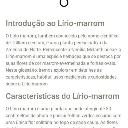
Introdução ao Lírio-marrom
O Lírio-marrom, também conhecido pelo nome científico
de Trillium erectum, é uma planta perene nativa da
América do Norte. Pertencente à família Melanthiaceae, o
Lírio-marrom é uma espécie herbácea que se destaca por
suas flores de cor marrom-avermelhada e folhas ovais.
Neste glossário, iremos explorar em detalhes as
características, habitat, usos medicinais e curiosidades
sobre o Lírio-marrom.
Características do Lírio-marrom
O Lírio-marrom é uma planta que pode atingir até 30
centímetros de altura e possui folhas verdes escuras com
uma única flor solitária no topo de cada caule. As flores