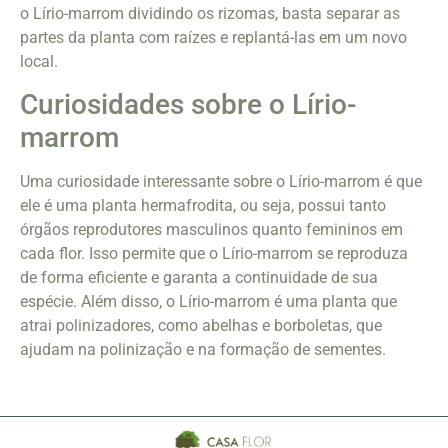
o Lírio-marrom dividindo os rizomas, basta separar as
partes da planta com raízes e replantá-las em um novo
local.
Curiosidades sobre o Lírio-
marrom
Uma curiosidade interessante sobre o Lírio-marrom é que
ele é uma planta hermafrodita, ou seja, possui tanto
órgãos reprodutores masculinos quanto femininos em
cada flor. Isso permite que o Lírio-marrom se reproduza
de forma eficiente e garanta a continuidade de sua
espécie. Além disso, o Lírio-marrom é uma planta que
atrai polinizadores, como abelhas e borboletas, que
ajudam na polinização e na formação de sementes.