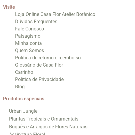
Visite
Loja Online Casa Flor Atelier Botânico
Dúvidas Frequentes
Fale Conosco
Paisagismo
Minha conta
Quem Somos
Politica de retorno e reembolso
Glossário de Casa Flor
Carrinho
Política de Privacidade
Blog
Produtos especiais
Urban Jungle
Plantas Tropicais e Ornamentais
Buquês e Arranjos de Flores Naturais
Assinatura Floral