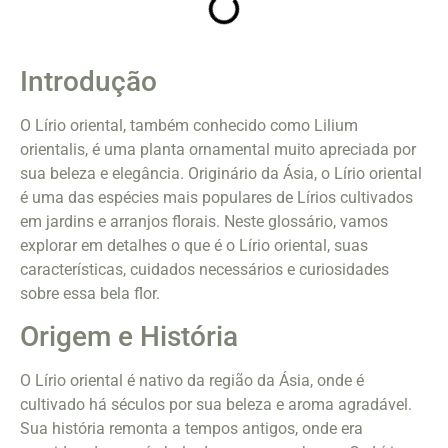
Introdução
O Lírio oriental, também conhecido como Lilium
orientalis, é uma planta ornamental muito apreciada por
sua beleza e elegância. Originário da Ásia, o Lírio oriental
é uma das espécies mais populares de Lírios cultivados
em jardins e arranjos florais. Neste glossário, vamos
explorar em detalhes o que é o Lírio oriental, suas
características, cuidados necessários e curiosidades
sobre essa bela flor.
Origem e História
O Lírio oriental é nativo da região da Ásia, onde é
cultivado há séculos por sua beleza e aroma agradável.
Sua história remonta a tempos antigos, onde era