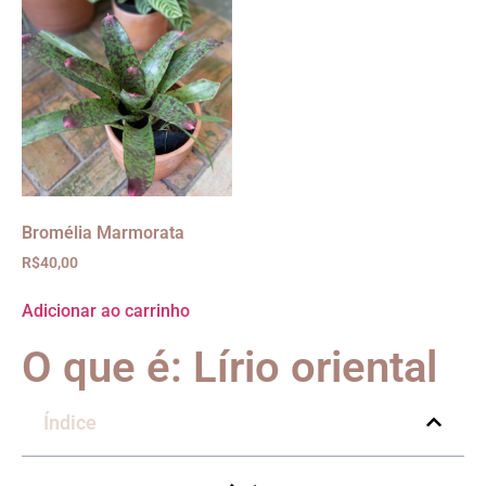
Bromélia Marmorata
R$
40,00
Adicionar ao carrinho
O que é: Lírio oriental
Índice