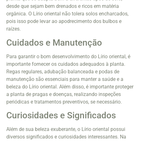
desde que sejam bem drenados e ricos em matéria
orgânica. O Lírio oriental não tolera solos encharcados,
pois isso pode levar ao apodrecimento dos bulbos e
raízes.
Cuidados e Manutenção
Para garantir o bom desenvolvimento do Lírio oriental, é
importante fornecer os cuidados adequados à planta.
Regas regulares, adubação balanceada e podas de
manutenção são essenciais para manter a saúde e a
beleza do Lírio oriental. Além disso, é importante proteger
a planta de pragas e doenças, realizando inspeções
periódicas e tratamentos preventivos, se necessário.
Curiosidades e Significados
Além de sua beleza exuberante, o Lírio oriental possui
diversos significados e curiosidades interessantes. Na