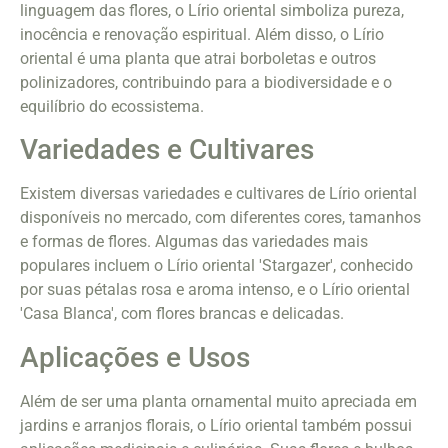
linguagem das flores, o Lírio oriental simboliza pureza,
inocência e renovação espiritual. Além disso, o Lírio
oriental é uma planta que atrai borboletas e outros
polinizadores, contribuindo para a biodiversidade e o
equilíbrio do ecossistema.
Variedades e Cultivares
Existem diversas variedades e cultivares de Lírio oriental
disponíveis no mercado, com diferentes cores, tamanhos
e formas de flores. Algumas das variedades mais
populares incluem o Lírio oriental 'Stargazer', conhecido
por suas pétalas rosa e aroma intenso, e o Lírio oriental
'Casa Blanca', com flores brancas e delicadas.
Aplicações e Usos
Além de ser uma planta ornamental muito apreciada em
jardins e arranjos florais, o Lírio oriental também possui