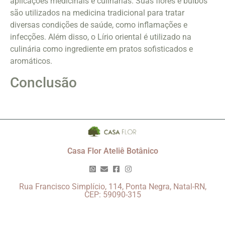
aplicações medicinais e culinárias. Suas flores e bulbos
são utilizados na medicina tradicional para tratar
diversas condições de saúde, como inflamações e
infecções. Além disso, o Lírio oriental é utilizado na
culinária como ingrediente em pratos sofisticados e
aromáticos.
Conclusão
Casa Flor Ateliê Botânico
Rua Francisco Simplício, 114, Ponta Negra, Natal-RN,
CEP: 59090-315