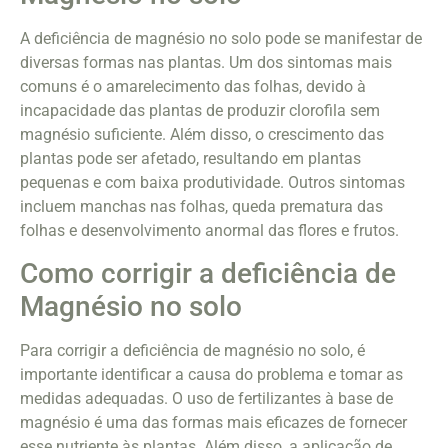
A deficiência de magnésio no solo pode se manifestar de
diversas formas nas plantas. Um dos sintomas mais
comuns é o amarelecimento das folhas, devido à
incapacidade das plantas de produzir clorofila sem
magnésio suficiente. Além disso, o crescimento das
plantas pode ser afetado, resultando em plantas
pequenas e com baixa produtividade. Outros sintomas
incluem manchas nas folhas, queda prematura das
folhas e desenvolvimento anormal das flores e frutos.
Como corrigir a deficiência de
Magnésio no solo
Para corrigir a deficiência de magnésio no solo, é
importante identificar a causa do problema e tomar as
medidas adequadas. O uso de fertilizantes à base de
magnésio é uma das formas mais eficazes de fornecer
esse nutriente às plantas. Além disso, a aplicação de