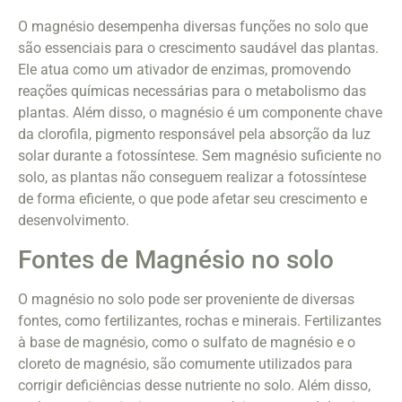
O magnésio desempenha diversas funções no solo que
são essenciais para o crescimento saudável das plantas.
Ele atua como um ativador de enzimas, promovendo
reações químicas necessárias para o metabolismo das
plantas. Além disso, o magnésio é um componente chave
da clorofila, pigmento responsável pela absorção da luz
solar durante a fotossíntese. Sem magnésio suficiente no
solo, as plantas não conseguem realizar a fotossíntese
de forma eficiente, o que pode afetar seu crescimento e
desenvolvimento.
Fontes de Magnésio no solo
O magnésio no solo pode ser proveniente de diversas
fontes, como fertilizantes, rochas e minerais. Fertilizantes
à base de magnésio, como o sulfato de magnésio e o
cloreto de magnésio, são comumente utilizados para
corrigir deficiências desse nutriente no solo. Além disso,