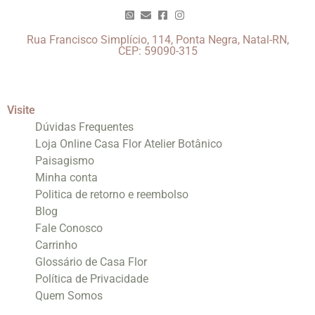
Rua Francisco Simplício, 114, Ponta Negra, Natal-RN,
CEP: 59090-315
Visite
Dúvidas Frequentes
Loja Online Casa Flor Atelier Botânico
Paisagismo
Minha conta
Politica de retorno e reembolso
Blog
Fale Conosco
Carrinho
Glossário de Casa Flor
Política de Privacidade
Quem Somos