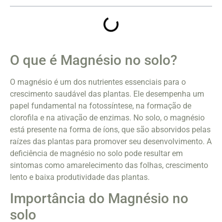
O que é Magnésio no solo?
O magnésio é um dos nutrientes essenciais para o
crescimento saudável das plantas. Ele desempenha um
papel fundamental na fotossíntese, na formação de
clorofila e na ativação de enzimas. No solo, o magnésio
está presente na forma de íons, que são absorvidos pelas
raízes das plantas para promover seu desenvolvimento. A
deficiência de magnésio no solo pode resultar em
sintomas como amarelecimento das folhas, crescimento
lento e baixa produtividade das plantas.
Importância do Magnésio no
solo