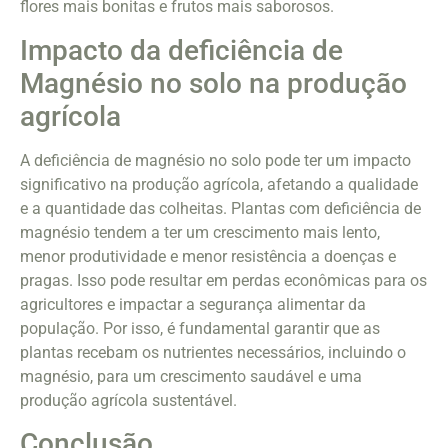
flores mais bonitas e frutos mais saborosos.
Impacto da deficiência de
Magnésio no solo na produção
agrícola
A deficiência de magnésio no solo pode ter um impacto
significativo na produção agrícola, afetando a qualidade
e a quantidade das colheitas. Plantas com deficiência de
magnésio tendem a ter um crescimento mais lento,
menor produtividade e menor resistência a doenças e
pragas. Isso pode resultar em perdas econômicas para os
agricultores e impactar a segurança alimentar da
população. Por isso, é fundamental garantir que as
plantas recebam os nutrientes necessários, incluindo o
magnésio, para um crescimento saudável e uma
produção agrícola sustentável.
Conclusão