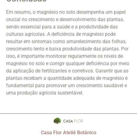
Em resumo, o magnésio no solo desempenha um papel
crucial no crescimento e desenvolvimento das plantas,
sendo essencial para a saúde e a produtividade das
culturas agrícolas. A deficiência de magnésio pode
resultar em sintomas como amarelecimento das folhas,
crescimento lento e baixa produtividade das plantas. Por
isso, é importante monitorar regularmente os níveis de
magnésio no solo e corrigir qualquer deficiência por meio
da aplicação de fertilizantes e corretivos. Garantir que as
plantas recebam a quantidade adequada de magnésio é
fundamental para promover um crescimento saudável e
uma produção agrícola sustentável.
Casa Flor Ateliê Botânico