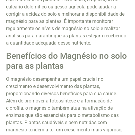
calcário dolomítico ou gesso agrícola pode ajudar a
corrigir a acidez do solo e melhorar a disponibilidade de
magnésio para as plantas. É importante monitorar
regularmente os níveis de magnésio no solo e realizar
análises para garantir que as plantas estejam recebendo
a quantidade adequada desse nutriente.
Benefícios do Magnésio no solo
para as plantas
O magnésio desempenha um papel crucial no
crescimento e desenvolvimento das plantas,
proporcionando diversos benefícios para sua saúde.
Além de promover a fotossíntese e a formação de
clorofila, o magnésio também atua na ativação de
enzimas que são essenciais para o metabolismo das
plantas. Plantas saudáveis e bem nutridas com
magnésio tendem a ter um crescimento mais vigoroso,