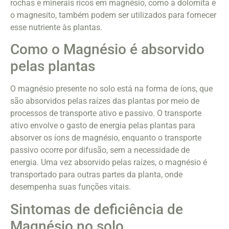
rochas e minerais ricos em magnésio, como a dolomita e
o magnesito, também podem ser utilizados para fornecer
esse nutriente às plantas.
Como o Magnésio é absorvido
pelas plantas
O magnésio presente no solo está na forma de íons, que
são absorvidos pelas raízes das plantas por meio de
processos de transporte ativo e passivo. O transporte
ativo envolve o gasto de energia pelas plantas para
absorver os íons de magnésio, enquanto o transporte
passivo ocorre por difusão, sem a necessidade de
energia. Uma vez absorvido pelas raízes, o magnésio é
transportado para outras partes da planta, onde
desempenha suas funções vitais.
Sintomas de deficiência de
Magnésio no solo