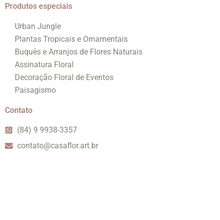
Produtos especiais
Urban Jungle
Plantas Tropicais e Ornamentais
Buquês e Arranjos de Flores Naturais
Assinatura Floral
Decoração Floral de Eventos
Paisagismo
Contato
(84) 9 9938-3357
contato@casaflor.art.br