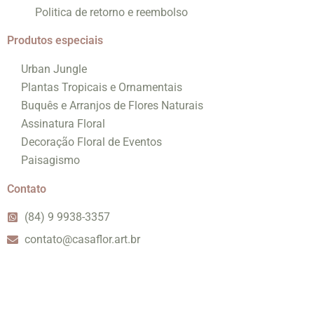
Politica de retorno e reembolso
Produtos especiais
Urban Jungle
Plantas Tropicais e Ornamentais
Buquês e Arranjos de Flores Naturais
Assinatura Floral
Decoração Floral de Eventos
Paisagismo
Contato
(84) 9 9938-3357
contato@casaflor.art.br