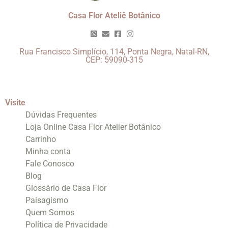
Casa Flor Ateliê Botânico
Rua Francisco Simplício, 114, Ponta Negra, Natal-RN,
CEP: 59090-315
Visite
Dúvidas Frequentes
Loja Online Casa Flor Atelier Botânico
Carrinho
Minha conta
Fale Conosco
Blog
Glossário de Casa Flor
Paisagismo
Quem Somos
Política de Privacidade