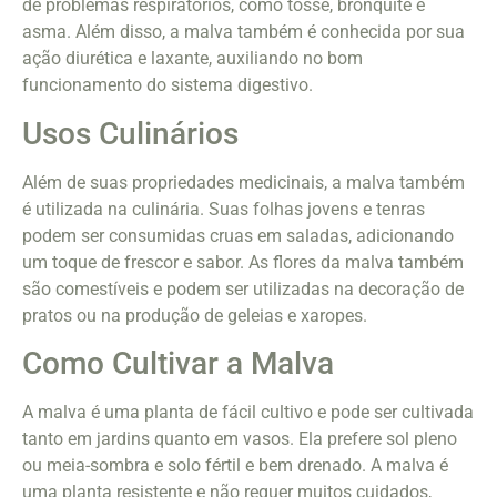
de problemas respiratórios, como tosse, bronquite e
asma. Além disso, a malva também é conhecida por sua
ação diurética e laxante, auxiliando no bom
funcionamento do sistema digestivo.
Usos Culinários
Além de suas propriedades medicinais, a malva também
é utilizada na culinária. Suas folhas jovens e tenras
podem ser consumidas cruas em saladas, adicionando
um toque de frescor e sabor. As flores da malva também
são comestíveis e podem ser utilizadas na decoração de
pratos ou na produção de geleias e xaropes.
Como Cultivar a Malva
A malva é uma planta de fácil cultivo e pode ser cultivada
tanto em jardins quanto em vasos. Ela prefere sol pleno
ou meia-sombra e solo fértil e bem drenado. A malva é
uma planta resistente e não requer muitos cuidados,