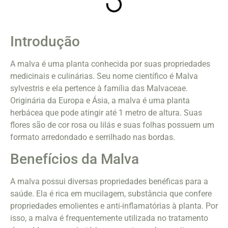
Introdução
A malva é uma planta conhecida por suas propriedades
medicinais e culinárias. Seu nome científico é Malva
sylvestris e ela pertence à família das Malvaceae.
Originária da Europa e Ásia, a malva é uma planta
herbácea que pode atingir até 1 metro de altura. Suas
flores são de cor rosa ou lilás e suas folhas possuem um
formato arredondado e serrilhado nas bordas.
Benefícios da Malva
A malva possui diversas propriedades benéficas para a
saúde. Ela é rica em mucilagem, substância que confere
propriedades emolientes e anti-inflamatórias à planta. Por
isso, a malva é frequentemente utilizada no tratamento