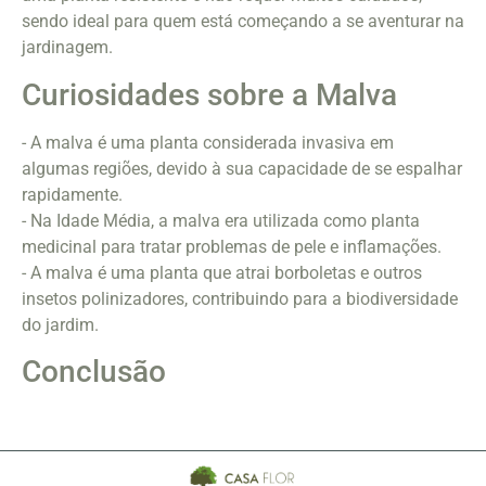
sendo ideal para quem está começando a se aventurar na
jardinagem.
Curiosidades sobre a Malva
- A malva é uma planta considerada invasiva em
algumas regiões, devido à sua capacidade de se espalhar
rapidamente.
- Na Idade Média, a malva era utilizada como planta
medicinal para tratar problemas de pele e inflamações.
- A malva é uma planta que atrai borboletas e outros
insetos polinizadores, contribuindo para a biodiversidade
do jardim.
Conclusão