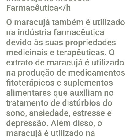
Farmacêutica</h
O maracujá também é utilizado
na indústria farmacêutica
devido às suas propriedades
medicinais e terapêuticas. O
extrato de maracujá é utilizado
na produção de medicamentos
fitoterápicos e suplementos
alimentares que auxiliam no
tratamento de distúrbios do
sono, ansiedade, estresse e
depressão. Além disso, o
maracujá é utilizado na