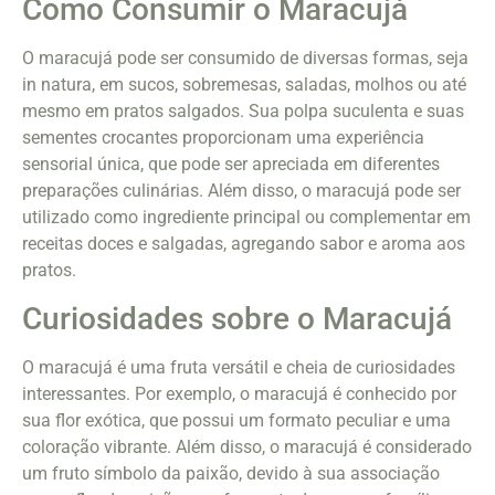
Como Consumir o Maracujá
O maracujá pode ser consumido de diversas formas, seja
in natura, em sucos, sobremesas, saladas, molhos ou até
mesmo em pratos salgados. Sua polpa suculenta e suas
sementes crocantes proporcionam uma experiência
sensorial única, que pode ser apreciada em diferentes
preparações culinárias. Além disso, o maracujá pode ser
utilizado como ingrediente principal ou complementar em
receitas doces e salgadas, agregando sabor e aroma aos
pratos.
Curiosidades sobre o Maracujá
O maracujá é uma fruta versátil e cheia de curiosidades
interessantes. Por exemplo, o maracujá é conhecido por
sua flor exótica, que possui um formato peculiar e uma
coloração vibrante. Além disso, o maracujá é considerado
um fruto símbolo da paixão, devido à sua associação