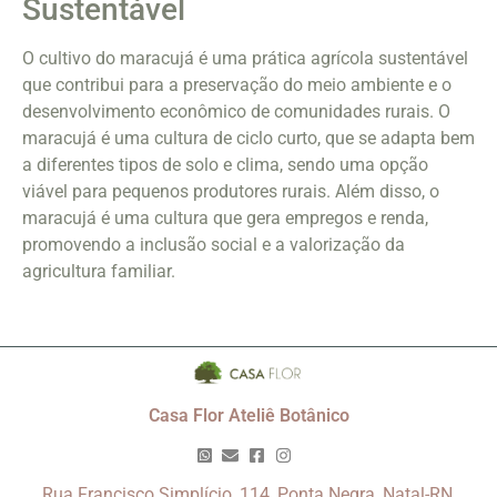
Sustentável
O cultivo do maracujá é uma prática agrícola sustentável
que contribui para a preservação do meio ambiente e o
desenvolvimento econômico de comunidades rurais. O
maracujá é uma cultura de ciclo curto, que se adapta bem
a diferentes tipos de solo e clima, sendo uma opção
viável para pequenos produtores rurais. Além disso, o
maracujá é uma cultura que gera empregos e renda,
promovendo a inclusão social e a valorização da
agricultura familiar.
Casa Flor Ateliê Botânico
Rua Francisco Simplício, 114, Ponta Negra, Natal-RN,