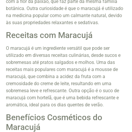
com a flor da paixão, que faz parte da mesma família
botânica. Outra curiosidade é que o maracujá é utilizado
na medicina popular como um calmante natural, devido
às suas propriedades relaxantes e sedativas.
Receitas com Maracujá
O maracujá é um ingrediente versátil que pode ser
utilizado em diversas receitas culinárias, desde sucos e
sobremesas até pratos salgados e molhos. Uma das
receitas mais populares com maracujá é a mousse de
maracujá, que combina a acidez da fruta com a
cremosidade do creme de leite, resultando em uma
sobremesa leve e refrescante. Outra opção é o suco de
maracujá com hortelã, que é uma bebida refrescante e
aromática, ideal para os dias quentes de verão.
Benefícios Cosméticos do
Maracujá