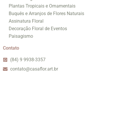
Plantas Tropicais e Ornamentais
Buquês e Arranjos de Flores Naturais
Assinatura Floral
Decoração Floral de Eventos
Paisagismo
Contato
(84) 9 9938-3357
contato@casaflor.art.br