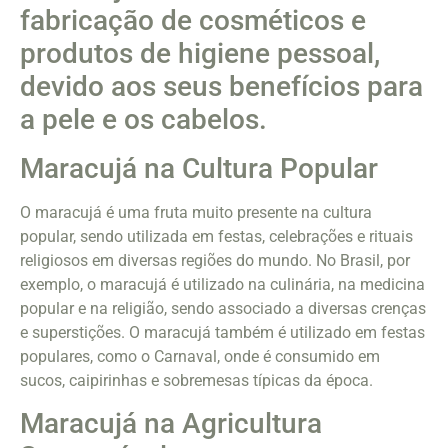
fabricação de cosméticos e
produtos de higiene pessoal,
devido aos seus benefícios para
a pele e os cabelos.
Maracujá na Cultura Popular
O maracujá é uma fruta muito presente na cultura
popular, sendo utilizada em festas, celebrações e rituais
religiosos em diversas regiões do mundo. No Brasil, por
exemplo, o maracujá é utilizado na culinária, na medicina
popular e na religião, sendo associado a diversas crenças
e superstições. O maracujá também é utilizado em festas
populares, como o Carnaval, onde é consumido em
sucos, caipirinhas e sobremesas típicas da época.
Maracujá na Agricultura