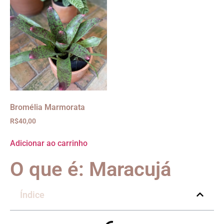
Bromélia Marmorata
R$
40,00
Adicionar ao carrinho
O que é: Maracujá
Índice