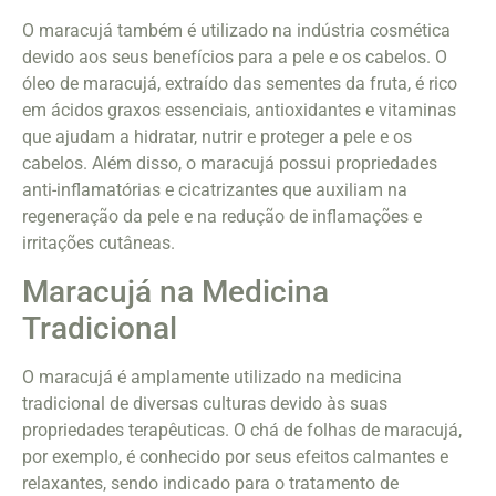
O maracujá também é utilizado na indústria cosmética
devido aos seus benefícios para a pele e os cabelos. O
óleo de maracujá, extraído das sementes da fruta, é rico
em ácidos graxos essenciais, antioxidantes e vitaminas
que ajudam a hidratar, nutrir e proteger a pele e os
cabelos. Além disso, o maracujá possui propriedades
anti-inflamatórias e cicatrizantes que auxiliam na
regeneração da pele e na redução de inflamações e
irritações cutâneas.
Maracujá na Medicina
Tradicional
O maracujá é amplamente utilizado na medicina
tradicional de diversas culturas devido às suas
propriedades terapêuticas. O chá de folhas de maracujá,
por exemplo, é conhecido por seus efeitos calmantes e
relaxantes, sendo indicado para o tratamento de