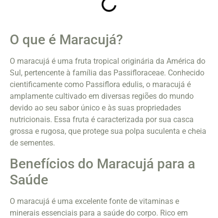
O que é Maracujá?
O maracujá é uma fruta tropical originária da América do
Sul, pertencente à família das Passifloraceae. Conhecido
cientificamente como Passiflora edulis, o maracujá é
amplamente cultivado em diversas regiões do mundo
devido ao seu sabor único e às suas propriedades
nutricionais. Essa fruta é caracterizada por sua casca
grossa e rugosa, que protege sua polpa suculenta e cheia
de sementes.
Benefícios do Maracujá para a
Saúde
O maracujá é uma excelente fonte de vitaminas e
minerais essenciais para a saúde do corpo. Rico em