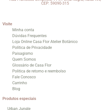
CEP: 59090-315
Visite
Minha conta
Dúvidas Frequentes
Loja Online Casa Flor Atelier Botânico
Política de Privacidade
Paisagismo
Quem Somos
Glossário de Casa Flor
Politica de retorno e reembolso
Fale Conosco
Carrinho
Blog
Produtos especiais
Urban Jungle