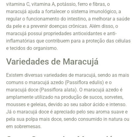
vitamina C, vitamina A, potássio, ferro e fibras, o
maracujá ajuda a fortalecer o sistema imunológico, a
regular o funcionamento do intestino, a melhorar a saúde
da pele e a prevenir doenças crônicas. Além disso, o
maracujá possui propriedades antioxidantes e anti-
inflamatórias que contribuem para a proteção das células
e tecidos do organismo.
Variedades de Maracujá
Existem diversas variedades de maracujá, sendo as mais
comuns o maracujá azedo (Passiflora edulis) e o
maracujá doce (Passiflora alata). O maracujá azedo é
amplamente utilizado na produção de sucos, sorvetes,
mousses e geleias, devido ao seu sabor ácido e intenso.
Já o maracujá doce é apreciado pelo seu aroma suave e
pela sua polpa mais doce, sendo consumido in natura ou
em sobremesas.