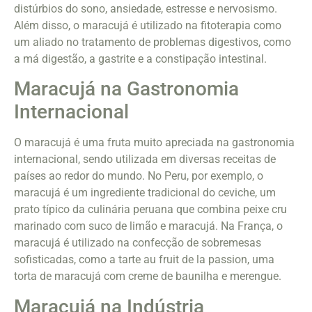
distúrbios do sono, ansiedade, estresse e nervosismo.
Além disso, o maracujá é utilizado na fitoterapia como
um aliado no tratamento de problemas digestivos, como
a má digestão, a gastrite e a constipação intestinal.
Maracujá na Gastronomia
Internacional
O maracujá é uma fruta muito apreciada na gastronomia
internacional, sendo utilizada em diversas receitas de
países ao redor do mundo. No Peru, por exemplo, o
maracujá é um ingrediente tradicional do ceviche, um
prato típico da culinária peruana que combina peixe cru
marinado com suco de limão e maracujá. Na França, o
maracujá é utilizado na confecção de sobremesas
sofisticadas, como a tarte au fruit de la passion, uma
torta de maracujá com creme de baunilha e merengue.
Maracujá na Indústria