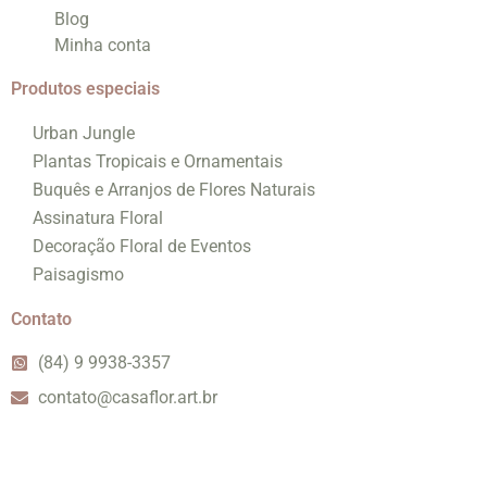
Blog
Minha conta
Produtos especiais
Urban Jungle
Plantas Tropicais e Ornamentais
Buquês e Arranjos de Flores Naturais
Assinatura Floral
Decoração Floral de Eventos
Paisagismo
Contato
(84) 9 9938-3357
contato@casaflor.art.br