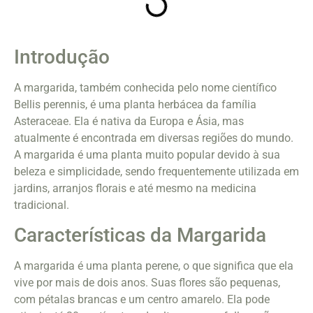
Introdução
A margarida, também conhecida pelo nome científico
Bellis perennis, é uma planta herbácea da família
Asteraceae. Ela é nativa da Europa e Ásia, mas
atualmente é encontrada em diversas regiões do mundo.
A margarida é uma planta muito popular devido à sua
beleza e simplicidade, sendo frequentemente utilizada em
jardins, arranjos florais e até mesmo na medicina
tradicional.
Características da Margarida
A margarida é uma planta perene, o que significa que ela
vive por mais de dois anos. Suas flores são pequenas,
com pétalas brancas e um centro amarelo. Ela pode