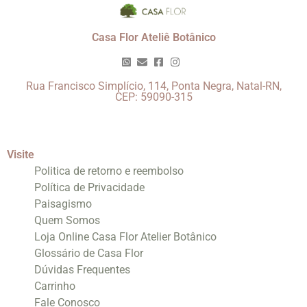
Casa Flor Ateliê Botânico
Rua Francisco Simplício, 114, Ponta Negra, Natal-RN,
CEP: 59090-315
Visite
Politica de retorno e reembolso
Política de Privacidade
Paisagismo
Quem Somos
Loja Online Casa Flor Atelier Botânico
Glossário de Casa Flor
Dúvidas Frequentes
Carrinho
Fale Conosco