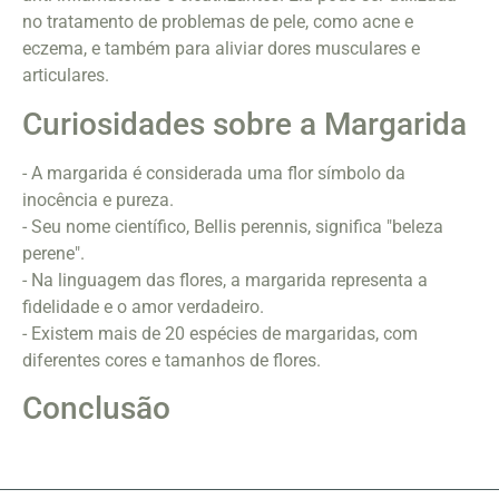
no tratamento de problemas de pele, como acne e
eczema, e também para aliviar dores musculares e
articulares.
Curiosidades sobre a Margarida
- A margarida é considerada uma flor símbolo da
inocência e pureza.
- Seu nome científico, Bellis perennis, significa "beleza
perene".
- Na linguagem das flores, a margarida representa a
fidelidade e o amor verdadeiro.
- Existem mais de 20 espécies de margaridas, com
diferentes cores e tamanhos de flores.
Conclusão