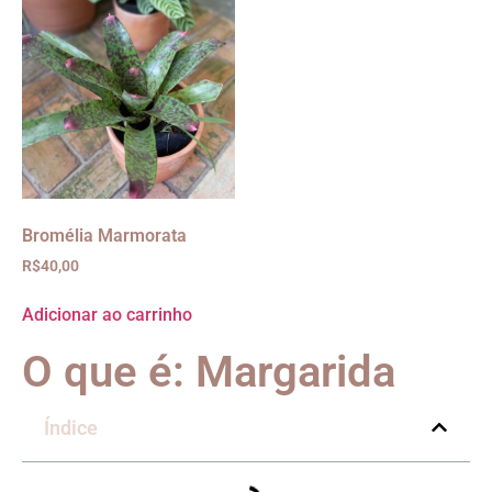
Bromélia Marmorata
R$
40,00
Adicionar ao carrinho
O que é: Margarida
Índice