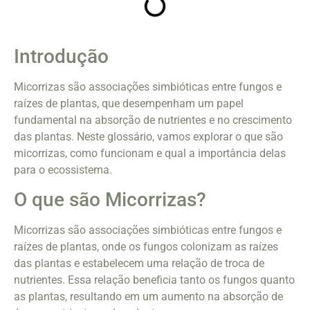
Introdução
Micorrizas são associações simbióticas entre fungos e
raízes de plantas, que desempenham um papel
fundamental na absorção de nutrientes e no crescimento
das plantas. Neste glossário, vamos explorar o que são
micorrizas, como funcionam e qual a importância delas
para o ecossistema.
O que são Micorrizas?
Micorrizas são associações simbióticas entre fungos e
raízes de plantas, onde os fungos colonizam as raízes
das plantas e estabelecem uma relação de troca de
nutrientes. Essa relação beneficia tanto os fungos quanto
as plantas, resultando em um aumento na absorção de