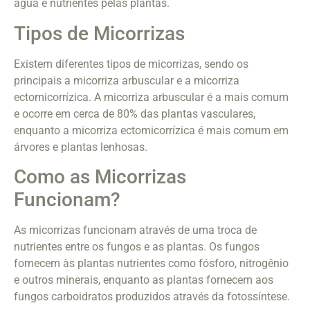
água e nutrientes pelas plantas.
Tipos de Micorrizas
Existem diferentes tipos de micorrizas, sendo os
principais a micorriza arbuscular e a micorriza
ectomicorrízica. A micorriza arbuscular é a mais comum
e ocorre em cerca de 80% das plantas vasculares,
enquanto a micorriza ectomicorrízica é mais comum em
árvores e plantas lenhosas.
Como as Micorrizas
Funcionam?
As micorrizas funcionam através de uma troca de
nutrientes entre os fungos e as plantas. Os fungos
fornecem às plantas nutrientes como fósforo, nitrogênio
e outros minerais, enquanto as plantas fornecem aos
fungos carboidratos produzidos através da fotossíntese.