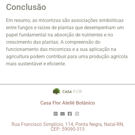
Conclusão
Em resumo, as micorrizas são associações simbióticas
entre fungos e raízes de plantas que desempenham um
papel fundamental na absorção de nutrientes e no
crescimento das plantas. A compreensão do
funcionamento das micorrizas e a sua aplicação na
agricultura podem contribuir para uma produção agrícola
mais sustentável e eficiente.
Casa Flor Ateliê Botânico
Rua Francisco Simplício, 114, Ponta Negra, Natal-RN,
CEP: 59090-315