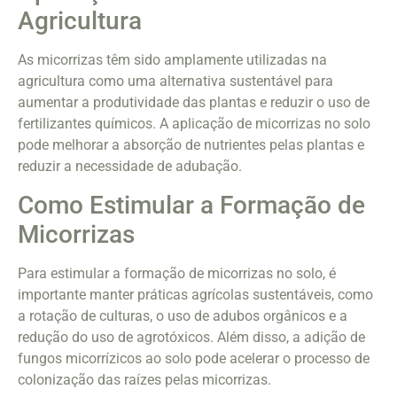
Agricultura
As micorrizas têm sido amplamente utilizadas na
agricultura como uma alternativa sustentável para
aumentar a produtividade das plantas e reduzir o uso de
fertilizantes químicos. A aplicação de micorrizas no solo
pode melhorar a absorção de nutrientes pelas plantas e
reduzir a necessidade de adubação.
Como Estimular a Formação de
Micorrizas
Para estimular a formação de micorrizas no solo, é
importante manter práticas agrícolas sustentáveis, como
a rotação de culturas, o uso de adubos orgânicos e a
redução do uso de agrotóxicos. Além disso, a adição de
fungos micorrízicos ao solo pode acelerar o processo de
colonização das raízes pelas micorrizas.