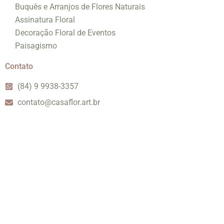
Buquês e Arranjos de Flores Naturais
Assinatura Floral
Decoração Floral de Eventos
Paisagismo
Contato
(84) 9 9938-3357
contato@casaflor.art.br