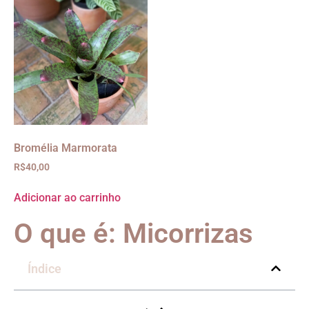
Bromélia Marmorata
R$
40,00
Adicionar ao carrinho
O que é: Micorrizas
Índice