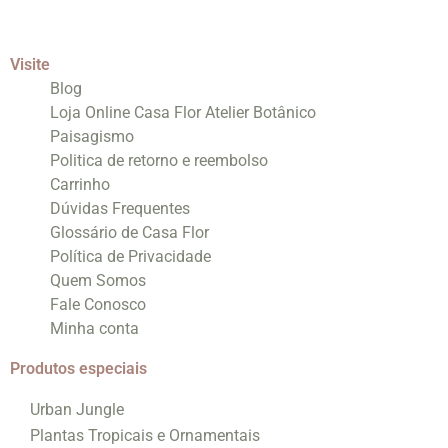
Visite
Blog
Loja Online Casa Flor Atelier Botânico
Paisagismo
Politica de retorno e reembolso
Carrinho
Dúvidas Frequentes
Glossário de Casa Flor
Política de Privacidade
Quem Somos
Fale Conosco
Minha conta
Produtos especiais
Urban Jungle
Plantas Tropicais e Ornamentais