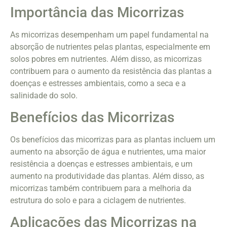
Importância das Micorrizas
As micorrizas desempenham um papel fundamental na
absorção de nutrientes pelas plantas, especialmente em
solos pobres em nutrientes. Além disso, as micorrizas
contribuem para o aumento da resistência das plantas a
doenças e estresses ambientais, como a seca e a
salinidade do solo.
Benefícios das Micorrizas
Os benefícios das micorrizas para as plantas incluem um
aumento na absorção de água e nutrientes, uma maior
resistência a doenças e estresses ambientais, e um
aumento na produtividade das plantas. Além disso, as
micorrizas também contribuem para a melhoria da
estrutura do solo e para a ciclagem de nutrientes.
Aplicações das Micorrizas na