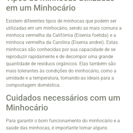
em um Minhocário
Existem diferentes tipos de minhocas que podem ser
utilizadas em um minhocário, sendo as mais comuns a
minhoca vermelha da Califórnia (Eisenia foetida) e a
minhoca vermelha da Carolina (Eisenia andrei). Estas
minhocas são conhecidas por sua capacidade de se
reproduzir rapidamente e de decompor uma grande
quantidade de resíduos orgânicos. Elas também são
mais tolerantes às condições do minhocário, como a
umidade e a temperatura, tornando-as ideais para a
compostagem doméstica.
Cuidados necessários com um
Minhocário
Para garantir o bom funcionamento do minhocário e a
saúde das minhocas, é importante tomar alguns