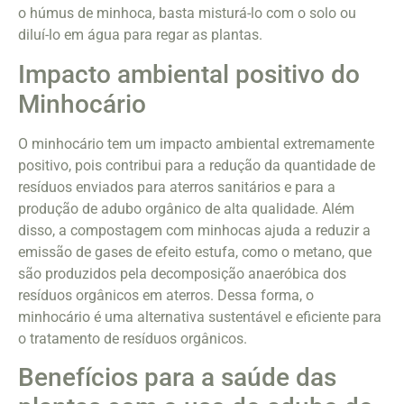
o húmus de minhoca, basta misturá-lo com o solo ou
diluí-lo em água para regar as plantas.
Impacto ambiental positivo do
Minhocário
O minhocário tem um impacto ambiental extremamente
positivo, pois contribui para a redução da quantidade de
resíduos enviados para aterros sanitários e para a
produção de adubo orgânico de alta qualidade. Além
disso, a compostagem com minhocas ajuda a reduzir a
emissão de gases de efeito estufa, como o metano, que
são produzidos pela decomposição anaeróbica dos
resíduos orgânicos em aterros. Dessa forma, o
minhocário é uma alternativa sustentável e eficiente para
o tratamento de resíduos orgânicos.
Benefícios para a saúde das