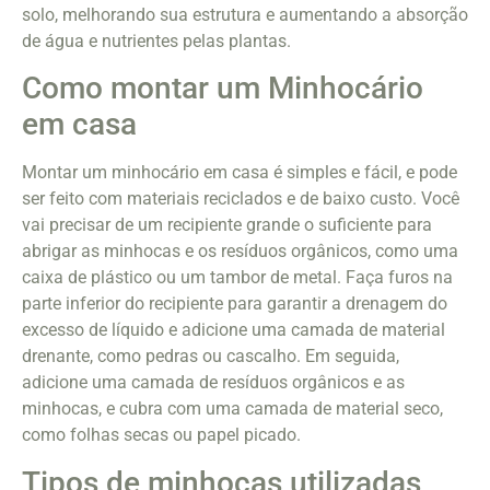
solo, melhorando sua estrutura e aumentando a absorção
de água e nutrientes pelas plantas.
Como montar um Minhocário
em casa
Montar um minhocário em casa é simples e fácil, e pode
ser feito com materiais reciclados e de baixo custo. Você
vai precisar de um recipiente grande o suficiente para
abrigar as minhocas e os resíduos orgânicos, como uma
caixa de plástico ou um tambor de metal. Faça furos na
parte inferior do recipiente para garantir a drenagem do
excesso de líquido e adicione uma camada de material
drenante, como pedras ou cascalho. Em seguida,
adicione uma camada de resíduos orgânicos e as
minhocas, e cubra com uma camada de material seco,
como folhas secas ou papel picado.
Tipos de minhocas utilizadas