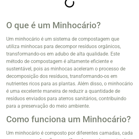
O que é um Minhocário?
Um minhocário é um sistema de compostagem que
utiliza minhocas para decompor resíduos orgânicos,
transformando-os em adubo de alta qualidade. Este
método de compostagem é altamente eficiente e
sustentável, pois as minhocas aceleram o processo de
decomposição dos resíduos, transformando-os em
nutrientes ricos para as plantas. Além disso, o minhocário
é uma excelente maneira de reduzir a quantidade de
resíduos enviados para aterros sanitários, contribuindo
para a preservação do meio ambiente.
Como funciona um Minhocário?
Um minhocário é composto por diferentes camadas, cada