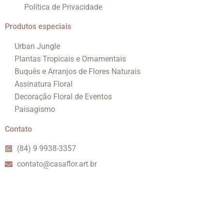
Política de Privacidade
Produtos especiais
Urban Jungle
Plantas Tropicais e Ornamentais
Buquês e Arranjos de Flores Naturais
Assinatura Floral
Decoração Floral de Eventos
Paisagismo
Contato
(84) 9 9938-3357
contato@casaflor.art.br