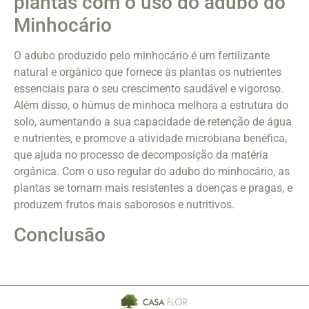
plantas com o uso do adubo do
Minhocário
O adubo produzido pelo minhocário é um fertilizante
natural e orgânico que fornece às plantas os nutrientes
essenciais para o seu crescimento saudável e vigoroso.
Além disso, o húmus de minhoca melhora a estrutura do
solo, aumentando a sua capacidade de retenção de água
e nutrientes, e promove a atividade microbiana benéfica,
que ajuda no processo de decomposição da matéria
orgânica. Com o uso regular do adubo do minhocário, as
plantas se tornam mais resistentes a doenças e pragas, e
produzem frutos mais saborosos e nutritivos.
Conclusão