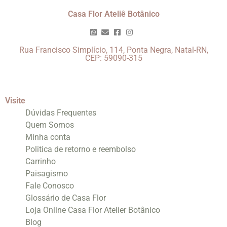
Casa Flor Ateliê Botânico
Rua Francisco Simplício, 114, Ponta Negra, Natal-RN,
CEP: 59090-315
Visite
Dúvidas Frequentes
Quem Somos
Minha conta
Politica de retorno e reembolso
Carrinho
Paisagismo
Fale Conosco
Glossário de Casa Flor
Loja Online Casa Flor Atelier Botânico
Blog