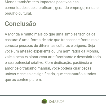
Monda também tem impactos positivos nas
comunidades que a praticam, gerando emprego, renda e
orgulho cultural.
Conclusão
A Monda é muito mais do que uma simples técnica de
costura: é uma forma de arte que transcende fronteiras e
conecta pessoas de diferentes culturas e origens. Seja
você um artesão experiente ou um admirador da Monda,
vale a pena explorar essa arte fascinante e descobrir todo
o seu potencial criativo. Com dedicação, paciência e
amor pelo trabalho manual, você poderá criar peças
únicas e cheias de significado, que encantarão a todos
que as contemplarem.