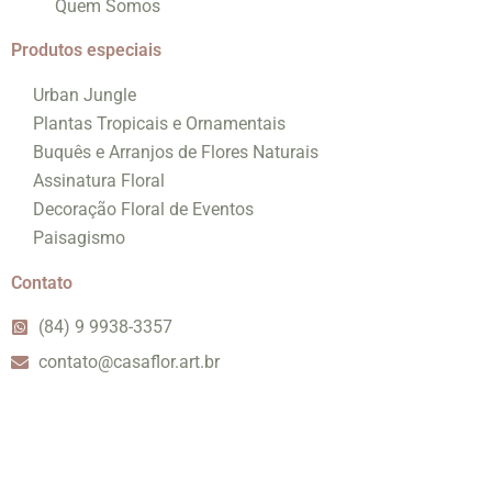
Quem Somos
Produtos especiais
Urban Jungle
Plantas Tropicais e Ornamentais
Buquês e Arranjos de Flores Naturais
Assinatura Floral
Decoração Floral de Eventos
Paisagismo
Contato
(84) 9 9938-3357
contato@casaflor.art.br