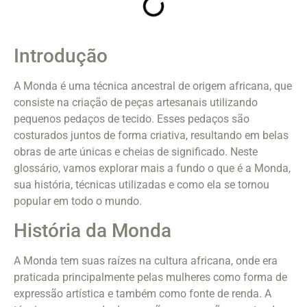
Introdução
A Monda é uma técnica ancestral de origem africana, que
consiste na criação de peças artesanais utilizando
pequenos pedaços de tecido. Esses pedaços são
costurados juntos de forma criativa, resultando em belas
obras de arte únicas e cheias de significado. Neste
glossário, vamos explorar mais a fundo o que é a Monda,
sua história, técnicas utilizadas e como ela se tornou
popular em todo o mundo.
História da Monda
A Monda tem suas raízes na cultura africana, onde era
praticada principalmente pelas mulheres como forma de
expressão artística e também como fonte de renda. A