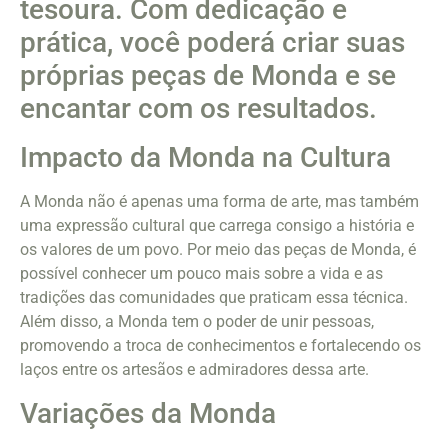
tesoura. Com dedicação e
prática, você poderá criar suas
próprias peças de Monda e se
encantar com os resultados.
Impacto da Monda na Cultura
A Monda não é apenas uma forma de arte, mas também
uma expressão cultural que carrega consigo a história e
os valores de um povo. Por meio das peças de Monda, é
possível conhecer um pouco mais sobre a vida e as
tradições das comunidades que praticam essa técnica.
Além disso, a Monda tem o poder de unir pessoas,
promovendo a troca de conhecimentos e fortalecendo os
laços entre os artesãos e admiradores dessa arte.
Variações da Monda