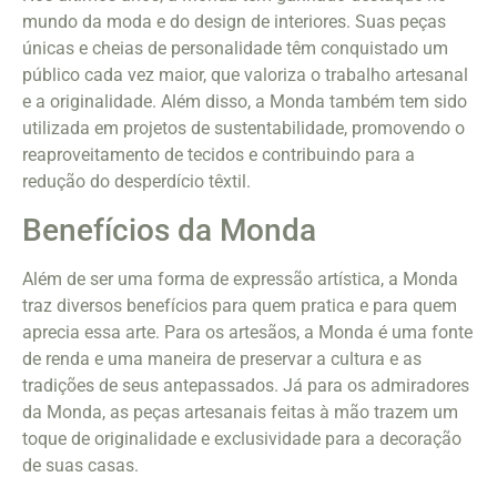
mundo da moda e do design de interiores. Suas peças
únicas e cheias de personalidade têm conquistado um
público cada vez maior, que valoriza o trabalho artesanal
e a originalidade. Além disso, a Monda também tem sido
utilizada em projetos de sustentabilidade, promovendo o
reaproveitamento de tecidos e contribuindo para a
redução do desperdício têxtil.
Benefícios da Monda
Além de ser uma forma de expressão artística, a Monda
traz diversos benefícios para quem pratica e para quem
aprecia essa arte. Para os artesãos, a Monda é uma fonte
de renda e uma maneira de preservar a cultura e as
tradições de seus antepassados. Já para os admiradores
da Monda, as peças artesanais feitas à mão trazem um
toque de originalidade e exclusividade para a decoração
de suas casas.