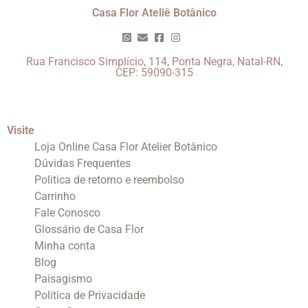
Casa Flor Ateliê Botânico
Rua Francisco Simplício, 114, Ponta Negra, Natal-RN,
CEP: 59090-315
Visite
Loja Online Casa Flor Atelier Botânico
Dúvidas Frequentes
Politica de retorno e reembolso
Carrinho
Fale Conosco
Glossário de Casa Flor
Minha conta
Blog
Paisagismo
Política de Privacidade