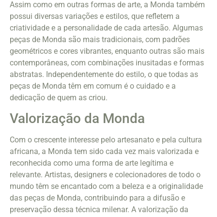
Assim como em outras formas de arte, a Monda também
possui diversas variações e estilos, que refletem a
criatividade e a personalidade de cada artesão. Algumas
peças de Monda são mais tradicionais, com padrões
geométricos e cores vibrantes, enquanto outras são mais
contemporâneas, com combinações inusitadas e formas
abstratas. Independentemente do estilo, o que todas as
peças de Monda têm em comum é o cuidado e a
dedicação de quem as criou.
Valorização da Monda
Com o crescente interesse pelo artesanato e pela cultura
africana, a Monda tem sido cada vez mais valorizada e
reconhecida como uma forma de arte legítima e
relevante. Artistas, designers e colecionadores de todo o
mundo têm se encantado com a beleza e a originalidade
das peças de Monda, contribuindo para a difusão e
preservação dessa técnica milenar. A valorização da