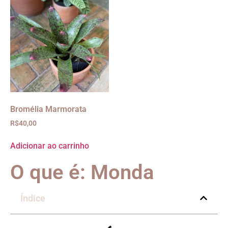
Bromélia Marmorata
R$
40,00
Adicionar ao carrinho
O que é: Monda
Índice