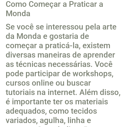
Como Começar a Praticar a
Monda
Se você se interessou pela arte
da Monda e gostaria de
começar a praticá-la, existem
diversas maneiras de aprender
as técnicas necessárias. Você
pode participar de workshops,
cursos online ou buscar
tutoriais na internet. Além disso,
é importante ter os materiais
adequados, como tecidos
variados, agulha, linha e