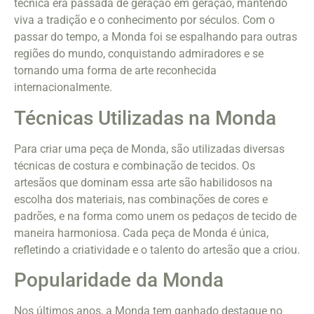
técnica era passada de geração em geração, mantendo
viva a tradição e o conhecimento por séculos. Com o
passar do tempo, a Monda foi se espalhando para outras
regiões do mundo, conquistando admiradores e se
tornando uma forma de arte reconhecida
internacionalmente.
Técnicas Utilizadas na Monda
Para criar uma peça de Monda, são utilizadas diversas
técnicas de costura e combinação de tecidos. Os
artesãos que dominam essa arte são habilidosos na
escolha dos materiais, nas combinações de cores e
padrões, e na forma como unem os pedaços de tecido de
maneira harmoniosa. Cada peça de Monda é única,
refletindo a criatividade e o talento do artesão que a criou.
Popularidade da Monda
Nos últimos anos, a Monda tem ganhado destaque no