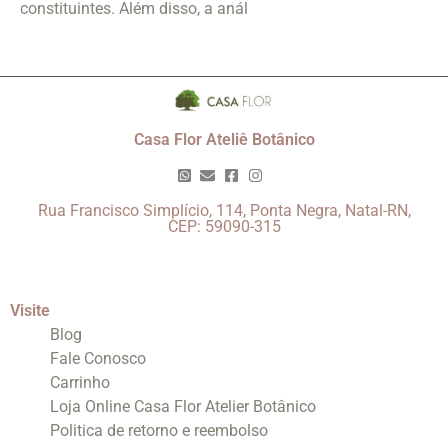
constituintes. Além disso, a anál
Casa Flor Ateliê Botânico
Rua Francisco Simplício, 114, Ponta Negra, Natal-RN,
CEP: 59090-315
Visite
Blog
Fale Conosco
Carrinho
Loja Online Casa Flor Atelier Botânico
Politica de retorno e reembolso