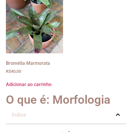
Bromélia Marmorata
R$
40,00
Adicionar ao carrinho
O que é: Morfologia
Índice