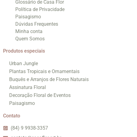
Glossário de Casa Flor
Política de Privacidade
Paisagismo
Dúvidas Frequentes
Minha conta
Quem Somos
Produtos especiais
Urban Jungle
Plantas Tropicais e Ornamentais
Buquês e Arranjos de Flores Naturais
Assinatura Floral
Decoração Floral de Eventos
Paisagismo
Contato
(84) 9 9938-3357