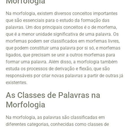
Morfologia
Na morfologia, existem diversos conceitos importantes
que são essenciais para o estudo da formação das
palavras. Um dos principais conceitos é o de morfema,
que é a menor unidade significativa de uma palavra. Os
morfemas podem ser classificados em morfemas livres,
que podem constituir uma palavra por si só, e morfemas
ligados, que precisam se unir a outros morfemas para
formar uma palavra. Além disso, a morfologia também
estuda os processos de derivação e flexão, que são
responsáveis por criar novas palavras a partir de outras já
existentes.
As Classes de Palavras na
Morfologia
Na morfologia, as palavras são classificadas em
diferentes categorias, conhecidas como classes de