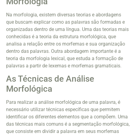
Morfologia
Na morfologia, existem diversas teorias e abordagens
que buscam explicar como as palavras são formadas e
organizadas dentro de uma língua. Uma das teorias mais
conhecidas é a teoria da estrutura morfológica, que
analisa a relação entre os morfemas e sua organização
dentro das palavras. Outra abordagem importante é a
teoria da morfologia lexical, que estuda a formação de
palavras a partir de lexemas e morfemas gramaticais.
As Técnicas de Análise
Morfológica
Para realizar a análise morfológica de uma palavra, é
necessário utilizar técnicas específicas que permitem
identificar os diferentes elementos que a compõem. Uma
das técnicas mais comuns é a segmentação morfológica,
que consiste em dividir a palavra em seus morfemas