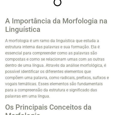
A Importância da Morfologia na
Linguística
A morfologia é um ramo da linguística que estuda a
estrutura interna das palavras e sua formação. Ela é
essencial para compreender como as palavras são
compostas e como se relacionam umas com as outras
dentro de uma língua. Através da análise morfológica, é
possível identificar os diferentes elementos que
compõem uma palavra, como radicais, prefixos, sufixos e
vogais temáticas. Esses elementos são fundamentais
para a compreensão da estrutura e significado das
palavras em uma língua.
Os Principais Conceitos da