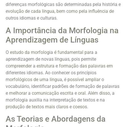
diferenças morfológicas são determinadas pela história e
evolução de cada língua, bem como pela influência de
outros idiomas e culturas.
A Importância da Morfologia na
Aprendizagem de Línguas
O estudo da morfologia é fundamental para a
aprendizagem de novas línguas, pois permite
compreender a estrutura e formação das palavras em
diferentes idiomas. Ao conhecer os princípios
morfológicos de uma língua, é possível ampliar o
vocabulário, identificar padrões de formação de palavras
e melhorar a comunicação escrita e oral. Além disso, a
morfologia auxilia na interpretação de textos e na
produção de textos mais claros e coesos.
As Teorias e Abordagens da