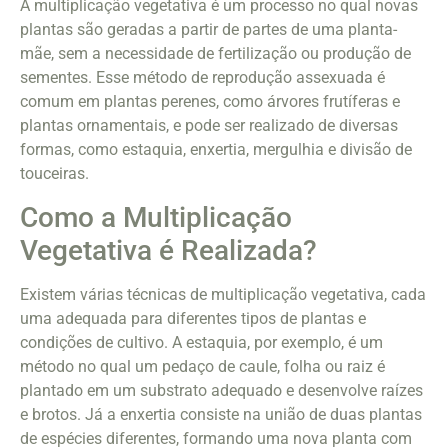
A multiplicação vegetativa é um processo no qual novas
plantas são geradas a partir de partes de uma planta-
mãe, sem a necessidade de fertilização ou produção de
sementes. Esse método de reprodução assexuada é
comum em plantas perenes, como árvores frutíferas e
plantas ornamentais, e pode ser realizado de diversas
formas, como estaquia, enxertia, mergulhia e divisão de
touceiras.
Como a Multiplicação
Vegetativa é Realizada?
Existem várias técnicas de multiplicação vegetativa, cada
uma adequada para diferentes tipos de plantas e
condições de cultivo. A estaquia, por exemplo, é um
método no qual um pedaço de caule, folha ou raiz é
plantado em um substrato adequado e desenvolve raízes
e brotos. Já a enxertia consiste na união de duas plantas
de espécies diferentes, formando uma nova planta com