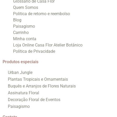
Glossário de Casa Flor
Quem Somos
Politica de retorno e reembolso
Blog
Paisagismo
Carrinho
Minha conta
Loja Online Casa Flor Atelier Botânico
Política de Privacidade
Produtos especiais
Urban Jungle
Plantas Tropicais e Ornamentais
Buquês e Arranjos de Flores Naturais
Assinatura Floral
Decoração Floral de Eventos
Paisagismo