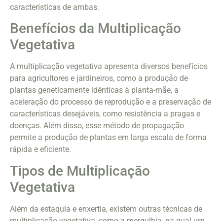
características de ambas.
Benefícios da Multiplicação
Vegetativa
A multiplicação vegetativa apresenta diversos benefícios
para agricultores e jardineiros, como a produção de
plantas geneticamente idênticas à planta-mãe, a
aceleração do processo de reprodução e a preservação de
características desejáveis, como resistência a pragas e
doenças. Além disso, esse método de propagação
permite a produção de plantas em larga escala de forma
rápida e eficiente.
Tipos de Multiplicação
Vegetativa
Além da estaquia e enxertia, existem outras técnicas de
multiplicação vegetativa, como a mergulhia, na qual um