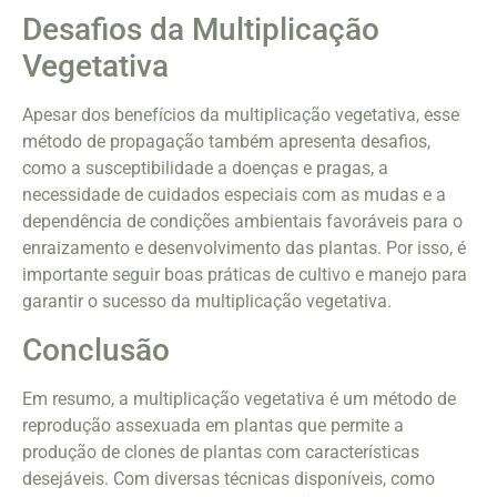
Desafios da Multiplicação
Vegetativa
Apesar dos benefícios da multiplicação vegetativa, esse
método de propagação também apresenta desafios,
como a susceptibilidade a doenças e pragas, a
necessidade de cuidados especiais com as mudas e a
dependência de condições ambientais favoráveis para o
enraizamento e desenvolvimento das plantas. Por isso, é
importante seguir boas práticas de cultivo e manejo para
garantir o sucesso da multiplicação vegetativa.
Conclusão
Em resumo, a multiplicação vegetativa é um método de
reprodução assexuada em plantas que permite a
produção de clones de plantas com características
desejáveis. Com diversas técnicas disponíveis, como