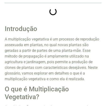
Introdução
A multiplicação vegetativa é um processo de reprodução
assexuada em plantas, no qual novas plantas são
geradas a partir de partes de uma planta-mãe. Esse
método de propagação é amplamente utilizado na
agricultura e jardinagem, pois permite a produção de
clones de plantas com características desejáveis. Neste
glossário, vamos explorar em detalhes o que é a
multiplicação vegetativa e como ela é realizada.
O que é Multiplicação
Vegetativa?