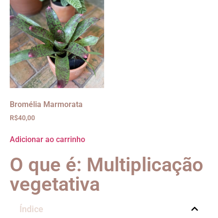
Bromélia Marmorata
R$
40,00
Adicionar ao carrinho
O que é: Multiplicação
vegetativa
Índice