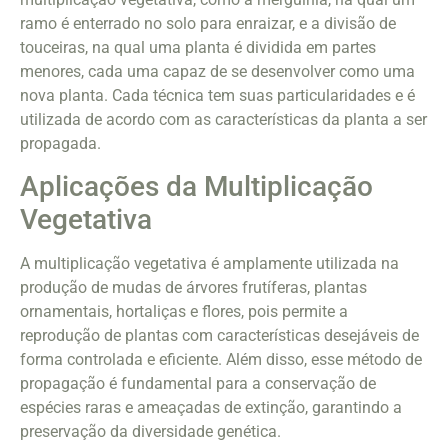
ramo é enterrado no solo para enraizar, e a divisão de
touceiras, na qual uma planta é dividida em partes
menores, cada uma capaz de se desenvolver como uma
nova planta. Cada técnica tem suas particularidades e é
utilizada de acordo com as características da planta a ser
propagada.
Aplicações da Multiplicação
Vegetativa
A multiplicação vegetativa é amplamente utilizada na
produção de mudas de árvores frutíferas, plantas
ornamentais, hortaliças e flores, pois permite a
reprodução de plantas com características desejáveis de
forma controlada e eficiente. Além disso, esse método de
propagação é fundamental para a conservação de
espécies raras e ameaçadas de extinção, garantindo a
preservação da diversidade genética.