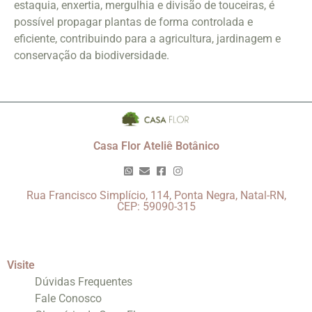
estaquia, enxertia, mergulhia e divisão de touceiras, é
possível propagar plantas de forma controlada e
eficiente, contribuindo para a agricultura, jardinagem e
conservação da biodiversidade.
Casa Flor Ateliê Botânico
Rua Francisco Simplício, 114, Ponta Negra, Natal-RN,
CEP: 59090-315
Visite
Dúvidas Frequentes
Fale Conosco