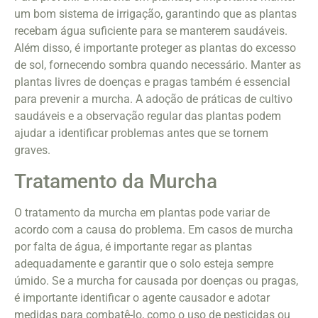
um bom sistema de irrigação, garantindo que as plantas
recebam água suficiente para se manterem saudáveis.
Além disso, é importante proteger as plantas do excesso
de sol, fornecendo sombra quando necessário. Manter as
plantas livres de doenças e pragas também é essencial
para prevenir a murcha. A adoção de práticas de cultivo
saudáveis e a observação regular das plantas podem
ajudar a identificar problemas antes que se tornem
graves.
Tratamento da Murcha
O tratamento da murcha em plantas pode variar de
acordo com a causa do problema. Em casos de murcha
por falta de água, é importante regar as plantas
adequadamente e garantir que o solo esteja sempre
úmido. Se a murcha for causada por doenças ou pragas,
é importante identificar o agente causador e adotar
medidas para combatê-lo, como o uso de pesticidas ou