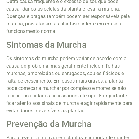
Outra causa frequente é o excesso de sol, que pode
causar danos às células da planta e levar à murcha.
Doenças e pragas também podem ser responsáveis pela
murcha, pois atacam as plantas e interferem em seu
funcionamento normal.
Sintomas da Murcha
Os sintomas da murcha podem variar de acordo com a
causa do problema, mas geralmente incluem folhas
murchas, amareladas ou enrugadas, caules flácidos e
falta de crescimento. Em casos mais graves, a planta
pode começar a murchar por completo e morrer se não
receber os cuidados necessários a tempo. É importante
ficar atento aos sinais de murcha e agir rapidamente para
evitar danos irreversíveis às plantas.
Prevenção da Murcha
Para prevenir a murcha em plantas, é importante manter