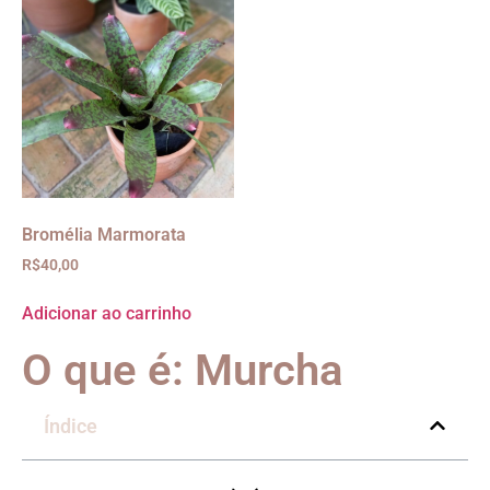
Bromélia Marmorata
R$
40,00
Adicionar ao carrinho
O que é: Murcha
Índice