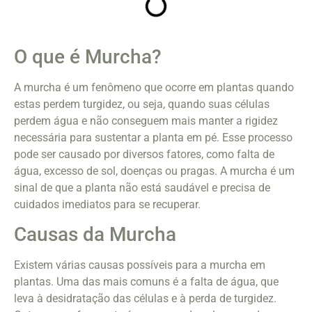
O que é Murcha?
A murcha é um fenômeno que ocorre em plantas quando
estas perdem turgidez, ou seja, quando suas células
perdem água e não conseguem mais manter a rigidez
necessária para sustentar a planta em pé. Esse processo
pode ser causado por diversos fatores, como falta de
água, excesso de sol, doenças ou pragas. A murcha é um
sinal de que a planta não está saudável e precisa de
cuidados imediatos para se recuperar.
Causas da Murcha
Existem várias causas possíveis para a murcha em
plantas. Uma das mais comuns é a falta de água, que
leva à desidratação das células e à perda de turgidez.