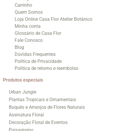
Carrinho
Quem Somos
Loja Online Casa Flor Atelier Botânico
Minha conta
Glossário de Casa Flor
Fale Conosco
Blog
Dúvidas Frequentes
Política de Privacidade
Politica de retorno e reembolso
Produtos especiais
Urban Jungle
Plantas Tropicais e Ornamentais
Buquês e Arranjos de Flores Naturais
Assinatura Floral
Decoração Floral de Eventos
Paisagismo