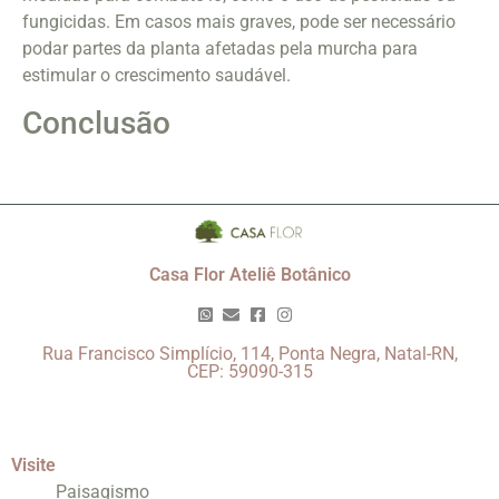
fungicidas. Em casos mais graves, pode ser necessário
podar partes da planta afetadas pela murcha para
estimular o crescimento saudável.
Conclusão
Casa Flor Ateliê Botânico
Rua Francisco Simplício, 114, Ponta Negra, Natal-RN,
CEP: 59090-315
Visite
Paisagismo