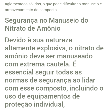
aglomerados sólidos, o que pode dificultar o manuseio e
armazenamento do composto.
Segurança no Manuseio do
Nitrato de Amônio
Devido à sua natureza
altamente explosiva, o nitrato de
amônio deve ser manuseado
com extrema cautela. É
essencial seguir todas as
normas de segurança ao lidar
com esse composto, incluindo o
uso de equipamentos de
proteção individual,