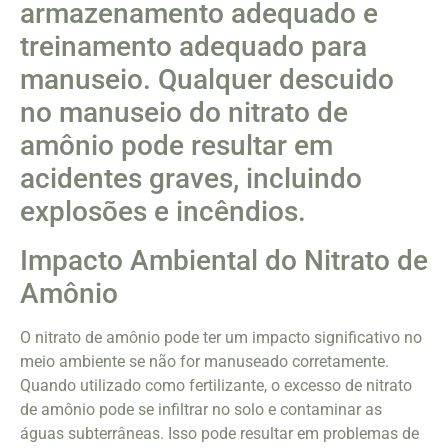
armazenamento adequado e
treinamento adequado para
manuseio. Qualquer descuido
no manuseio do nitrato de
amônio pode resultar em
acidentes graves, incluindo
explosões e incêndios.
Impacto Ambiental do Nitrato de
Amônio
O nitrato de amônio pode ter um impacto significativo no
meio ambiente se não for manuseado corretamente.
Quando utilizado como fertilizante, o excesso de nitrato
de amônio pode se infiltrar no solo e contaminar as
águas subterrâneas. Isso pode resultar em problemas de