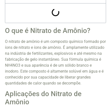
O que é Nitrato de Amônio?
O nitrato de amônio é um composto químico formado por
íons de nitrato e íons de amônio. É amplamente utilizado
na indústria de fertilizantes, explosivos e até mesmo na
fabricação de gelo instantâneo. Sua fórmula química é
NH4NO3 e sua aparência é de um sólido branco e
inodoro. Este composto é altamente solúvel em água e é
conhecido por sua capacidade de liberar grandes
quantidades de calor quando se decompõe.
Aplicações do Nitrato de
Amônio