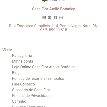
Casa Flor Ateliê Botânico
Rua Francisco Simplício, 114, Ponta Negra, Natal-RN,
CEP: 59090-315
Visite
Paisagismo
Minha conta
Loja Online Casa Flor Atelier Botânico
Blog
Politica de retorno e reembolso
Fale Conosco
Glossário de Casa Flor
Política de Privacidade
Carrinho