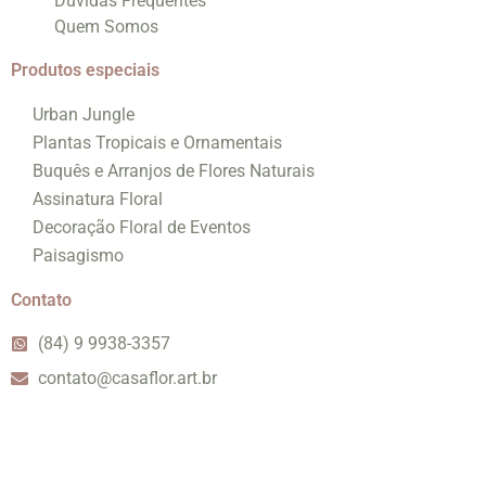
Dúvidas Frequentes
Quem Somos
Produtos especiais
Urban Jungle
Plantas Tropicais e Ornamentais
Buquês e Arranjos de Flores Naturais
Assinatura Floral
Decoração Floral de Eventos
Paisagismo
Contato
(84) 9 9938-3357
contato@casaflor.art.br