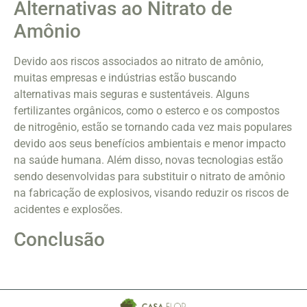
Alternativas ao Nitrato de
Amônio
Devido aos riscos associados ao nitrato de amônio,
muitas empresas e indústrias estão buscando
alternativas mais seguras e sustentáveis. Alguns
fertilizantes orgânicos, como o esterco e os compostos
de nitrogênio, estão se tornando cada vez mais populares
devido aos seus benefícios ambientais e menor impacto
na saúde humana. Além disso, novas tecnologias estão
sendo desenvolvidas para substituir o nitrato de amônio
na fabricação de explosivos, visando reduzir os riscos de
acidentes e explosões.
Conclusão