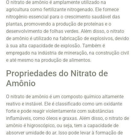
O nitrato de amônio é amplamente utilizado na
agricultura como fertilizante nitrogenado. Ele fornece
nitrogênio essencial para o crescimento saudável das
plantas, promovendo a produção de proteínas e o
desenvolvimento de folhas verdes. Além disso, o nitrato
de amônio é utilizado na fabricação de explosivos, devido
à sua alta capacidade de explosão. Também é
empregado na indústria de mineração, na construção civil
e até mesmo na produção de alimentos.
Propriedades do Nitrato de
Amônio
O nitrato de amônio é um composto químico altamente
reativo e instável. Ele é classificado como um oxidante
forte e pode reagir violentamente com substâncias
inflamáveis, como óleos e graxas. Além disso, o nitrato de
amônio é higroscópico, ou seja, tem a capacidade de
absorver umidade do ar. Isso pode levar à formação de