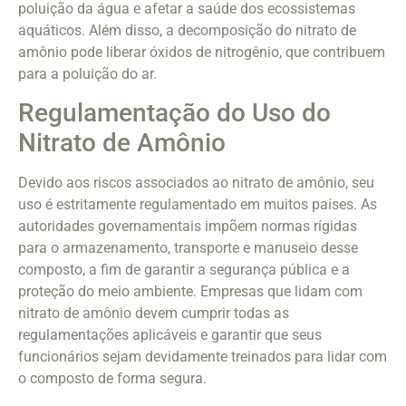
poluição da água e afetar a saúde dos ecossistemas
aquáticos. Além disso, a decomposição do nitrato de
amônio pode liberar óxidos de nitrogênio, que contribuem
para a poluição do ar.
Regulamentação do Uso do
Nitrato de Amônio
Devido aos riscos associados ao nitrato de amônio, seu
uso é estritamente regulamentado em muitos países. As
autoridades governamentais impõem normas rígidas
para o armazenamento, transporte e manuseio desse
composto, a fim de garantir a segurança pública e a
proteção do meio ambiente. Empresas que lidam com
nitrato de amônio devem cumprir todas as
regulamentações aplicáveis e garantir que seus
funcionários sejam devidamente treinados para lidar com
o composto de forma segura.