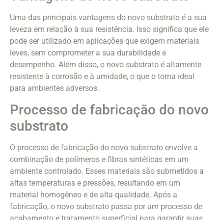
Uma das principais vantagens do novo substrato é a sua
leveza em relação à sua resistência. Isso significa que ele
pode ser utilizado em aplicações que exigem materiais
leves, sem comprometer a sua durabilidade e
desempenho. Além disso, o novo substrato é altamente
resistente à corrosão e à umidade, o que o torna ideal
para ambientes adversos.
Processo de fabricação do novo
substrato
O processo de fabricação do novo substrato envolve a
combinação de polímeros e fibras sintéticas em um
ambiente controlado. Esses materiais são submetidos a
altas temperaturas e pressões, resultando em um
material homogêneo e de alta qualidade. Após a
fabricação, o novo substrato passa por um processo de
acabamento e tratamento superficial para garantir suas