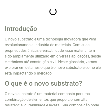
Introdução
O novo substrato é uma tecnologia inovadora que vem
revolucionando a indústria de materiais. Com suas
propriedades únicas e versatilidade, esse material tem
sido amplamente utilizado em diversas aplicações, desde
eletrônicos até construção civil. Neste glossário, vamos
explorar em detalhes o que é o novo substrato e como ele
está impactando o mercado.
O que é o novo substrato?
O novo substrato é um material composto por uma
combinação de elementos que proporcionam alta
resistência, durabilidade e leveza. Sua composição pode