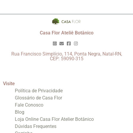
Casa Flor Ateliê Botânico
Rua Francisco Simplício, 114, Ponta Negra, Natal-RN,
CEP: 59090-315
Visite
Política de Privacidade
Glossário de Casa Flor
Fale Conosco
Blog
Loja Online Casa Flor Atelier Botânico
Dúvidas Frequentes