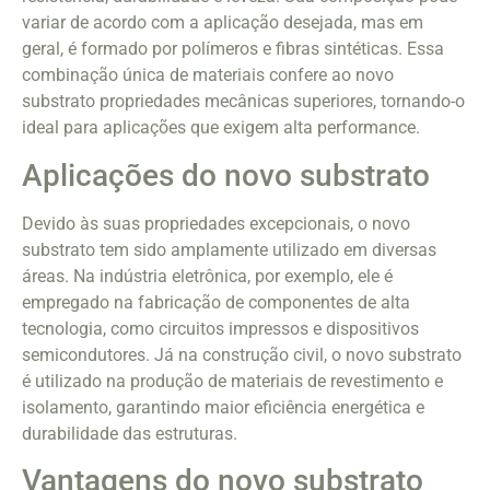
variar de acordo com a aplicação desejada, mas em
geral, é formado por polímeros e fibras sintéticas. Essa
combinação única de materiais confere ao novo
substrato propriedades mecânicas superiores, tornando-o
ideal para aplicações que exigem alta performance.
Aplicações do novo substrato
Devido às suas propriedades excepcionais, o novo
substrato tem sido amplamente utilizado em diversas
áreas. Na indústria eletrônica, por exemplo, ele é
empregado na fabricação de componentes de alta
tecnologia, como circuitos impressos e dispositivos
semicondutores. Já na construção civil, o novo substrato
é utilizado na produção de materiais de revestimento e
isolamento, garantindo maior eficiência energética e
durabilidade das estruturas.
Vantagens do novo substrato