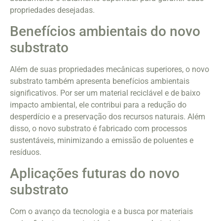
propriedades desejadas.
Benefícios ambientais do novo
substrato
Além de suas propriedades mecânicas superiores, o novo
substrato também apresenta benefícios ambientais
significativos. Por ser um material reciclável e de baixo
impacto ambiental, ele contribui para a redução do
desperdício e a preservação dos recursos naturais. Além
disso, o novo substrato é fabricado com processos
sustentáveis, minimizando a emissão de poluentes e
resíduos.
Aplicações futuras do novo
substrato
Com o avanço da tecnologia e a busca por materiais