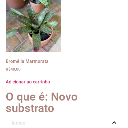
Bromélia Marmorata
R$
40,00
Adicionar ao carrinho
O que é: Novo
substrato
Índice