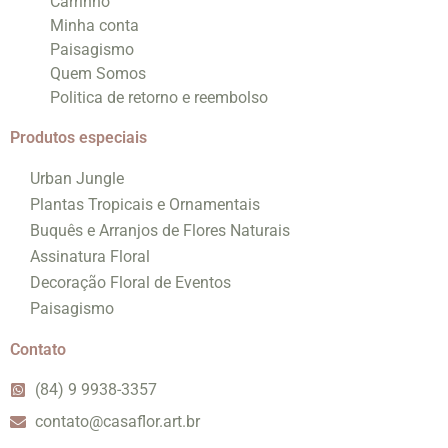
Carrinho
Minha conta
Paisagismo
Quem Somos
Politica de retorno e reembolso
Produtos especiais
Urban Jungle
Plantas Tropicais e Ornamentais
Buquês e Arranjos de Flores Naturais
Assinatura Floral
Decoração Floral de Eventos
Paisagismo
Contato
(84) 9 9938-3357
contato@casaflor.art.br