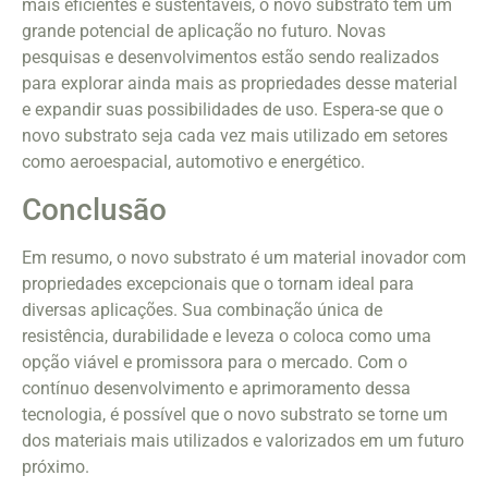
mais eficientes e sustentáveis, o novo substrato tem um
grande potencial de aplicação no futuro. Novas
pesquisas e desenvolvimentos estão sendo realizados
para explorar ainda mais as propriedades desse material
e expandir suas possibilidades de uso. Espera-se que o
novo substrato seja cada vez mais utilizado em setores
como aeroespacial, automotivo e energético.
Conclusão
Em resumo, o novo substrato é um material inovador com
propriedades excepcionais que o tornam ideal para
diversas aplicações. Sua combinação única de
resistência, durabilidade e leveza o coloca como uma
opção viável e promissora para o mercado. Com o
contínuo desenvolvimento e aprimoramento dessa
tecnologia, é possível que o novo substrato se torne um
dos materiais mais utilizados e valorizados em um futuro
próximo.