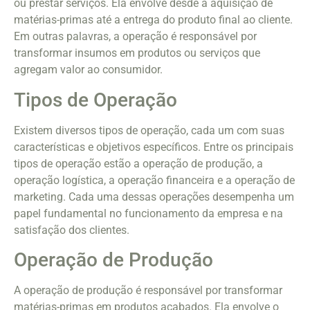
ou prestar serviços. Ela envolve desde a aquisição de
matérias-primas até a entrega do produto final ao cliente.
Em outras palavras, a operação é responsável por
transformar insumos em produtos ou serviços que
agregam valor ao consumidor.
Tipos de Operação
Existem diversos tipos de operação, cada um com suas
características e objetivos específicos. Entre os principais
tipos de operação estão a operação de produção, a
operação logística, a operação financeira e a operação de
marketing. Cada uma dessas operações desempenha um
papel fundamental no funcionamento da empresa e na
satisfação dos clientes.
Operação de Produção
A operação de produção é responsável por transformar
matérias-primas em produtos acabados. Ela envolve o