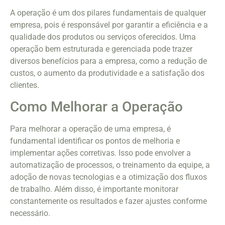
A operação é um dos pilares fundamentais de qualquer
empresa, pois é responsável por garantir a eficiência e a
qualidade dos produtos ou serviços oferecidos. Uma
operação bem estruturada e gerenciada pode trazer
diversos benefícios para a empresa, como a redução de
custos, o aumento da produtividade e a satisfação dos
clientes.
Como Melhorar a Operação
Para melhorar a operação de uma empresa, é
fundamental identificar os pontos de melhoria e
implementar ações corretivas. Isso pode envolver a
automatização de processos, o treinamento da equipe, a
adoção de novas tecnologias e a otimização dos fluxos
de trabalho. Além disso, é importante monitorar
constantemente os resultados e fazer ajustes conforme
necessário.