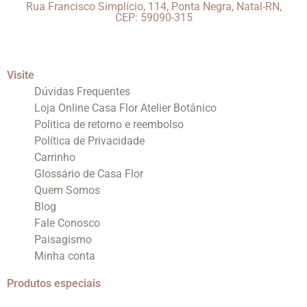
Rua Francisco Simplício, 114, Ponta Negra, Natal-RN,
CEP: 59090-315
Visite
Dúvidas Frequentes
Loja Online Casa Flor Atelier Botânico
Politica de retorno e reembolso
Política de Privacidade
Carrinho
Glossário de Casa Flor
Quem Somos
Blog
Fale Conosco
Paisagismo
Minha conta
Produtos especiais