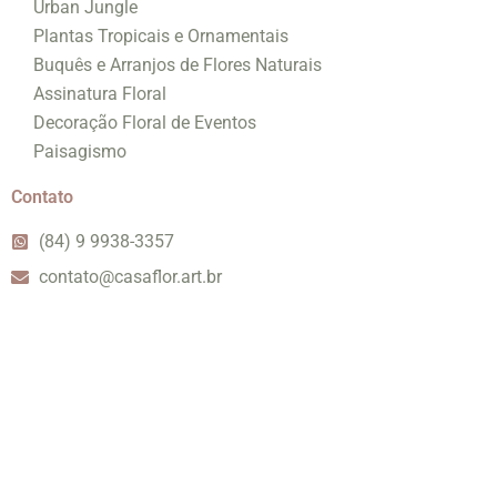
Urban Jungle
Plantas Tropicais e Ornamentais
Buquês e Arranjos de Flores Naturais
Assinatura Floral
Decoração Floral de Eventos
Paisagismo
Contato
(84) 9 9938-3357
contato@casaflor.art.br