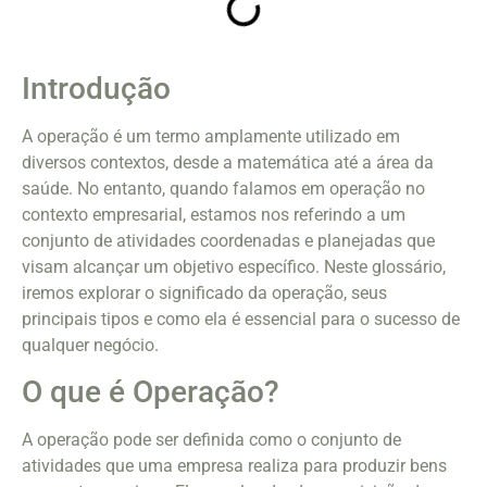
Introdução
A operação é um termo amplamente utilizado em
diversos contextos, desde a matemática até a área da
saúde. No entanto, quando falamos em operação no
contexto empresarial, estamos nos referindo a um
conjunto de atividades coordenadas e planejadas que
visam alcançar um objetivo específico. Neste glossário,
iremos explorar o significado da operação, seus
principais tipos e como ela é essencial para o sucesso de
qualquer negócio.
O que é Operação?
A operação pode ser definida como o conjunto de
atividades que uma empresa realiza para produzir bens