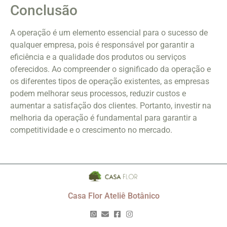
Conclusão
A operação é um elemento essencial para o sucesso de
qualquer empresa, pois é responsável por garantir a
eficiência e a qualidade dos produtos ou serviços
oferecidos. Ao compreender o significado da operação e
os diferentes tipos de operação existentes, as empresas
podem melhorar seus processos, reduzir custos e
aumentar a satisfação dos clientes. Portanto, investir na
melhoria da operação é fundamental para garantir a
competitividade e o crescimento no mercado.
Casa Flor Ateliê Botânico