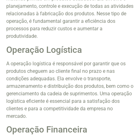
planejamento, controle e execução de todas as atividades
relacionadas à fabricação dos produtos. Nesse tipo de
operação, é fundamental garantir a eficiência dos
processos para reduzir custos e aumentar a
produtividade.
Operação Logística
A operação logística é responsável por garantir que os
produtos cheguem ao cliente final no prazo e nas
condições adequadas. Ela envolve o transporte,
armazenamento e distribuição dos produtos, bem como o
gerenciamento da cadeia de suprimentos. Uma operação
logística eficiente é essencial para a satisfação dos
clientes e para a competitividade da empresa no
mercado.
Operação Financeira