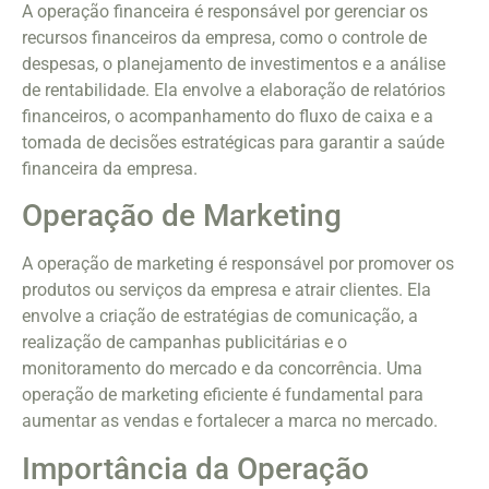
A operação financeira é responsável por gerenciar os
recursos financeiros da empresa, como o controle de
despesas, o planejamento de investimentos e a análise
de rentabilidade. Ela envolve a elaboração de relatórios
financeiros, o acompanhamento do fluxo de caixa e a
tomada de decisões estratégicas para garantir a saúde
financeira da empresa.
Operação de Marketing
A operação de marketing é responsável por promover os
produtos ou serviços da empresa e atrair clientes. Ela
envolve a criação de estratégias de comunicação, a
realização de campanhas publicitárias e o
monitoramento do mercado e da concorrência. Uma
operação de marketing eficiente é fundamental para
aumentar as vendas e fortalecer a marca no mercado.
Importância da Operação