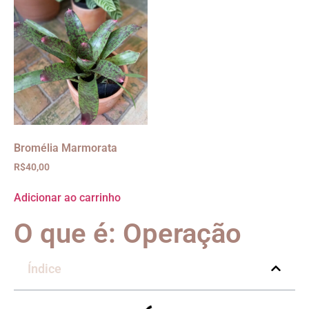
Bromélia Marmorata
R$
40,00
Adicionar ao carrinho
O que é: Operação
Índice