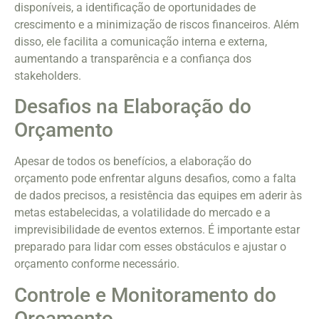
disponíveis, a identificação de oportunidades de
crescimento e a minimização de riscos financeiros. Além
disso, ele facilita a comunicação interna e externa,
aumentando a transparência e a confiança dos
stakeholders.
Desafios na Elaboração do
Orçamento
Apesar de todos os benefícios, a elaboração do
orçamento pode enfrentar alguns desafios, como a falta
de dados precisos, a resistência das equipes em aderir às
metas estabelecidas, a volatilidade do mercado e a
imprevisibilidade de eventos externos. É importante estar
preparado para lidar com esses obstáculos e ajustar o
orçamento conforme necessário.
Controle e Monitoramento do
Orçamento