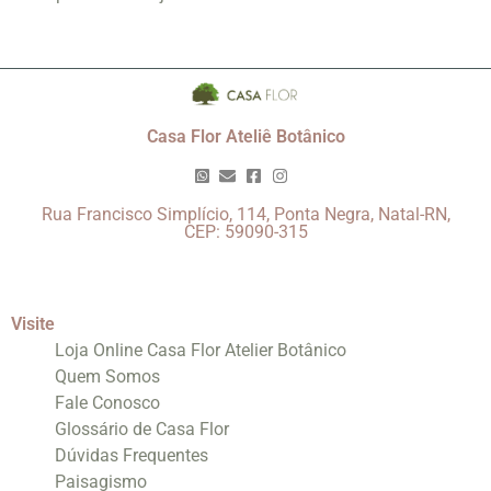
Casa Flor Ateliê Botânico
Rua Francisco Simplício, 114, Ponta Negra, Natal-RN,
CEP: 59090-315
Visite
Loja Online Casa Flor Atelier Botânico
Quem Somos
Fale Conosco
Glossário de Casa Flor
Dúvidas Frequentes
Paisagismo