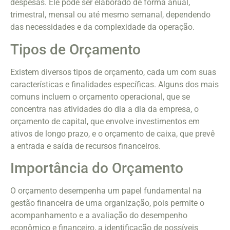
despesas. Ele pode ser elaborado de forma anual,
trimestral, mensal ou até mesmo semanal, dependendo
das necessidades e da complexidade da operação.
Tipos de Orçamento
Existem diversos tipos de orçamento, cada um com suas
características e finalidades específicas. Alguns dos mais
comuns incluem o orçamento operacional, que se
concentra nas atividades do dia a dia da empresa, o
orçamento de capital, que envolve investimentos em
ativos de longo prazo, e o orçamento de caixa, que prevê
a entrada e saída de recursos financeiros.
Importância do Orçamento
O orçamento desempenha um papel fundamental na
gestão financeira de uma organização, pois permite o
acompanhamento e a avaliação do desempenho
econômico e financeiro, a identificação de possíveis