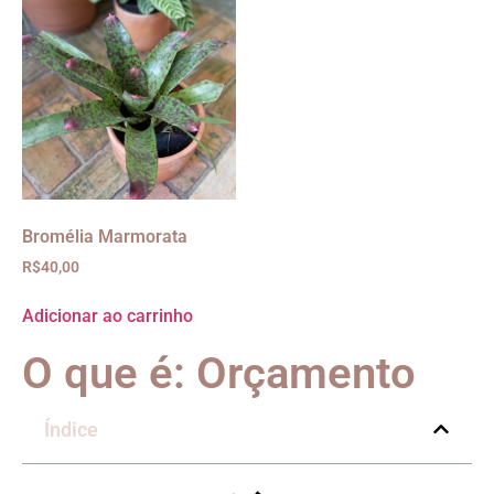
Bromélia Marmorata
R$
40,00
Adicionar ao carrinho
O que é: Orçamento
Índice