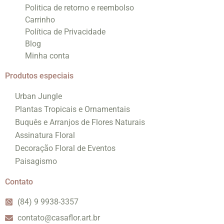
Politica de retorno e reembolso
Carrinho
Política de Privacidade
Blog
Minha conta
Produtos especiais
Urban Jungle
Plantas Tropicais e Ornamentais
Buquês e Arranjos de Flores Naturais
Assinatura Floral
Decoração Floral de Eventos
Paisagismo
Contato
(84) 9 9938-3357
contato@casaflor.art.br