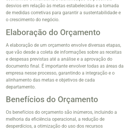
desvios em relação às metas estabelecidas e a tomada
de medidas corretivas para garantir a sustentabilidade e
o crescimento do negócio.
Elaboração do Orçamento
A elaboração de um orçamento envolve diversas etapas,
que vão desde a coleta de informações sobre as receitas
e despesas previstas até a análise e a aprovação do
documento final. É importante envolver todas as áreas da
empresa nesse processo, garantindo a integração e o
alinhamento das metas e objetivos de cada
departamento.
Benefícios do Orçamento
Os benefícios do orçamento são inúmeros, incluindo a
melhoria da eficiência operacional, a redução de
desperdícios, a otimização do uso dos recursos