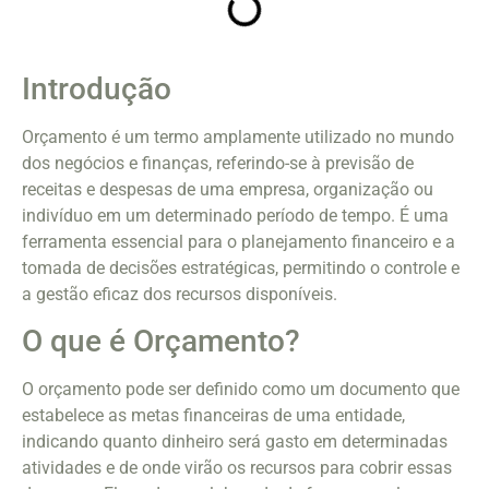
Introdução
Orçamento é um termo amplamente utilizado no mundo
dos negócios e finanças, referindo-se à previsão de
receitas e despesas de uma empresa, organização ou
indivíduo em um determinado período de tempo. É uma
ferramenta essencial para o planejamento financeiro e a
tomada de decisões estratégicas, permitindo o controle e
a gestão eficaz dos recursos disponíveis.
O que é Orçamento?
O orçamento pode ser definido como um documento que
estabelece as metas financeiras de uma entidade,
indicando quanto dinheiro será gasto em determinadas
atividades e de onde virão os recursos para cobrir essas