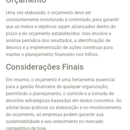
Uma vez elaborado, o orçamento deve ser
constantemente monitorado e controlado, para garantir
que as metas e objetivos sejam alcançados dentro do
prazo e do orçamento estabelecidos. Isso envolve a
análise periódica dos resultados, a identificação de
desvios e a implementação de ações corretivas para
manter o planejamento financeiro nos trilhos.
Considerações Finais
Em resumo, o orçamento é uma ferramenta essencial
para a gestão financeira de qualquer organização,
permitindo o planejamento, o controle e a tomada de
decisões estratégicas baseadas em dados concretos. Ao
adotar boas práticas na elaboração e no monitoramento
do orçamento, as empresas podem garantir sua
sustentabilidade e seu crescimento no mercado
competitivo de hoje.