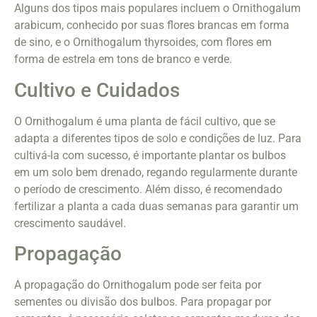
Alguns dos tipos mais populares incluem o Ornithogalum
arabicum, conhecido por suas flores brancas em forma
de sino, e o Ornithogalum thyrsoides, com flores em
forma de estrela em tons de branco e verde.
Cultivo e Cuidados
O Ornithogalum é uma planta de fácil cultivo, que se
adapta a diferentes tipos de solo e condições de luz. Para
cultivá-la com sucesso, é importante plantar os bulbos
em um solo bem drenado, regando regularmente durante
o período de crescimento. Além disso, é recomendado
fertilizar a planta a cada duas semanas para garantir um
crescimento saudável.
Propagação
A propagação do Ornithogalum pode ser feita por
sementes ou divisão dos bulbos. Para propagar por