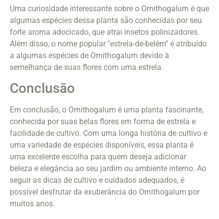
Uma curiosidade interessante sobre o Ornithogalum é que
algumas espécies dessa planta são conhecidas por seu
forte aroma adocicado, que atrai insetos polinizadores.
Além disso, o nome popular "estrela-de-belém" é atribuído
a algumas espécies de Ornithogalum devido à
semelhança de suas flores com uma estrela.
Conclusão
Em conclusão, o Ornithogalum é uma planta fascinante,
conhecida por suas belas flores em forma de estrela e
facilidade de cultivo. Com uma longa história de cultivo e
uma variedade de espécies disponíveis, essa planta é
uma excelente escolha para quem deseja adicionar
beleza e elegância ao seu jardim ou ambiente interno. Ao
seguir as dicas de cultivo e cuidados adequados, é
possível desfrutar da exuberância do Ornithogalum por
muitos anos.