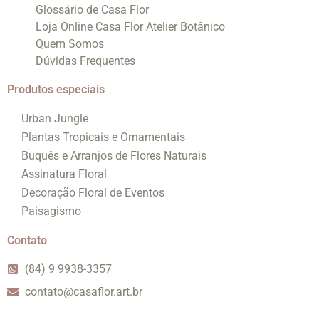
Glossário de Casa Flor
Loja Online Casa Flor Atelier Botânico
Quem Somos
Dúvidas Frequentes
Produtos especiais
Urban Jungle
Plantas Tropicais e Ornamentais
Buquês e Arranjos de Flores Naturais
Assinatura Floral
Decoração Floral de Eventos
Paisagismo
Contato
(84) 9 9938-3357
contato@casaflor.art.br