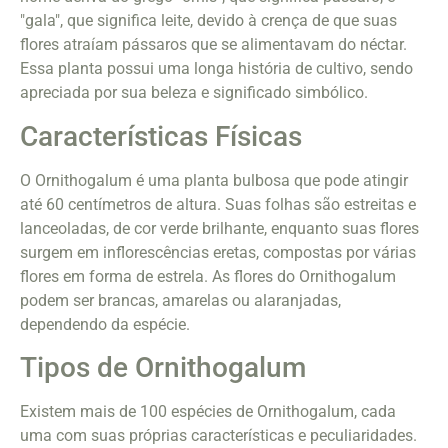
"gala", que significa leite, devido à crença de que suas
flores atraíam pássaros que se alimentavam do néctar.
Essa planta possui uma longa história de cultivo, sendo
apreciada por sua beleza e significado simbólico.
Características Físicas
O Ornithogalum é uma planta bulbosa que pode atingir
até 60 centímetros de altura. Suas folhas são estreitas e
lanceoladas, de cor verde brilhante, enquanto suas flores
surgem em inflorescências eretas, compostas por várias
flores em forma de estrela. As flores do Ornithogalum
podem ser brancas, amarelas ou alaranjadas,
dependendo da espécie.
Tipos de Ornithogalum
Existem mais de 100 espécies de Ornithogalum, cada
uma com suas próprias características e peculiaridades.