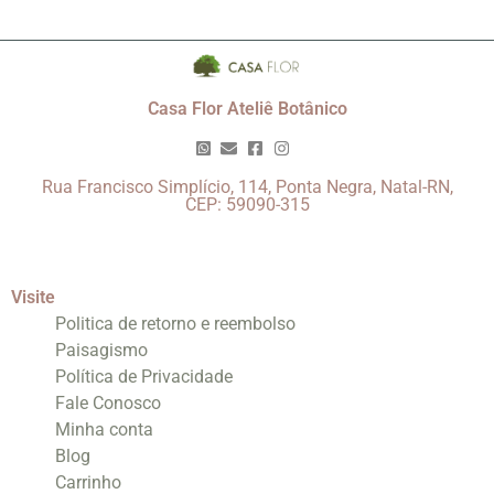
Casa Flor Ateliê Botânico
Rua Francisco Simplício, 114, Ponta Negra, Natal-RN,
CEP: 59090-315
Visite
Politica de retorno e reembolso
Paisagismo
Política de Privacidade
Fale Conosco
Minha conta
Blog
Carrinho