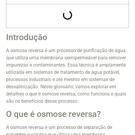
Introdução
A osmose reversa é um processo de purificação de água
que utiliza uma membrana semipermeável para remover
impurezas e contaminantes. Essa técnica é amplamente
utilizada em sistemas de tratamento de água potável,
processos industriais e até mesmo em sistemas de
dessalinização. Neste glossário, vamos explorar em
detalhes o que é osmose reversa, como funciona e quais
são os benefícios desse processo.
O que é osmose reversa?
A osmose reversa é um processo de separação de
solventes e solutos que utiliza uma membrana