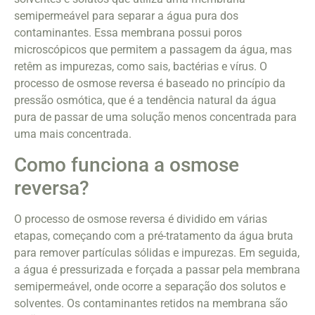
semipermeável para separar a água pura dos
contaminantes. Essa membrana possui poros
microscópicos que permitem a passagem da água, mas
retêm as impurezas, como sais, bactérias e vírus. O
processo de osmose reversa é baseado no princípio da
pressão osmótica, que é a tendência natural da água
pura de passar de uma solução menos concentrada para
uma mais concentrada.
Como funciona a osmose
reversa?
O processo de osmose reversa é dividido em várias
etapas, começando com a pré-tratamento da água bruta
para remover partículas sólidas e impurezas. Em seguida,
a água é pressurizada e forçada a passar pela membrana
semipermeável, onde ocorre a separação dos solutos e
solventes. Os contaminantes retidos na membrana são