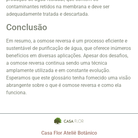
contaminantes retidos na membrana e deve ser
adequadamente tratada e descartada.
Conclusão
Em resumo, a osmose reversa é um processo eficiente e
sustentável de purificação de água, que oferece inúmeros
benefícios em diversas aplicações. Apesar dos desafios,
a osmose reversa continua sendo uma técnica
amplamente utilizada e em constante evolução.
Esperamos que este glossário tenha fornecido uma visão
abrangente sobre o que é osmose reversa e como ela
funciona.
Casa Flor Ateliê Botânico