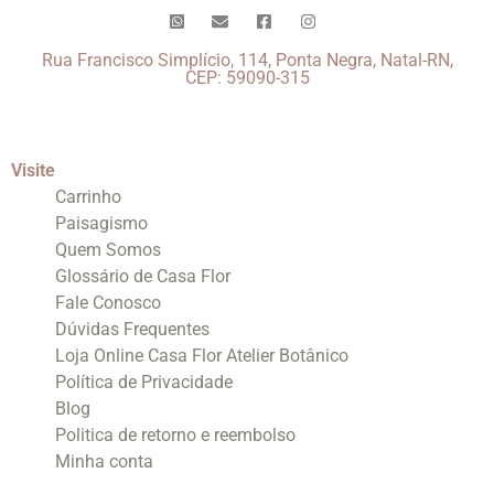
Rua Francisco Simplício, 114, Ponta Negra, Natal-RN,
CEP: 59090-315
Visite
Carrinho
Paisagismo
Quem Somos
Glossário de Casa Flor
Fale Conosco
Dúvidas Frequentes
Loja Online Casa Flor Atelier Botânico
Política de Privacidade
Blog
Politica de retorno e reembolso
Minha conta