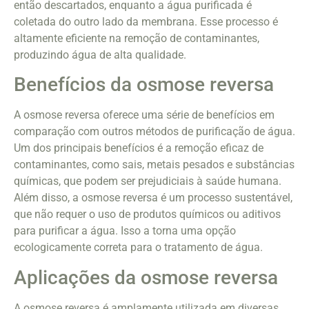
então descartados, enquanto a água purificada é
coletada do outro lado da membrana. Esse processo é
altamente eficiente na remoção de contaminantes,
produzindo água de alta qualidade.
Benefícios da osmose reversa
A osmose reversa oferece uma série de benefícios em
comparação com outros métodos de purificação de água.
Um dos principais benefícios é a remoção eficaz de
contaminantes, como sais, metais pesados e substâncias
químicas, que podem ser prejudiciais à saúde humana.
Além disso, a osmose reversa é um processo sustentável,
que não requer o uso de produtos químicos ou aditivos
para purificar a água. Isso a torna uma opção
ecologicamente correta para o tratamento de água.
Aplicações da osmose reversa
A osmose reversa é amplamente utilizada em diversas