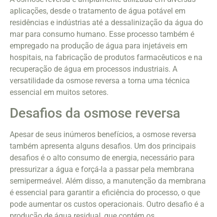
aplicações, desde o tratamento de água potável em
residências e indústrias até a dessalinização da água do
mar para consumo humano. Esse processo também é
empregado na produção de água para injetáveis em
hospitais, na fabricação de produtos farmacêuticos e na
recuperação de água em processos industriais. A
versatilidade da osmose reversa a torna uma técnica
essencial em muitos setores.
Desafios da osmose reversa
Apesar de seus inúmeros benefícios, a osmose reversa
também apresenta alguns desafios. Um dos principais
desafios é o alto consumo de energia, necessário para
pressurizar a água e forçá-la a passar pela membrana
semipermeável. Além disso, a manutenção da membrana
é essencial para garantir a eficiência do processo, o que
pode aumentar os custos operacionais. Outro desafio é a
produção de água residual, que contém os