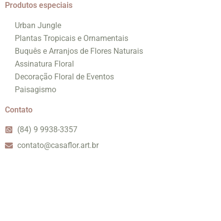
Produtos especiais
Urban Jungle
Plantas Tropicais e Ornamentais
Buquês e Arranjos de Flores Naturais
Assinatura Floral
Decoração Floral de Eventos
Paisagismo
Contato
(84) 9 9938-3357
contato@casaflor.art.br