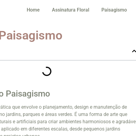
Home
Assinatura Floral
Paisagismo
 Paisagismo
ao Paisagismo
ática que envolve o planejamento, design e manutenção de
omo jardins, parques e áreas verdes. É uma forma de arte que
rais e artificiais para criar ambientes harmoniosos e agradáve
aplicado em diferentes escalas, desde pequenos jardins