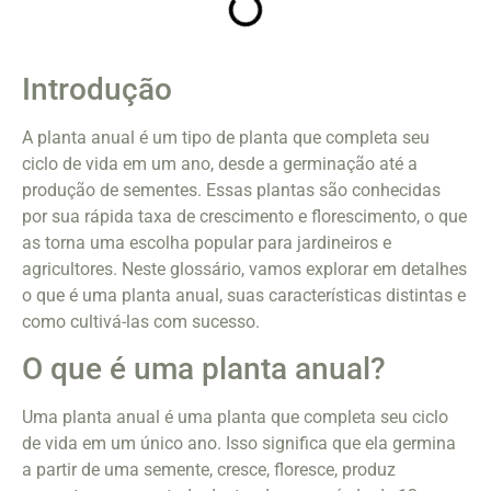
Introdução
A planta anual é um tipo de planta que completa seu
ciclo de vida em um ano, desde a germinação até a
produção de sementes. Essas plantas são conhecidas
por sua rápida taxa de crescimento e florescimento, o que
as torna uma escolha popular para jardineiros e
agricultores. Neste glossário, vamos explorar em detalhes
o que é uma planta anual, suas características distintas e
como cultivá-las com sucesso.
O que é uma planta anual?
Uma planta anual é uma planta que completa seu ciclo
de vida em um único ano. Isso significa que ela germina
a partir de uma semente, cresce, floresce, produz