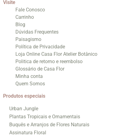
Visite
Fale Conosco
Carrinho
Blog
Dúvidas Frequentes
Paisagismo
Política de Privacidade
Loja Online Casa Flor Atelier Botânico
Politica de retorno e reembolso
Glossário de Casa Flor
Minha conta
Quem Somos
Produtos especiais
Urban Jungle
Plantas Tropicais e Ornamentais
Buquês e Arranjos de Flores Naturais
Assinatura Floral