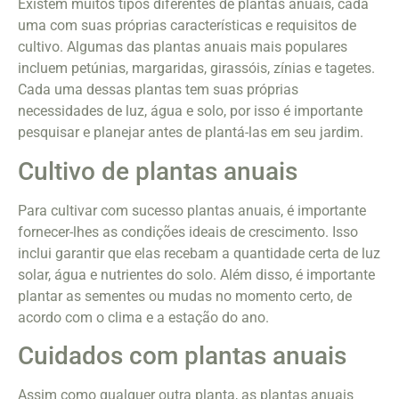
Existem muitos tipos diferentes de plantas anuais, cada
uma com suas próprias características e requisitos de
cultivo. Algumas das plantas anuais mais populares
incluem petúnias, margaridas, girassóis, zínias e tagetes.
Cada uma dessas plantas tem suas próprias
necessidades de luz, água e solo, por isso é importante
pesquisar e planejar antes de plantá-las em seu jardim.
Cultivo de plantas anuais
Para cultivar com sucesso plantas anuais, é importante
fornecer-lhes as condições ideais de crescimento. Isso
inclui garantir que elas recebam a quantidade certa de luz
solar, água e nutrientes do solo. Além disso, é importante
plantar as sementes ou mudas no momento certo, de
acordo com o clima e a estação do ano.
Cuidados com plantas anuais
Assim como qualquer outra planta, as plantas anuais