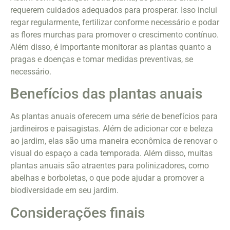
requerem cuidados adequados para prosperar. Isso inclui
regar regularmente, fertilizar conforme necessário e podar
as flores murchas para promover o crescimento contínuo.
Além disso, é importante monitorar as plantas quanto a
pragas e doenças e tomar medidas preventivas, se
necessário.
Benefícios das plantas anuais
As plantas anuais oferecem uma série de benefícios para
jardineiros e paisagistas. Além de adicionar cor e beleza
ao jardim, elas são uma maneira econômica de renovar o
visual do espaço a cada temporada. Além disso, muitas
plantas anuais são atraentes para polinizadores, como
abelhas e borboletas, o que pode ajudar a promover a
biodiversidade em seu jardim.
Considerações finais