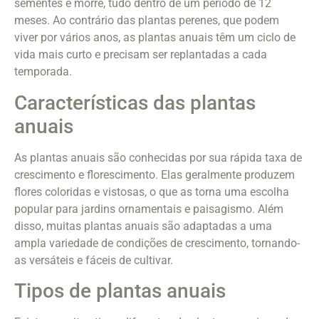
sementes e morre, tudo dentro de um período de 12
meses. Ao contrário das plantas perenes, que podem
viver por vários anos, as plantas anuais têm um ciclo de
vida mais curto e precisam ser replantadas a cada
temporada.
Características das plantas
anuais
As plantas anuais são conhecidas por sua rápida taxa de
crescimento e florescimento. Elas geralmente produzem
flores coloridas e vistosas, o que as torna uma escolha
popular para jardins ornamentais e paisagismo. Além
disso, muitas plantas anuais são adaptadas a uma
ampla variedade de condições de crescimento, tornando-
as versáteis e fáceis de cultivar.
Tipos de plantas anuais