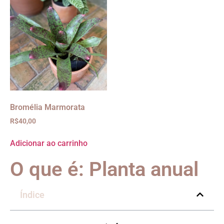
Bromélia Marmorata
R$
40,00
Adicionar ao carrinho
O que é: Planta anual
Índice