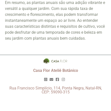
Em resumo, as plantas anuais são uma adição vibrante e
versátil a qualquer jardim. Com sua rápida taxa de
crescimento e florescimento, elas podem transformar
instantaneamente um espaço ao ar livre. Ao entender
suas características distintas e requisitos de cultivo, você
pode desfrutar de uma temporada de cores e beleza em
seu jardim com plantas anuais bem cuidadas.
Casa Flor Ateliê Botânico
Rua Francisco Simplício, 114, Ponta Negra, Natal-RN,
CEP: 59090-315