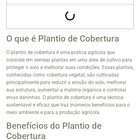
O que é Plantio de Cobertura
O plantio de cobertura é uma prática agrícola que
consiste em semear plantas em uma área de cultivo para
proteger o solo e melhorar suas condições. Essas plantas,
conhecidas como cobertura vegetal, são cultivadas
principalmente para reduzir a erosão do solo, melhorar
sua estrutura, aumentar a matéria orgânica e controlar
ervas daninhas. O plantio de cobertura é uma técnica
sustentável e eficaz que traz inúmeros benefícios para o
meio ambiente e para a produção agrícola.
Benefícios do Plantio de
Cobertura