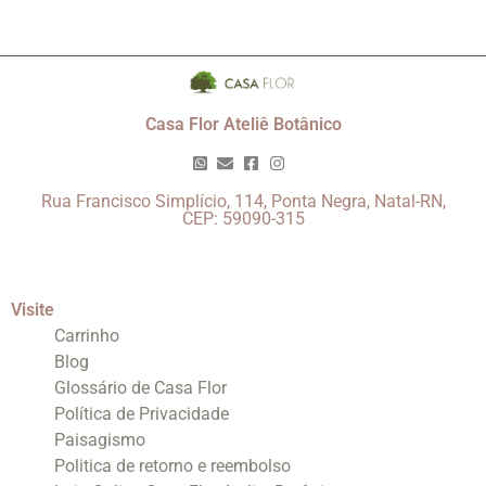
Casa Flor Ateliê Botânico
Rua Francisco Simplício, 114, Ponta Negra, Natal-RN,
CEP: 59090-315
Visite
Carrinho
Blog
Glossário de Casa Flor
Política de Privacidade
Paisagismo
Politica de retorno e reembolso