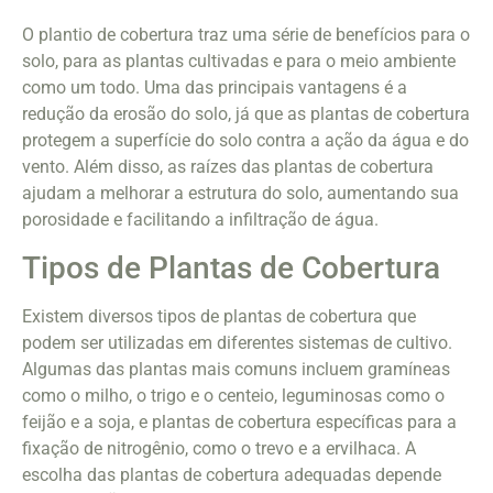
O plantio de cobertura traz uma série de benefícios para o
solo, para as plantas cultivadas e para o meio ambiente
como um todo. Uma das principais vantagens é a
redução da erosão do solo, já que as plantas de cobertura
protegem a superfície do solo contra a ação da água e do
vento. Além disso, as raízes das plantas de cobertura
ajudam a melhorar a estrutura do solo, aumentando sua
porosidade e facilitando a infiltração de água.
Tipos de Plantas de Cobertura
Existem diversos tipos de plantas de cobertura que
podem ser utilizadas em diferentes sistemas de cultivo.
Algumas das plantas mais comuns incluem gramíneas
como o milho, o trigo e o centeio, leguminosas como o
feijão e a soja, e plantas de cobertura específicas para a
fixação de nitrogênio, como o trevo e a ervilhaca. A
escolha das plantas de cobertura adequadas depende