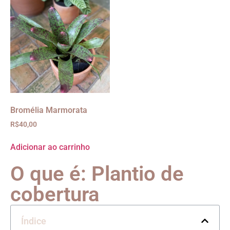
Bromélia Marmorata
R$
40,00
Adicionar ao carrinho
O que é: Plantio de
cobertura
Índice