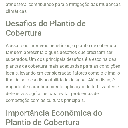
atmosfera, contribuindo para a mitigação das mudanças
climáticas.
Desafios do Plantio de
Cobertura
Apesar dos inúmeros benefícios, o plantio de cobertura
também apresenta alguns desafios que precisam ser
superados. Um dos principais desafios é a escolha das
plantas de cobertura mais adequadas para as condições
locais, levando em consideração fatores como o clima, o
tipo de solo e a disponibilidade de água. Além disso, é
importante garantir a correta aplicação de fertilizantes e
defensivos agrícolas para evitar problemas de
competição com as culturas principais.
Importância Econômica do
Plantio de Cobertura