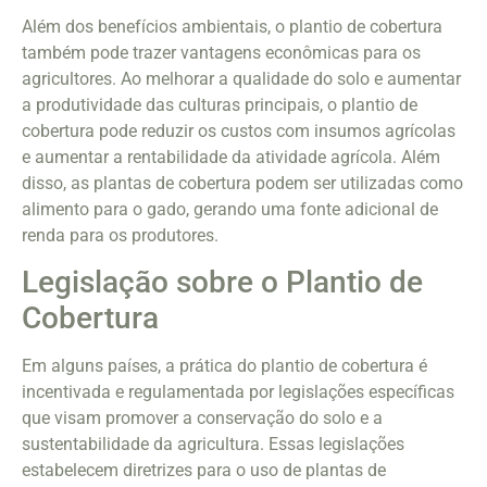
Além dos benefícios ambientais, o plantio de cobertura
também pode trazer vantagens econômicas para os
agricultores. Ao melhorar a qualidade do solo e aumentar
a produtividade das culturas principais, o plantio de
cobertura pode reduzir os custos com insumos agrícolas
e aumentar a rentabilidade da atividade agrícola. Além
disso, as plantas de cobertura podem ser utilizadas como
alimento para o gado, gerando uma fonte adicional de
renda para os produtores.
Legislação sobre o Plantio de
Cobertura
Em alguns países, a prática do plantio de cobertura é
incentivada e regulamentada por legislações específicas
que visam promover a conservação do solo e a
sustentabilidade da agricultura. Essas legislações
estabelecem diretrizes para o uso de plantas de