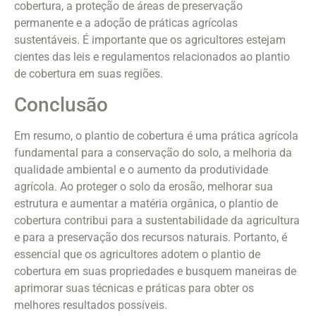
cobertura, a proteção de áreas de preservação
permanente e a adoção de práticas agrícolas
sustentáveis. É importante que os agricultores estejam
cientes das leis e regulamentos relacionados ao plantio
de cobertura em suas regiões.
Conclusão
Em resumo, o plantio de cobertura é uma prática agrícola
fundamental para a conservação do solo, a melhoria da
qualidade ambiental e o aumento da produtividade
agrícola. Ao proteger o solo da erosão, melhorar sua
estrutura e aumentar a matéria orgânica, o plantio de
cobertura contribui para a sustentabilidade da agricultura
e para a preservação dos recursos naturais. Portanto, é
essencial que os agricultores adotem o plantio de
cobertura em suas propriedades e busquem maneiras de
aprimorar suas técnicas e práticas para obter os
melhores resultados possíveis.