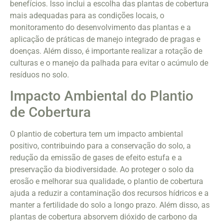
benefícios. Isso inclui a escolha das plantas de cobertura
mais adequadas para as condições locais, o
monitoramento do desenvolvimento das plantas e a
aplicação de práticas de manejo integrado de pragas e
doenças. Além disso, é importante realizar a rotação de
culturas e o manejo da palhada para evitar o acúmulo de
resíduos no solo.
Impacto Ambiental do Plantio
de Cobertura
O plantio de cobertura tem um impacto ambiental
positivo, contribuindo para a conservação do solo, a
redução da emissão de gases de efeito estufa e a
preservação da biodiversidade. Ao proteger o solo da
erosão e melhorar sua qualidade, o plantio de cobertura
ajuda a reduzir a contaminação dos recursos hídricos e a
manter a fertilidade do solo a longo prazo. Além disso, as
plantas de cobertura absorvem dióxido de carbono da