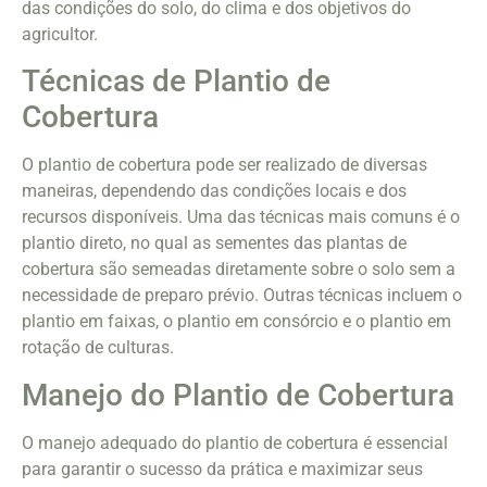
das condições do solo, do clima e dos objetivos do
agricultor.
Técnicas de Plantio de
Cobertura
O plantio de cobertura pode ser realizado de diversas
maneiras, dependendo das condições locais e dos
recursos disponíveis. Uma das técnicas mais comuns é o
plantio direto, no qual as sementes das plantas de
cobertura são semeadas diretamente sobre o solo sem a
necessidade de preparo prévio. Outras técnicas incluem o
plantio em faixas, o plantio em consórcio e o plantio em
rotação de culturas.
Manejo do Plantio de Cobertura
O manejo adequado do plantio de cobertura é essencial
para garantir o sucesso da prática e maximizar seus