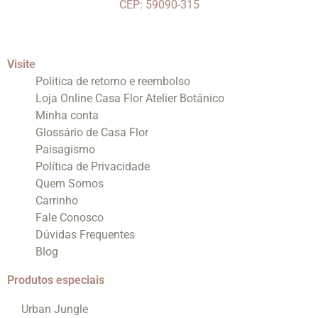
CEP: 59090-315
Visite
Politica de retorno e reembolso
Loja Online Casa Flor Atelier Botânico
Minha conta
Glossário de Casa Flor
Paisagismo
Política de Privacidade
Quem Somos
Carrinho
Fale Conosco
Dúvidas Frequentes
Blog
Produtos especiais
Urban Jungle