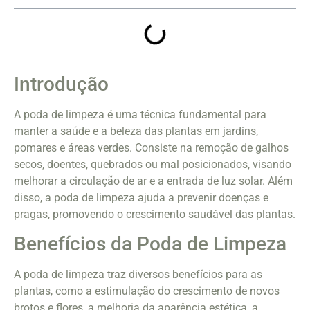
Introdução
A poda de limpeza é uma técnica fundamental para
manter a saúde e a beleza das plantas em jardins,
pomares e áreas verdes. Consiste na remoção de galhos
secos, doentes, quebrados ou mal posicionados, visando
melhorar a circulação de ar e a entrada de luz solar. Além
disso, a poda de limpeza ajuda a prevenir doenças e
pragas, promovendo o crescimento saudável das plantas.
Benefícios da Poda de Limpeza
A poda de limpeza traz diversos benefícios para as
plantas, como a estimulação do crescimento de novos
brotos e flores, a melhoria da aparência estética, a