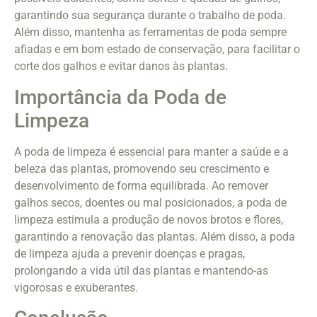
garantindo sua segurança durante o trabalho de poda.
Além disso, mantenha as ferramentas de poda sempre
afiadas e em bom estado de conservação, para facilitar o
corte dos galhos e evitar danos às plantas.
Importância da Poda de
Limpeza
A poda de limpeza é essencial para manter a saúde e a
beleza das plantas, promovendo seu crescimento e
desenvolvimento de forma equilibrada. Ao remover
galhos secos, doentes ou mal posicionados, a poda de
limpeza estimula a produção de novos brotos e flores,
garantindo a renovação das plantas. Além disso, a poda
de limpeza ajuda a prevenir doenças e pragas,
prolongando a vida útil das plantas e mantendo-as
vigorosas e exuberantes.