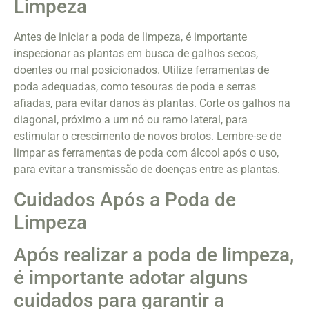
Limpeza
Antes de iniciar a poda de limpeza, é importante
inspecionar as plantas em busca de galhos secos,
doentes ou mal posicionados. Utilize ferramentas de
poda adequadas, como tesouras de poda e serras
afiadas, para evitar danos às plantas. Corte os galhos na
diagonal, próximo a um nó ou ramo lateral, para
estimular o crescimento de novos brotos. Lembre-se de
limpar as ferramentas de poda com álcool após o uso,
para evitar a transmissão de doenças entre as plantas.
Cuidados Após a Poda de
Limpeza
Após realizar a poda de limpeza,
é importante adotar alguns
cuidados para garantir a