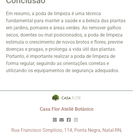
Conclusão
Em resumo, a poda de limpeza é uma técnica
fundamental para manter a saúde e a beleza das plantas
em jardins, pomares e áreas verdes. Ao remover galhos
secos, doentes ou mal posicionados, a poda de limpeza
estimula o crescimento de novos brotos e flores, previne
doenças e pragas, e prolonga a vida útil das plantas.
Portanto, é importante realizar a poda de limpeza de
forma regular, seguindo as orientações corretas e
utilizando os equipamentos de segurança adequados.
Casa Flor Ateliê Botânico
Rua Francisco Simplício, 114, Ponta Negra, Natal-RN,