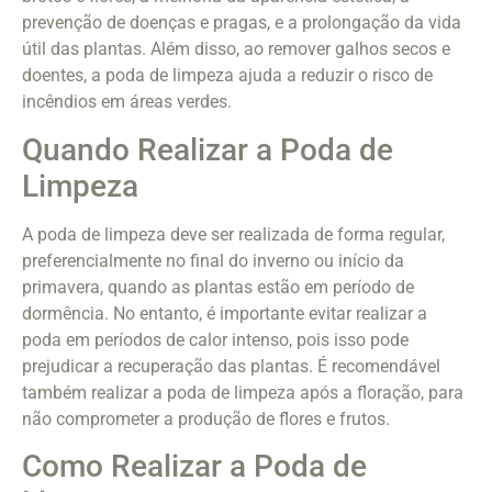
prevenção de doenças e pragas, e a prolongação da vida
útil das plantas. Além disso, ao remover galhos secos e
doentes, a poda de limpeza ajuda a reduzir o risco de
incêndios em áreas verdes.
Quando Realizar a Poda de
Limpeza
A poda de limpeza deve ser realizada de forma regular,
preferencialmente no final do inverno ou início da
primavera, quando as plantas estão em período de
dormência. No entanto, é importante evitar realizar a
poda em períodos de calor intenso, pois isso pode
prejudicar a recuperação das plantas. É recomendável
também realizar a poda de limpeza após a floração, para
não comprometer a produção de flores e frutos.
Como Realizar a Poda de