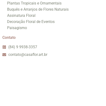
Plantas Tropicais e Ornamentais
Buquês e Arranjos de Flores Naturais
Assinatura Floral
Decoração Floral de Eventos
Paisagismo
Contato
(84) 9 9938-3357
contato@casaflor.art.br