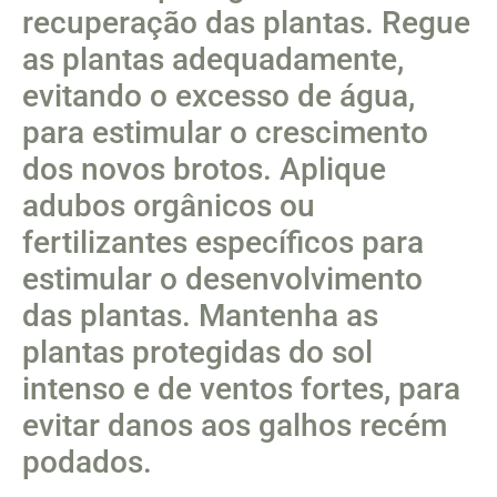
recuperação das plantas. Regue
as plantas adequadamente,
evitando o excesso de água,
para estimular o crescimento
dos novos brotos. Aplique
adubos orgânicos ou
fertilizantes específicos para
estimular o desenvolvimento
das plantas. Mantenha as
plantas protegidas do sol
intenso e de ventos fortes, para
evitar danos aos galhos recém
podados.