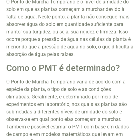
O Ponto de Murcha Temporário é o nível de umidade do
solo em que as plantas começam a murchar devido à
falta de água. Neste ponto, a planta não consegue mais
absorver água do solo em quantidade suficiente para
manter sua turgidez, ou seja, sua rigidez e firmeza. Isso
ocorre porque a pressão de água nas células da planta é
menor do que a pressão de água no solo, o que dificulta a
absorção de água pelas raízes.
Como o PMT é determinado?
O Ponto de Murcha Temporário varia de acordo com a
espécie da planta, o tipo de solo e as condições
climáticas. Geralmente, é determinado por meio de
experimentos em laboratório, nos quais as plantas são
submetidas a diferentes níveis de umidade do solo e
observa-se em qual ponto elas começam a murchar.
Também é possível estimar o PMT com base em dados
de campo e em modelos matemáticos que levam em