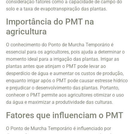
consideração fatores como a capacidade de campo do
solo e a taxa de evapotranspiração das plantas.
Importância do PMT na
agricultura
O conhecimento do Ponto de Murcha Temporário é
essencial para os agricultores, pois ajuda a determinar o
momento ideal para a irrigação das plantas. Irrigar as
plantas antes que atinjam o PMT pode levar ao
desperdício de água e aumentar os custos de produção,
enquanto irrigar após o PMT pode causar estresse hídrico
e prejudicar o desenvolvimento das plantas. Portanto,
conhecer o PMT permite aos agricultores otimizar o uso
da água e maximizar a produtividade das culturas.
Fatores que influenciam o PMT
O Ponto de Murcha Temporário é influenciado por