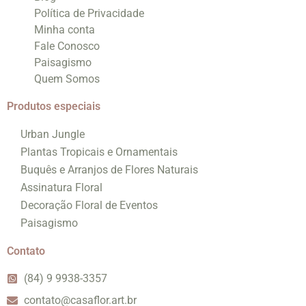
Política de Privacidade
Minha conta
Fale Conosco
Paisagismo
Quem Somos
Produtos especiais
Urban Jungle
Plantas Tropicais e Ornamentais
Buquês e Arranjos de Flores Naturais
Assinatura Floral
Decoração Floral de Eventos
Paisagismo
Contato
(84) 9 9938-3357
contato@casaflor.art.br