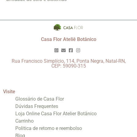
Casa Flor Ateliê Botânico
Rua Francisco Simplício, 114, Ponta Negra, Natal-RN,
CEP: 59090-315
Visite
Glossário de Casa Flor
Dúvidas Frequentes
Loja Online Casa Flor Atelier Botânico
Carrinho
Politica de retorno e reembolso
Blog