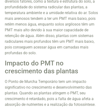
diversos fatores, como a textura e estrutura do solo, a
profundidade do sistema radicular das plantas, a
temperatura ambiente e a umidade relativa do ar. Solos
mais arenosos tendem a ter um PMT mais baixo, pois
retêm menos água, enquanto solos argilosos têm um
PMT mais alto devido à sua maior capacidade de
retenção de água. Além disso, plantas com sistemas
radiculares mais profundos têm um PMT mais baixo,
pois conseguem acessar água em camadas mais
profundas do solo.
Impacto do PMT no
crescimento das plantas
O Ponto de Murcha Temporário tem um impacto
significativo no crescimento e desenvolvimento das
plantas. Quando as plantas atingem o PMT, seu
crescimento é retardado, pois a falta de água afeta a
absorção de nutrientes e a realização da fotossíntese.