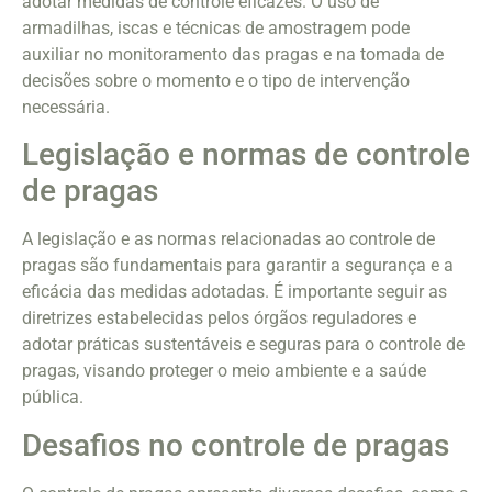
adotar medidas de controle eficazes. O uso de
armadilhas, iscas e técnicas de amostragem pode
auxiliar no monitoramento das pragas e na tomada de
decisões sobre o momento e o tipo de intervenção
necessária.
Legislação e normas de controle
de pragas
A legislação e as normas relacionadas ao controle de
pragas são fundamentais para garantir a segurança e a
eficácia das medidas adotadas. É importante seguir as
diretrizes estabelecidas pelos órgãos reguladores e
adotar práticas sustentáveis e seguras para o controle de
pragas, visando proteger o meio ambiente e a saúde
pública.
Desafios no controle de pragas