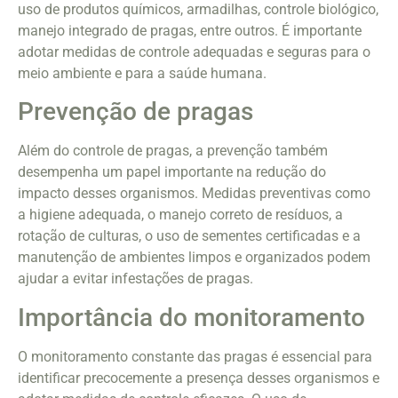
uso de produtos químicos, armadilhas, controle biológico,
manejo integrado de pragas, entre outros. É importante
adotar medidas de controle adequadas e seguras para o
meio ambiente e para a saúde humana.
Prevenção de pragas
Além do controle de pragas, a prevenção também
desempenha um papel importante na redução do
impacto desses organismos. Medidas preventivas como
a higiene adequada, o manejo correto de resíduos, a
rotação de culturas, o uso de sementes certificadas e a
manutenção de ambientes limpos e organizados podem
ajudar a evitar infestações de pragas.
Importância do monitoramento
O monitoramento constante das pragas é essencial para
identificar precocemente a presença desses organismos e