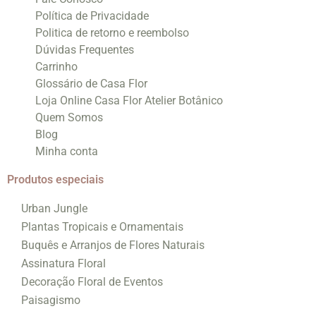
Política de Privacidade
Politica de retorno e reembolso
Dúvidas Frequentes
Carrinho
Glossário de Casa Flor
Loja Online Casa Flor Atelier Botânico
Quem Somos
Blog
Minha conta
Produtos especiais
Urban Jungle
Plantas Tropicais e Ornamentais
Buquês e Arranjos de Flores Naturais
Assinatura Floral
Decoração Floral de Eventos
Paisagismo