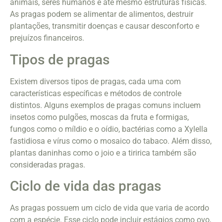
animais, seres humanos e até mesmo estruturas físicas.
As pragas podem se alimentar de alimentos, destruir
plantações, transmitir doenças e causar desconforto e
prejuízos financeiros.
Tipos de pragas
Existem diversos tipos de pragas, cada uma com
características específicas e métodos de controle
distintos. Alguns exemplos de pragas comuns incluem
insetos como pulgões, moscas da fruta e formigas,
fungos como o míldio e o oídio, bactérias como a Xylella
fastidiosa e vírus como o mosaico do tabaco. Além disso,
plantas daninhas como o joio e a tiririca também são
consideradas pragas.
Ciclo de vida das pragas
As pragas possuem um ciclo de vida que varia de acordo
com a espécie. Esse ciclo pode incluir estágios como ovo,