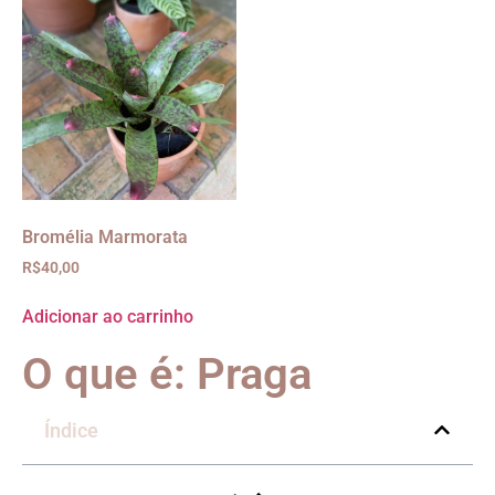
Bromélia Marmorata
R$
40,00
Adicionar ao carrinho
O que é: Praga
Índice