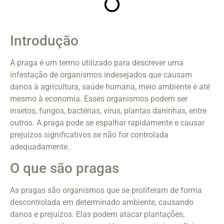
Introdução
A praga é um termo utilizado para descrever uma
infestação de organismos indesejados que causam
danos à agricultura, saúde humana, meio ambiente e até
mesmo à economia. Esses organismos podem ser
insetos, fungos, bactérias, vírus, plantas daninhas, entre
outros. A praga pode se espalhar rapidamente e causar
prejuízos significativos se não for controlada
adequadamente.
O que são pragas
As pragas são organismos que se proliferam de forma
descontrolada em determinado ambiente, causando
danos e prejuízos. Elas podem atacar plantações,