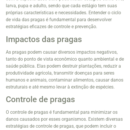
larva, pupa e adulto, sendo que cada estágio tem suas
próprias características e necessidades. Entender o ciclo
de vida das pragas é fundamental para desenvolver
estratégias eficazes de controle e prevenção.
Impactos das pragas
As pragas podem causar diversos impactos negativos,
tanto do ponto de vista econômico quanto ambiental e de
saúde pública. Elas podem destruir plantações, reduzir a
produtividade agrícola, transmitir doenças para seres
humanos e animais, contaminar alimentos, causar danos
estruturais e até mesmo levar à extinção de espécies.
Controle de pragas
O controle de pragas é fundamental para minimizar os
danos causados por esses organismos. Existem diversas
estratégias de controle de pragas, que podem incluir o