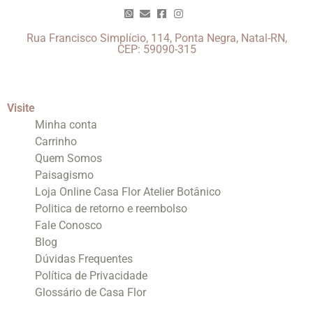
Rua Francisco Simplício, 114, Ponta Negra, Natal-RN,
CEP: 59090-315
Visite
Minha conta
Carrinho
Quem Somos
Paisagismo
Loja Online Casa Flor Atelier Botânico
Politica de retorno e reembolso
Fale Conosco
Blog
Dúvidas Frequentes
Política de Privacidade
Glossário de Casa Flor