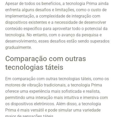
Apesar de todos os benefícios, a tecnologia Prima ainda
enfrenta alguns desafios e limitações, como o custo de
implementação, a complexidade de integração com
dispositivos existentes e a necessidade de desenvolver
conteúdo específico para aproveitar todo o potencial da
tecnologia. No entanto, com o avanço da pesquisa e
desenvolvimento, esses desafios estão sendo superados
gradualmente.
Comparação com outras
tecnologias táteis
Em comparação com outras tecnologias táteis, como os
motores de vibração tradicionais, a tecnologia Prima
oferece uma experiência mais sofisticada e realista,
permitindo uma interação mais intuitiva e imersiva com
os dispositivos eletrônicos. Além disso, a tecnologia
Prima é mais versátil e pode simular uma variedade
maior de sensações táteis.