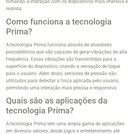
tornando a interação com os dispositivos mais imersiva e
realista.
Como funciona a tecnologia
Prima?
A tecnologia Prima funciona através de atuadores
piezoelétricos que são capazes de gerar vibrações de alta
frequência. Essas vibrações são transmitidas para a
superfície do dispositivo, criando a sensação de toque
para o usuário. Além disso, sensores de pressão são
utilizados para detectar a força aplicada pelo usuário,
permitindo uma interação mais precisa e responsiva.
Quais são as aplicações da
tecnologia Prima?
A tecnologia Prima tem uma ampla gama de aplicações
em diversos setores, desde jogos e entretenimento até