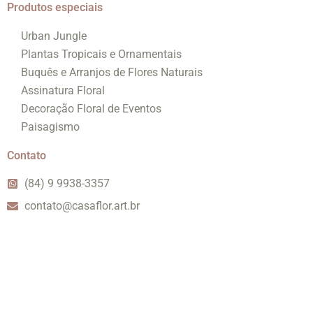
Produtos especiais
Urban Jungle
Plantas Tropicais e Ornamentais
Buquês e Arranjos de Flores Naturais
Assinatura Floral
Decoração Floral de Eventos
Paisagismo
Contato
(84) 9 9938-3357
contato@casaflor.art.br