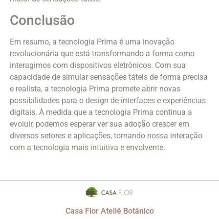
Conclusão
Em resumo, a tecnologia Prima é uma inovação
revolucionária que está transformando a forma como
interagimos com dispositivos eletrônicos. Com sua
capacidade de simular sensações táteis de forma precisa
e realista, a tecnologia Prima promete abrir novas
possibilidades para o design de interfaces e experiências
digitais. À medida que a tecnologia Prima continua a
evoluir, podemos esperar ver sua adoção crescer em
diversos setores e aplicações, tornando nossa interação
com a tecnologia mais intuitiva e envolvente.
Casa Flor Ateliê Botânico