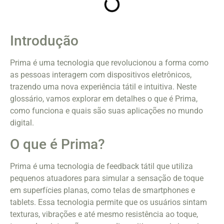
Introdução
Prima é uma tecnologia que revolucionou a forma como
as pessoas interagem com dispositivos eletrônicos,
trazendo uma nova experiência tátil e intuitiva. Neste
glossário, vamos explorar em detalhes o que é Prima,
como funciona e quais são suas aplicações no mundo
digital.
O que é Prima?
Prima é uma tecnologia de feedback tátil que utiliza
pequenos atuadores para simular a sensação de toque
em superfícies planas, como telas de smartphones e
tablets. Essa tecnologia permite que os usuários sintam
texturas, vibrações e até mesmo resistência ao toque,