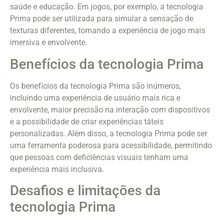
saúde e educação. Em jogos, por exemplo, a tecnologia
Prima pode ser utilizada para simular a sensação de
texturas diferentes, tornando a experiência de jogo mais
imersiva e envolvente.
Benefícios da tecnologia Prima
Os benefícios da tecnologia Prima são inúmeros,
incluindo uma experiência de usuário mais rica e
envolvente, maior precisão na interação com dispositivos
e a possibilidade de criar experiências táteis
personalizadas. Além disso, a tecnologia Prima pode ser
uma ferramenta poderosa para acessibilidade, permitindo
que pessoas com deficiências visuais tenham uma
experiência mais inclusiva.
Desafios e limitações da
tecnologia Prima