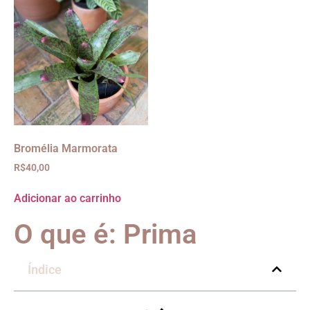
Bromélia Marmorata
R$
40,00
Adicionar ao carrinho
O que é: Prima
Índice