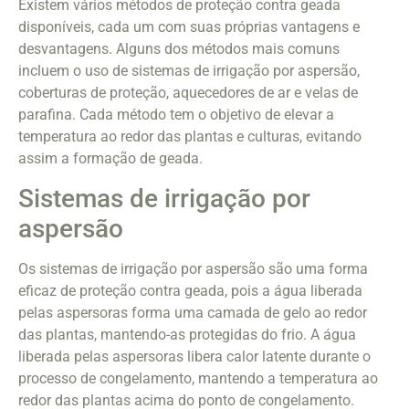
Existem vários métodos de proteção contra geada
disponíveis, cada um com suas próprias vantagens e
desvantagens. Alguns dos métodos mais comuns
incluem o uso de sistemas de irrigação por aspersão,
coberturas de proteção, aquecedores de ar e velas de
parafina. Cada método tem o objetivo de elevar a
temperatura ao redor das plantas e culturas, evitando
assim a formação de geada.
Sistemas de irrigação por
aspersão
Os sistemas de irrigação por aspersão são uma forma
eficaz de proteção contra geada, pois a água liberada
pelas aspersoras forma uma camada de gelo ao redor
das plantas, mantendo-as protegidas do frio. A água
liberada pelas aspersoras libera calor latente durante o
processo de congelamento, mantendo a temperatura ao
redor das plantas acima do ponto de congelamento.