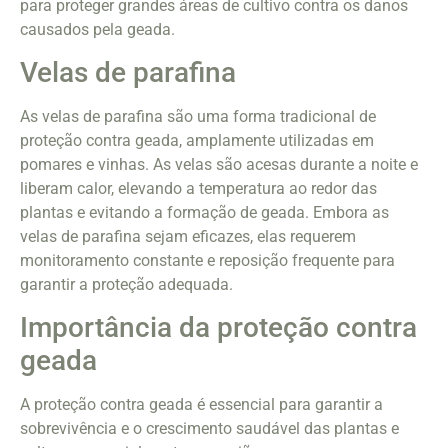
para proteger grandes áreas de cultivo contra os danos
causados pela geada.
Velas de parafina
As velas de parafina são uma forma tradicional de
proteção contra geada, amplamente utilizadas em
pomares e vinhas. As velas são acesas durante a noite e
liberam calor, elevando a temperatura ao redor das
plantas e evitando a formação de geada. Embora as
velas de parafina sejam eficazes, elas requerem
monitoramento constante e reposição frequente para
garantir a proteção adequada.
Importância da proteção contra
geada
A proteção contra geada é essencial para garantir a
sobrevivência e o crescimento saudável das plantas e