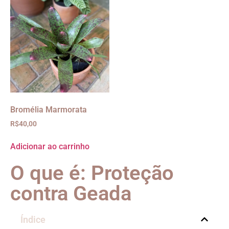
Bromélia Marmorata
R$
40,00
Adicionar ao carrinho
O que é: Proteção
contra Geada
Índice