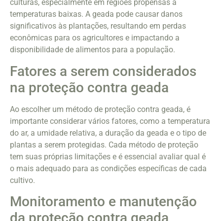
culturas, especialmente em regiões propensas a
temperaturas baixas. A geada pode causar danos
significativos às plantações, resultando em perdas
econômicas para os agricultores e impactando a
disponibilidade de alimentos para a população.
Fatores a serem considerados
na proteção contra geada
Ao escolher um método de proteção contra geada, é
importante considerar vários fatores, como a temperatura
do ar, a umidade relativa, a duração da geada e o tipo de
plantas a serem protegidas. Cada método de proteção
tem suas próprias limitações e é essencial avaliar qual é
o mais adequado para as condições específicas de cada
cultivo.
Monitoramento e manutenção
da proteção contra geada