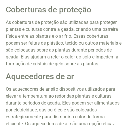
Coberturas de proteção
As coberturas de proteção são utilizadas para proteger
plantas e culturas contra a geada, criando uma barreira
física entre as plantas e o ar frio. Essas coberturas
podem ser feitas de plástico, tecido ou outros materiais e
são colocadas sobre as plantas durante períodos de
geada. Elas ajudam a reter o calor do solo e impedem a
formação de cristais de gelo sobre as plantas.
Aquecedores de ar
Os aquecedores de ar são dispositivos utilizados para
elevar a temperatura ao redor das plantas e culturas
durante períodos de geada. Eles podem ser alimentados
por eletricidade, gás ou óleo e são colocados
estrategicamente para distribuir o calor de forma
eficiente. Os aquecedores de ar são uma opção eficaz