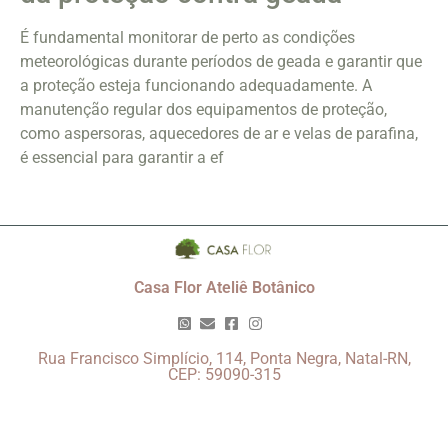
É fundamental monitorar de perto as condições
meteorológicas durante períodos de geada e garantir que
a proteção esteja funcionando adequadamente. A
manutenção regular dos equipamentos de proteção,
como aspersoras, aquecedores de ar e velas de parafina,
é essencial para garantir a ef
Casa Flor Ateliê Botânico
Rua Francisco Simplício, 114, Ponta Negra, Natal-RN,
CEP: 59090-315