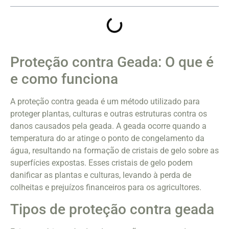
Proteção contra Geada: O que é
e como funciona
A proteção contra geada é um método utilizado para
proteger plantas, culturas e outras estruturas contra os
danos causados pela geada. A geada ocorre quando a
temperatura do ar atinge o ponto de congelamento da
água, resultando na formação de cristais de gelo sobre as
superfícies expostas. Esses cristais de gelo podem
danificar as plantas e culturas, levando à perda de
colheitas e prejuízos financeiros para os agricultores.
Tipos de proteção contra geada