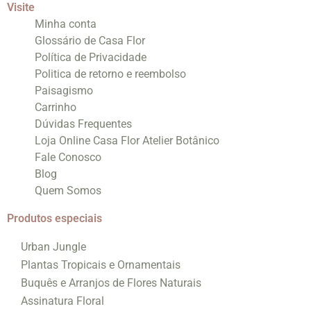
Visite
Minha conta
Glossário de Casa Flor
Política de Privacidade
Politica de retorno e reembolso
Paisagismo
Carrinho
Dúvidas Frequentes
Loja Online Casa Flor Atelier Botânico
Fale Conosco
Blog
Quem Somos
Produtos especiais
Urban Jungle
Plantas Tropicais e Ornamentais
Buquês e Arranjos de Flores Naturais
Assinatura Floral