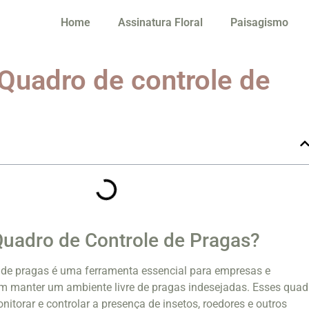
Home
Assinatura Floral
Paisagismo
 Quadro de controle de
uadro de Controle de Pragas?
 de pragas é uma ferramenta essencial para empresas e
am manter um ambiente livre de pragas indesejadas. Esses quad
itorar e controlar a presença de insetos, roedores e outros