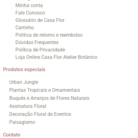
Minha conta
Fale Conosco
Glossário de Casa Flor
Carrinho
Politica de retorno e reembolso
Dúvidas Frequentes
Política de Privacidade
Loja Online Casa Flor Atelier Botânico
Produtos especiais
Urban Jungle
Plantas Tropicais e Ornamentais
Buquês e Arranjos de Flores Naturais
Assinatura Floral
Decoração Floral de Eventos
Paisagismo
Contato