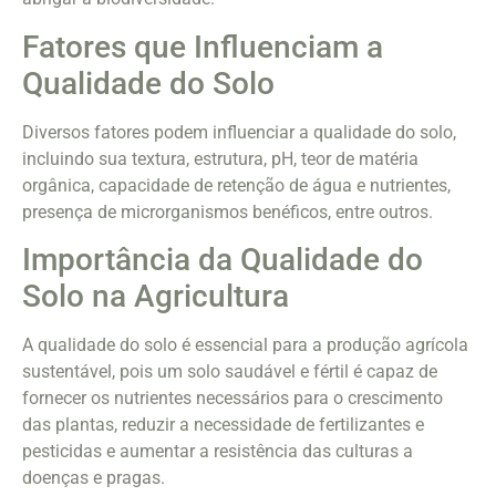
Fatores que Influenciam a
Qualidade do Solo
Diversos fatores podem influenciar a qualidade do solo,
incluindo sua textura, estrutura, pH, teor de matéria
orgânica, capacidade de retenção de água e nutrientes,
presença de microrganismos benéficos, entre outros.
Importância da Qualidade do
Solo na Agricultura
A qualidade do solo é essencial para a produção agrícola
sustentável, pois um solo saudável e fértil é capaz de
fornecer os nutrientes necessários para o crescimento
das plantas, reduzir a necessidade de fertilizantes e
pesticidas e aumentar a resistência das culturas a
doenças e pragas.