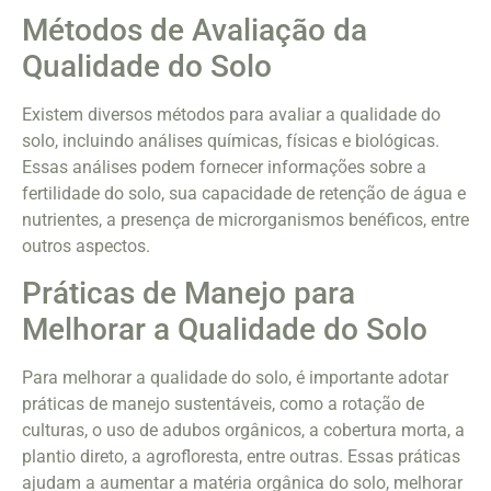
Métodos de Avaliação da
Qualidade do Solo
Existem diversos métodos para avaliar a qualidade do
solo, incluindo análises químicas, físicas e biológicas.
Essas análises podem fornecer informações sobre a
fertilidade do solo, sua capacidade de retenção de água e
nutrientes, a presença de microrganismos benéficos, entre
outros aspectos.
Práticas de Manejo para
Melhorar a Qualidade do Solo
Para melhorar a qualidade do solo, é importante adotar
práticas de manejo sustentáveis, como a rotação de
culturas, o uso de adubos orgânicos, a cobertura morta, a
plantio direto, a agrofloresta, entre outras. Essas práticas
ajudam a aumentar a matéria orgânica do solo, melhorar