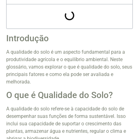
Introdução
A qualidade do solo é um aspecto fundamental para a
produtividade agrícola e o equilíbrio ambiental. Neste
glossário, vamos explorar o que é qualidade do solo, seus
principais fatores e como ela pode ser avaliada e
melhorada.
O que é Qualidade do Solo?
A qualidade do solo refere-se à capacidade do solo de
desempenhar suas funções de forma sustentável. Isso
inclui sua capacidade de suportar o crescimento das
plantas, armazenar água e nutrientes, regular o clima e
abrigar a biodiversidade.