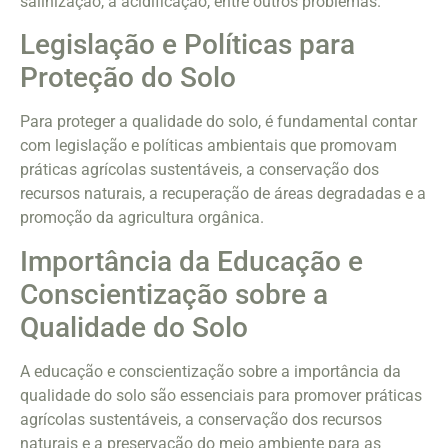
salinização, a acidificação, entre outros problemas.
Legislação e Políticas para
Proteção do Solo
Para proteger a qualidade do solo, é fundamental contar
com legislação e políticas ambientais que promovam
práticas agrícolas sustentáveis, a conservação dos
recursos naturais, a recuperação de áreas degradadas e a
promoção da agricultura orgânica.
Importância da Educação e
Conscientização sobre a
Qualidade do Solo
A educação e conscientização sobre a importância da
qualidade do solo são essenciais para promover práticas
agrícolas sustentáveis, a conservação dos recursos
naturais e a preservação do meio ambiente para as