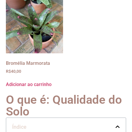
Bromélia Marmorata
R$
40,00
Adicionar ao carrinho
O que é: Qualidade do
Solo
Índice