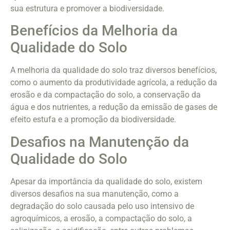
sua estrutura e promover a biodiversidade.
Benefícios da Melhoria da
Qualidade do Solo
A melhoria da qualidade do solo traz diversos benefícios,
como o aumento da produtividade agrícola, a redução da
erosão e da compactação do solo, a conservação da
água e dos nutrientes, a redução da emissão de gases de
efeito estufa e a promoção da biodiversidade.
Desafios na Manutenção da
Qualidade do Solo
Apesar da importância da qualidade do solo, existem
diversos desafios na sua manutenção, como a
degradação do solo causada pelo uso intensivo de
agroquímicos, a erosão, a compactação do solo, a