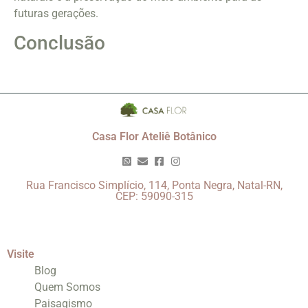
futuras gerações.
Conclusão
Casa Flor Ateliê Botânico
Rua Francisco Simplício, 114, Ponta Negra, Natal-RN,
CEP: 59090-315
Visite
Blog
Quem Somos
Paisagismo