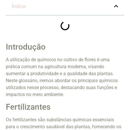
Índice
Introdução
A utilização de químicos no cultivo de flores é uma
prática comum na agricultura moderna, visando
aumentar a produtividade e a qualidade das plantas.
Neste glossário, iremos abordar os principais químicos
utilizados nesse processo, destacando suas funções e
impactos no meio ambiente.
Fertilizantes
Os fertilizantes são substâncias químicas essenciais
para o crescimento saudável das plantas, fornecendo os