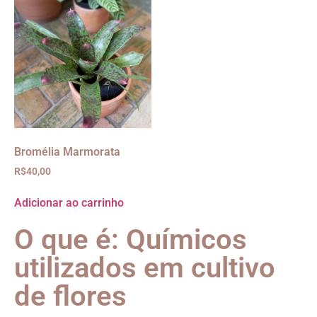
Bromélia Marmorata
R$
40,00
Adicionar ao carrinho
O que é: Químicos
utilizados em cultivo
de flores