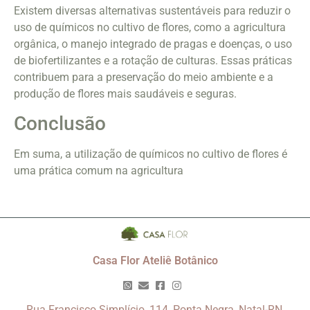
Existem diversas alternativas sustentáveis para reduzir o
uso de químicos no cultivo de flores, como a agricultura
orgânica, o manejo integrado de pragas e doenças, o uso
de biofertilizantes e a rotação de culturas. Essas práticas
contribuem para a preservação do meio ambiente e a
produção de flores mais saudáveis e seguras.
Conclusão
Em suma, a utilização de químicos no cultivo de flores é
uma prática comum na agricultura
Casa Flor Ateliê Botânico
Rua Francisco Simplício, 114, Ponta Negra, Natal-RN,