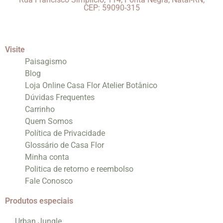
CEP: 59090-315
Visite
Paisagismo
Blog
Loja Online Casa Flor Atelier Botânico
Dúvidas Frequentes
Carrinho
Quem Somos
Política de Privacidade
Glossário de Casa Flor
Minha conta
Politica de retorno e reembolso
Fale Conosco
Produtos especiais
Urban Jungle