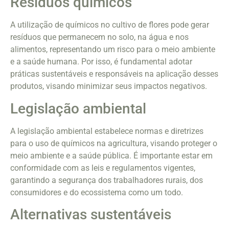
Resíduos químicos
A utilização de químicos no cultivo de flores pode gerar
resíduos que permanecem no solo, na água e nos
alimentos, representando um risco para o meio ambiente
e a saúde humana. Por isso, é fundamental adotar
práticas sustentáveis e responsáveis na aplicação desses
produtos, visando minimizar seus impactos negativos.
Legislação ambiental
A legislação ambiental estabelece normas e diretrizes
para o uso de químicos na agricultura, visando proteger o
meio ambiente e a saúde pública. É importante estar em
conformidade com as leis e regulamentos vigentes,
garantindo a segurança dos trabalhadores rurais, dos
consumidores e do ecossistema como um todo.
Alternativas sustentáveis