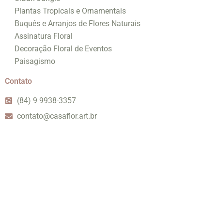
Plantas Tropicais e Ornamentais
Buquês e Arranjos de Flores Naturais
Assinatura Floral
Decoração Floral de Eventos
Paisagismo
Contato
(84) 9 9938-3357
contato@casaflor.art.br