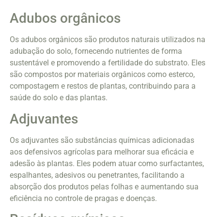
Adubos orgânicos
Os adubos orgânicos são produtos naturais utilizados na
adubação do solo, fornecendo nutrientes de forma
sustentável e promovendo a fertilidade do substrato. Eles
são compostos por materiais orgânicos como esterco,
compostagem e restos de plantas, contribuindo para a
saúde do solo e das plantas.
Adjuvantes
Os adjuvantes são substâncias químicas adicionadas
aos defensivos agrícolas para melhorar sua eficácia e
adesão às plantas. Eles podem atuar como surfactantes,
espalhantes, adesivos ou penetrantes, facilitando a
absorção dos produtos pelas folhas e aumentando sua
eficiência no controle de pragas e doenças.