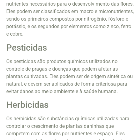
nutrientes necessários para o desenvolvimento das flores.
Eles podem ser classificados em macro e micronutrientes,
sendo os primeiros compostos por nitrogênio, fósforo e
potássio, e os segundos por elementos como zinco, ferro
e cobre.
Pesticidas
Os pesticidas são produtos químicos utilizados no
controle de pragas e doenças que podem afetar as
plantas cultivadas. Eles podem ser de origem sintética ou
natural, e devem ser aplicados de forma criteriosa para
evitar danos ao meio ambiente e à saúde humana.
Herbicidas
Os herbicidas são substâncias químicas utilizadas para
controlar o crescimento de plantas daninhas que
competem com as flores por nutrientes e espaço. Eles