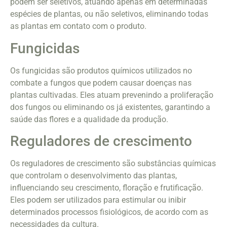
podem ser seletivos, atuando apenas em determinadas
espécies de plantas, ou não seletivos, eliminando todas
as plantas em contato com o produto.
Fungicidas
Os fungicidas são produtos químicos utilizados no
combate a fungos que podem causar doenças nas
plantas cultivadas. Eles atuam prevenindo a proliferação
dos fungos ou eliminando os já existentes, garantindo a
saúde das flores e a qualidade da produção.
Reguladores de crescimento
Os reguladores de crescimento são substâncias químicas
que controlam o desenvolvimento das plantas,
influenciando seu crescimento, floração e frutificação.
Eles podem ser utilizados para estimular ou inibir
determinados processos fisiológicos, de acordo com as
necessidades da cultura.