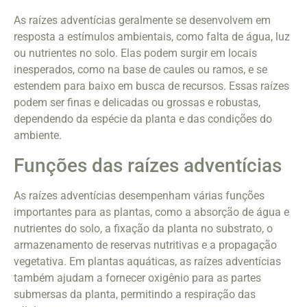
As raízes adventícias geralmente se desenvolvem em
resposta a estímulos ambientais, como falta de água, luz
ou nutrientes no solo. Elas podem surgir em locais
inesperados, como na base de caules ou ramos, e se
estendem para baixo em busca de recursos. Essas raízes
podem ser finas e delicadas ou grossas e robustas,
dependendo da espécie da planta e das condições do
ambiente.
Funções das raízes adventícias
As raízes adventícias desempenham várias funções
importantes para as plantas, como a absorção de água e
nutrientes do solo, a fixação da planta no substrato, o
armazenamento de reservas nutritivas e a propagação
vegetativa. Em plantas aquáticas, as raízes adventícias
também ajudam a fornecer oxigênio para as partes
submersas da planta, permitindo a respiração das