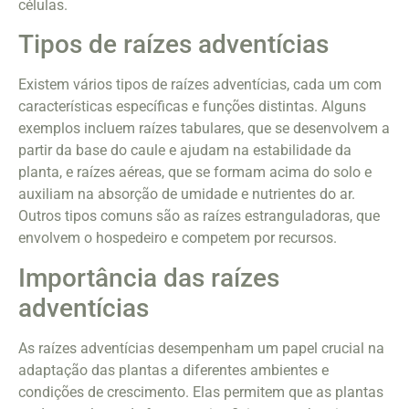
células.
Tipos de raízes adventícias
Existem vários tipos de raízes adventícias, cada um com
características específicas e funções distintas. Alguns
exemplos incluem raízes tabulares, que se desenvolvem a
partir da base do caule e ajudam na estabilidade da
planta, e raízes aéreas, que se formam acima do solo e
auxiliam na absorção de umidade e nutrientes do ar.
Outros tipos comuns são as raízes estranguladoras, que
envolvem o hospedeiro e competem por recursos.
Importância das raízes
adventícias
As raízes adventícias desempenham um papel crucial na
adaptação das plantas a diferentes ambientes e
condições de crescimento. Elas permitem que as plantas