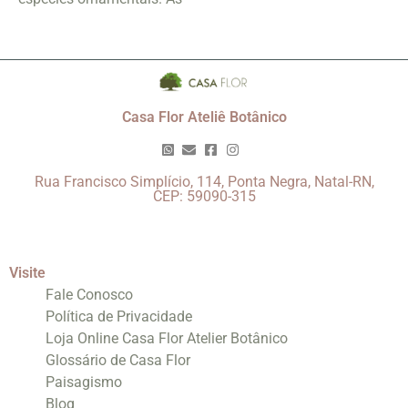
Casa Flor Ateliê Botânico
Rua Francisco Simplício, 114, Ponta Negra, Natal-RN,
CEP: 59090-315
Visite
Fale Conosco
Política de Privacidade
Loja Online Casa Flor Atelier Botânico
Glossário de Casa Flor
Paisagismo
Blog