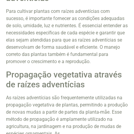
Para cultivar plantas com raízes adventícias com
sucesso, é importante fornecer as condições adequadas
de solo, umidade, luz e nutrientes. É essencial entender as
necessidades específicas de cada espécie e garantir que
elas sejam atendidas para que as raízes adventícias se
desenvolvam de forma saudável e eficiente. O manejo
correto das plantas também é fundamental para
promover o crescimento e a reprodução.
Propagação vegetativa através
de raízes adventícias
As raízes adventícias são frequentemente utilizadas na
propagação vegetativa de plantas, permitindo a produção
de novas mudas a partir de partes da planta-mãe. Esse
método de propagação é amplamente utilizado na
agricultura, na jardinagem e na produção de mudas de
espécies ornamentais. As