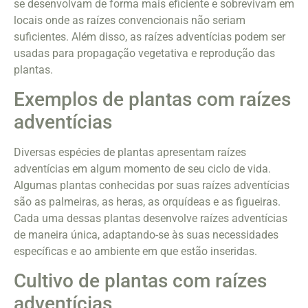
se desenvolvam de forma mais eficiente e sobrevivam em
locais onde as raízes convencionais não seriam
suficientes. Além disso, as raízes adventícias podem ser
usadas para propagação vegetativa e reprodução das
plantas.
Exemplos de plantas com raízes
adventícias
Diversas espécies de plantas apresentam raízes
adventícias em algum momento de seu ciclo de vida.
Algumas plantas conhecidas por suas raízes adventícias
são as palmeiras, as heras, as orquídeas e as figueiras.
Cada uma dessas plantas desenvolve raízes adventícias
de maneira única, adaptando-se às suas necessidades
específicas e ao ambiente em que estão inseridas.
Cultivo de plantas com raízes
adventícias