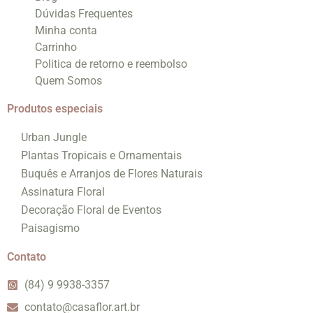
Dúvidas Frequentes
Minha conta
Carrinho
Politica de retorno e reembolso
Quem Somos
Produtos especiais
Urban Jungle
Plantas Tropicais e Ornamentais
Buquês e Arranjos de Flores Naturais
Assinatura Floral
Decoração Floral de Eventos
Paisagismo
Contato
(84) 9 9938-3357
contato@casaflor.art.br