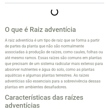
O que é Raiz adventícia
A raiz adventícia é um tipo de raiz que se forma a partir
de partes da planta que não são normalmente
associadas à produção de raízes, como caules, folhas ou
até mesmo ramos. Essas raízes são comuns em plantas
que precisam de um sistema radicular mais extenso para
absorver nutrientes e água do solo, como as plantas
aquáticas e algumas plantas terrestres. As raízes
adventícias são essenciais para a sobrevivência dessas
plantas em ambientes desafiadores.
Características das raízes
adventícias