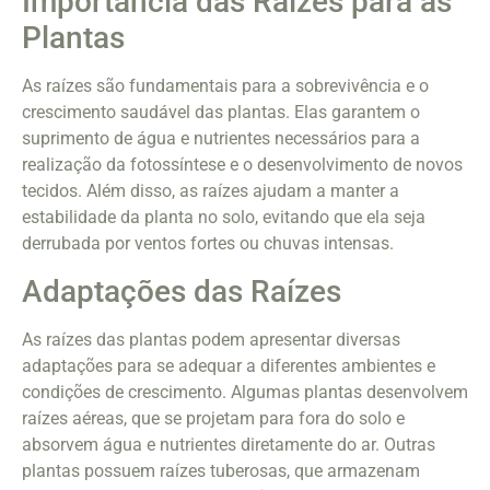
Importância das Raízes para as
Plantas
As raízes são fundamentais para a sobrevivência e o
crescimento saudável das plantas. Elas garantem o
suprimento de água e nutrientes necessários para a
realização da fotossíntese e o desenvolvimento de novos
tecidos. Além disso, as raízes ajudam a manter a
estabilidade da planta no solo, evitando que ela seja
derrubada por ventos fortes ou chuvas intensas.
Adaptações das Raízes
As raízes das plantas podem apresentar diversas
adaptações para se adequar a diferentes ambientes e
condições de crescimento. Algumas plantas desenvolvem
raízes aéreas, que se projetam para fora do solo e
absorvem água e nutrientes diretamente do ar. Outras
plantas possuem raízes tuberosas, que armazenam