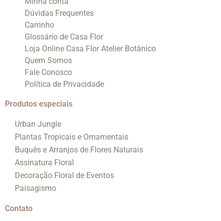
Minha conta
Dúvidas Frequentes
Carrinho
Glossário de Casa Flor
Loja Online Casa Flor Atelier Botânico
Quem Somos
Fale Conosco
Política de Privacidade
Produtos especiais
Urban Jungle
Plantas Tropicais e Ornamentais
Buquês e Arranjos de Flores Naturais
Assinatura Floral
Decoração Floral de Eventos
Paisagismo
Contato