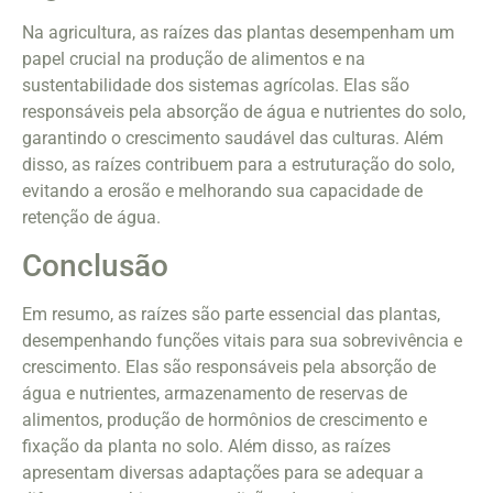
Na agricultura, as raízes das plantas desempenham um
papel crucial na produção de alimentos e na
sustentabilidade dos sistemas agrícolas. Elas são
responsáveis pela absorção de água e nutrientes do solo,
garantindo o crescimento saudável das culturas. Além
disso, as raízes contribuem para a estruturação do solo,
evitando a erosão e melhorando sua capacidade de
retenção de água.
Conclusão
Em resumo, as raízes são parte essencial das plantas,
desempenhando funções vitais para sua sobrevivência e
crescimento. Elas são responsáveis pela absorção de
água e nutrientes, armazenamento de reservas de
alimentos, produção de hormônios de crescimento e
fixação da planta no solo. Além disso, as raízes
apresentam diversas adaptações para se adequar a