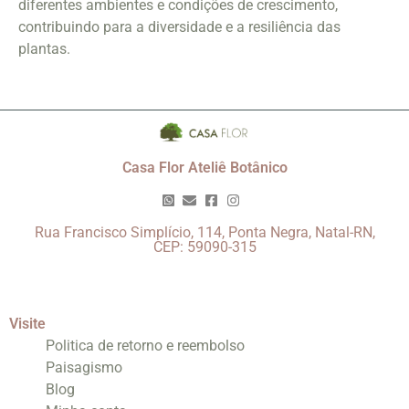
diferentes ambientes e condições de crescimento,
contribuindo para a diversidade e a resiliência das
plantas.
Casa Flor Ateliê Botânico
Rua Francisco Simplício, 114, Ponta Negra, Natal-RN,
CEP: 59090-315
Visite
Politica de retorno e reembolso
Paisagismo
Blog