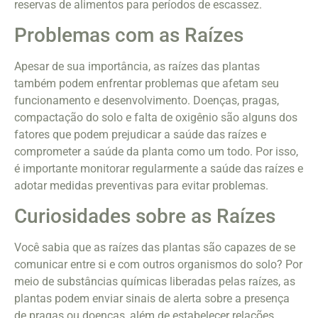
reservas de alimentos para períodos de escassez.
Problemas com as Raízes
Apesar de sua importância, as raízes das plantas
também podem enfrentar problemas que afetam seu
funcionamento e desenvolvimento. Doenças, pragas,
compactação do solo e falta de oxigênio são alguns dos
fatores que podem prejudicar a saúde das raízes e
comprometer a saúde da planta como um todo. Por isso,
é importante monitorar regularmente a saúde das raízes e
adotar medidas preventivas para evitar problemas.
Curiosidades sobre as Raízes
Você sabia que as raízes das plantas são capazes de se
comunicar entre si e com outros organismos do solo? Por
meio de substâncias químicas liberadas pelas raízes, as
plantas podem enviar sinais de alerta sobre a presença
de pragas ou doenças, além de estabelecer relações