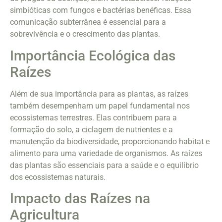
simbióticas com fungos e bactérias benéficas. Essa
comunicação subterrânea é essencial para a
sobrevivência e o crescimento das plantas.
Importância Ecológica das
Raízes
Além de sua importância para as plantas, as raízes
também desempenham um papel fundamental nos
ecossistemas terrestres. Elas contribuem para a
formação do solo, a ciclagem de nutrientes e a
manutenção da biodiversidade, proporcionando habitat e
alimento para uma variedade de organismos. As raízes
das plantas são essenciais para a saúde e o equilíbrio
dos ecossistemas naturais.
Impacto das Raízes na
Agricultura