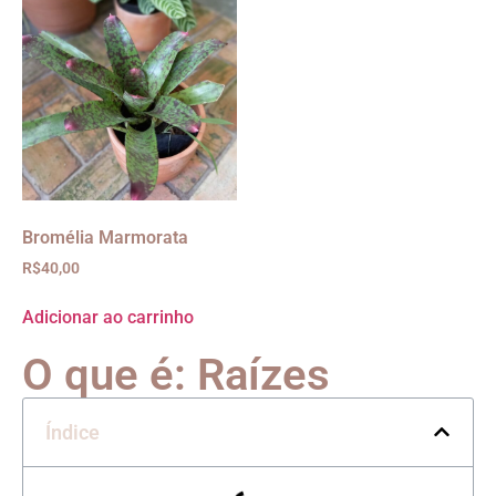
Bromélia Marmorata
R$
40,00
Adicionar ao carrinho
O que é: Raízes
Índice