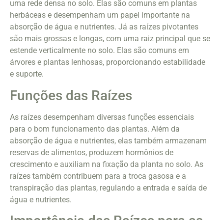
uma rede densa no solo. Elas são comuns em plantas
herbáceas e desempenham um papel importante na
absorção de água e nutrientes. Já as raízes pivotantes
são mais grossas e longas, com uma raiz principal que se
estende verticalmente no solo. Elas são comuns em
árvores e plantas lenhosas, proporcionando estabilidade
e suporte.
Funções das Raízes
As raízes desempenham diversas funções essenciais
para o bom funcionamento das plantas. Além da
absorção de água e nutrientes, elas também armazenam
reservas de alimentos, produzem hormônios de
crescimento e auxiliam na fixação da planta no solo. As
raízes também contribuem para a troca gasosa e a
transpiração das plantas, regulando a entrada e saída de
água e nutrientes.