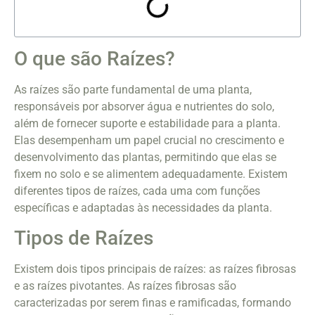
O que são Raízes?
As raízes são parte fundamental de uma planta,
responsáveis por absorver água e nutrientes do solo,
além de fornecer suporte e estabilidade para a planta.
Elas desempenham um papel crucial no crescimento e
desenvolvimento das plantas, permitindo que elas se
fixem no solo e se alimentem adequadamente. Existem
diferentes tipos de raízes, cada uma com funções
específicas e adaptadas às necessidades da planta.
Tipos de Raízes
Existem dois tipos principais de raízes: as raízes fibrosas
e as raízes pivotantes. As raízes fibrosas são
caracterizadas por serem finas e ramificadas, formando