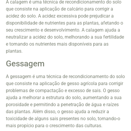
A calagem é uma técnica de recondicionamento do solo
que consiste na aplicação de calcário para corrigir a
acidez do solo. A acidez excessiva pode prejudicar a
disponibilidade de nutrientes para as plantas, afetando o
seu crescimento e desenvolvimento. A calagem ajuda a
neutralizar a acidez do solo, melhorando a sua fertilidade
e tornando os nutrientes mais disponíveis para as
plantas.
Gessagem
A gessagem é uma técnica de recondicionamento do solo
que consiste na aplicação de gesso agrícola para corrigir
problemas de compactação e excesso de sais. O gesso
ajuda a melhorar a estrutura do solo, aumentando a sua
porosidade e permitindo a penetração de água e raízes
das plantas. Além disso, o gesso ajuda a reduzir a
toxicidade de alguns sais presentes no solo, tornando-o
mais propício para o crescimento das culturas.