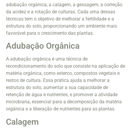
adubação orgânica, a calagem, a gessagem, a correção
da acidez e a rotação de culturas. Cada uma dessas
técnicas tem o objetivo de melhorar a fertilidade e a
estrutura do solo, proporcionando um ambiente mais
favorável para o crescimento das plantas.
Adubação Orgânica
A adubação orgânica é uma técnica de
recondicionamento do solo que consiste na aplicação de
matéria orgânica, como esterco, compostos vegetais e
restos de cultura. Essa prática ajuda a melhorar a
estrutura do solo, aumentar a sua capacidade de
retenção de água e nutrientes, e promover a atividade
microbiana, essencial para a decomposição da matéria
orgânica e a liberação de nutrientes para as plantas.
Calagem