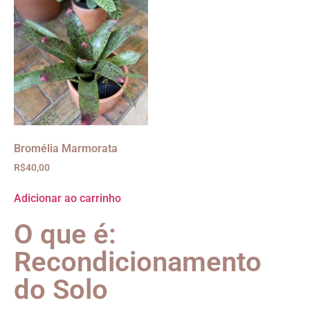
Bromélia Marmorata
R$
40,00
Adicionar ao carrinho
O que é:
Recondicionamento
do Solo