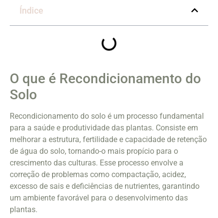
Índice
O que é Recondicionamento do
Solo
Recondicionamento do solo é um processo fundamental
para a saúde e produtividade das plantas. Consiste em
melhorar a estrutura, fertilidade e capacidade de retenção
de água do solo, tornando-o mais propício para o
crescimento das culturas. Esse processo envolve a
correção de problemas como compactação, acidez,
excesso de sais e deficiências de nutrientes, garantindo
um ambiente favorável para o desenvolvimento das
plantas.