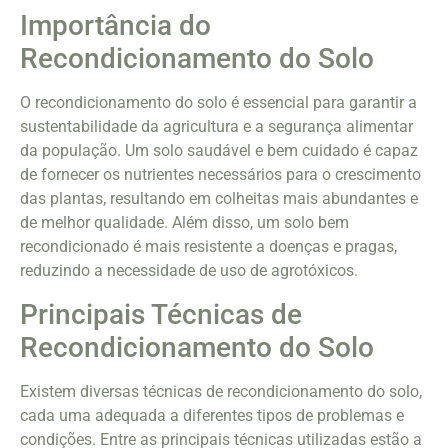
Importância do
Recondicionamento do Solo
O recondicionamento do solo é essencial para garantir a
sustentabilidade da agricultura e a segurança alimentar
da população. Um solo saudável e bem cuidado é capaz
de fornecer os nutrientes necessários para o crescimento
das plantas, resultando em colheitas mais abundantes e
de melhor qualidade. Além disso, um solo bem
recondicionado é mais resistente a doenças e pragas,
reduzindo a necessidade de uso de agrotóxicos.
Principais Técnicas de
Recondicionamento do Solo
Existem diversas técnicas de recondicionamento do solo,
cada uma adequada a diferentes tipos de problemas e
condições. Entre as principais técnicas utilizadas estão a