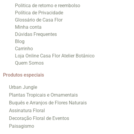
Politica de retorno e reembolso
Política de Privacidade
Glossário de Casa Flor
Minha conta
Dúvidas Frequentes
Blog
Carrinho
Loja Online Casa Flor Atelier Botânico
Quem Somos
Produtos especiais
Urban Jungle
Plantas Tropicais e Ornamentais
Buquês e Arranjos de Flores Naturais
Assinatura Floral
Decoração Floral de Eventos
Paisagismo