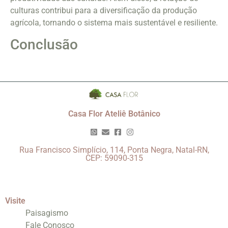
culturas contribui para a diversificação da produção
agrícola, tornando o sistema mais sustentável e resiliente.
Conclusão
Casa Flor Ateliê Botânico
Rua Francisco Simplício, 114, Ponta Negra, Natal-RN,
CEP: 59090-315
Visite
Paisagismo
Fale Conosco