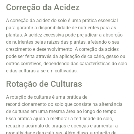
Correção da Acidez
A correção da acidez do solo é uma prática essencial
para garantir a disponibilidade de nutrientes para as
plantas. A acidez excessiva pode prejudicar a absorção
de nutrientes pelas raízes das plantas, afetando o seu
crescimento e desenvolvimento. A correção da acidez
pode ser feita através da aplicação de calcário, gesso ou
outros corretivos, dependendo das características do solo
e das culturas a serem cultivadas.
Rotação de Culturas
A rotação de culturas é uma prática de
recondicionamento do solo que consiste na alternância
de culturas em uma mesma área ao longo do tempo.
Essa prática ajuda a melhorar a fertilidade do solo,
reduzir o acúmulo de pragas e doenças e aumentar a
produtividade das culturas. Além disso, a rotação de