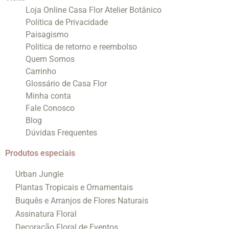
Loja Online Casa Flor Atelier Botânico
Política de Privacidade
Paisagismo
Politica de retorno e reembolso
Quem Somos
Carrinho
Glossário de Casa Flor
Minha conta
Fale Conosco
Blog
Dúvidas Frequentes
Produtos especiais
Urban Jungle
Plantas Tropicais e Ornamentais
Buquês e Arranjos de Flores Naturais
Assinatura Floral
Decoração Floral de Eventos