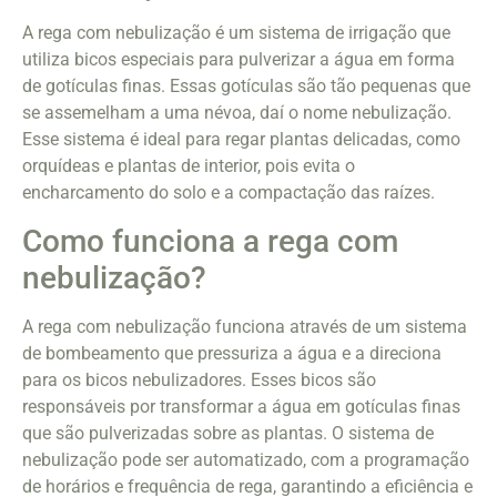
A rega com nebulização é um sistema de irrigação que
utiliza bicos especiais para pulverizar a água em forma
de gotículas finas. Essas gotículas são tão pequenas que
se assemelham a uma névoa, daí o nome nebulização.
Esse sistema é ideal para regar plantas delicadas, como
orquídeas e plantas de interior, pois evita o
encharcamento do solo e a compactação das raízes.
Como funciona a rega com
nebulização?
A rega com nebulização funciona através de um sistema
de bombeamento que pressuriza a água e a direciona
para os bicos nebulizadores. Esses bicos são
responsáveis por transformar a água em gotículas finas
que são pulverizadas sobre as plantas. O sistema de
nebulização pode ser automatizado, com a programação
de horários e frequência de rega, garantindo a eficiência e