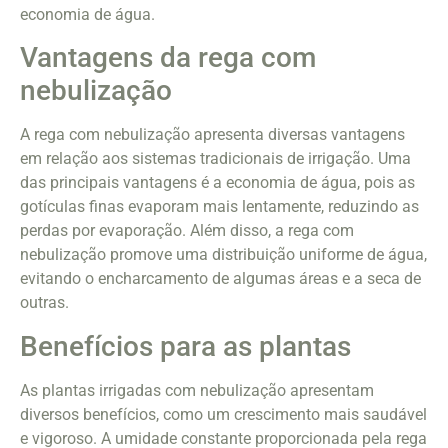
economia de água.
Vantagens da rega com
nebulização
A rega com nebulização apresenta diversas vantagens
em relação aos sistemas tradicionais de irrigação. Uma
das principais vantagens é a economia de água, pois as
gotículas finas evaporam mais lentamente, reduzindo as
perdas por evaporação. Além disso, a rega com
nebulização promove uma distribuição uniforme de água,
evitando o encharcamento de algumas áreas e a seca de
outras.
Benefícios para as plantas
As plantas irrigadas com nebulização apresentam
diversos benefícios, como um crescimento mais saudável
e vigoroso. A umidade constante proporcionada pela rega