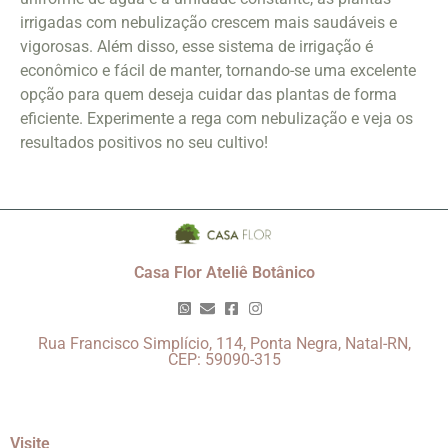
irrigadas com nebulização crescem mais saudáveis e
vigorosas. Além disso, esse sistema de irrigação é
econômico e fácil de manter, tornando-se uma excelente
opção para quem deseja cuidar das plantas de forma
eficiente. Experimente a rega com nebulização e veja os
resultados positivos no seu cultivo!
Casa Flor Ateliê Botânico
Rua Francisco Simplício, 114, Ponta Negra, Natal-RN,
CEP: 59090-315
Visite