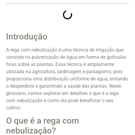
Introdução
A rega com nebulização é uma técnica de irrigação que
consiste na pulverização de água em forma de gotículas
finas sobre as plantas. Essa técnica é amplamente
utilizada na agricultura, jardinagem e paisagismo, pois
proporciona uma distribuição uniforme de água, evitando
o desperdício e garantindo a saúde das plantas. Neste
glossário, vamos explorar em detalhes o que é a rega
com nebulização e como ela pode beneficiar o seu
cultivo.
O que é a rega com
nebulização?