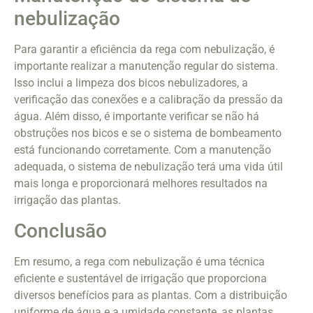
nebulização
Para garantir a eficiência da rega com nebulização, é
importante realizar a manutenção regular do sistema.
Isso inclui a limpeza dos bicos nebulizadores, a
verificação das conexões e a calibração da pressão da
água. Além disso, é importante verificar se não há
obstruções nos bicos e se o sistema de bombeamento
está funcionando corretamente. Com a manutenção
adequada, o sistema de nebulização terá uma vida útil
mais longa e proporcionará melhores resultados na
irrigação das plantas.
Conclusão
Em resumo, a rega com nebulização é uma técnica
eficiente e sustentável de irrigação que proporciona
diversos benefícios para as plantas. Com a distribuição
uniforme de água e a umidade constante, as plantas