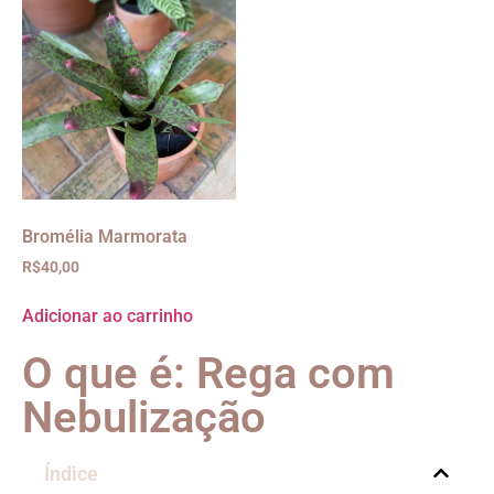
Bromélia Marmorata
R$
40,00
Adicionar ao carrinho
O que é: Rega com
Nebulização
Índice