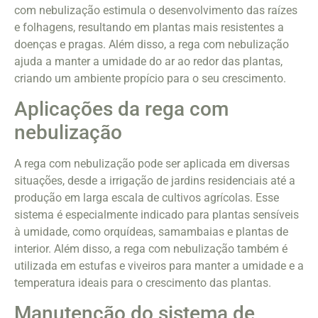
com nebulização estimula o desenvolvimento das raízes
e folhagens, resultando em plantas mais resistentes a
doenças e pragas. Além disso, a rega com nebulização
ajuda a manter a umidade do ar ao redor das plantas,
criando um ambiente propício para o seu crescimento.
Aplicações da rega com
nebulização
A rega com nebulização pode ser aplicada em diversas
situações, desde a irrigação de jardins residenciais até a
produção em larga escala de cultivos agrícolas. Esse
sistema é especialmente indicado para plantas sensíveis
à umidade, como orquídeas, samambaias e plantas de
interior. Além disso, a rega com nebulização também é
utilizada em estufas e viveiros para manter a umidade e a
temperatura ideais para o crescimento das plantas.
Manutenção do sistema de