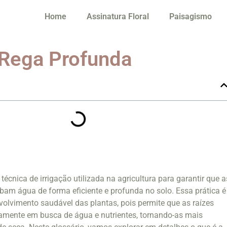
Home
Assinatura Floral
Paisagismo
 Rega Profunda
écnica de irrigação utilizada na agricultura para garantir que a
ebam água de forma eficiente e profunda no solo. Essa prática é
volvimento saudável das plantas, pois permite que as raízes
mente em busca de água e nutrientes, tornando-as mais