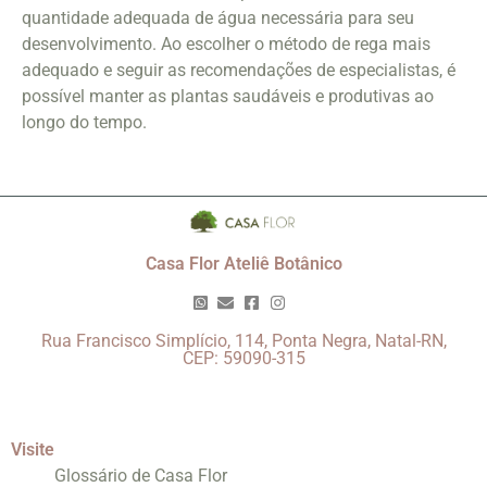
quantidade adequada de água necessária para seu
desenvolvimento. Ao escolher o método de rega mais
adequado e seguir as recomendações de especialistas, é
possível manter as plantas saudáveis e produtivas ao
longo do tempo.
Casa Flor Ateliê Botânico
Rua Francisco Simplício, 114, Ponta Negra, Natal-RN,
CEP: 59090-315
Visite
Glossário de Casa Flor