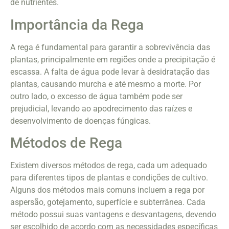
de nutrientes.
Importância da Rega
A rega é fundamental para garantir a sobrevivência das
plantas, principalmente em regiões onde a precipitação é
escassa. A falta de água pode levar à desidratação das
plantas, causando murcha e até mesmo a morte. Por
outro lado, o excesso de água também pode ser
prejudicial, levando ao apodrecimento das raízes e
desenvolvimento de doenças fúngicas.
Métodos de Rega
Existem diversos métodos de rega, cada um adequado
para diferentes tipos de plantas e condições de cultivo.
Alguns dos métodos mais comuns incluem a rega por
aspersão, gotejamento, superfície e subterrânea. Cada
método possui suas vantagens e desvantagens, devendo
ser escolhido de acordo com as necessidades específicas