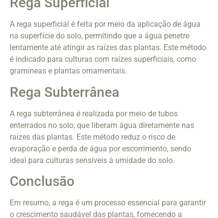
Rega Superficial
A rega superficial é feita por meio da aplicação de água
na superfície do solo, permitindo que a água penetre
lentamente até atingir as raízes das plantas. Este método
é indicado para culturas com raízes superficiais, como
gramíneas e plantas ornamentais.
Rega Subterrânea
A rega subterrânea é realizada por meio de tubos
enterrados no solo, que liberam água diretamente nas
raízes das plantas. Este método reduz o risco de
evaporação e perda de água por escorrimento, sendo
ideal para culturas sensíveis à umidade do solo.
Conclusão
Em resumo, a rega é um processo essencial para garantir
o crescimento saudável das plantas, fornecendo a