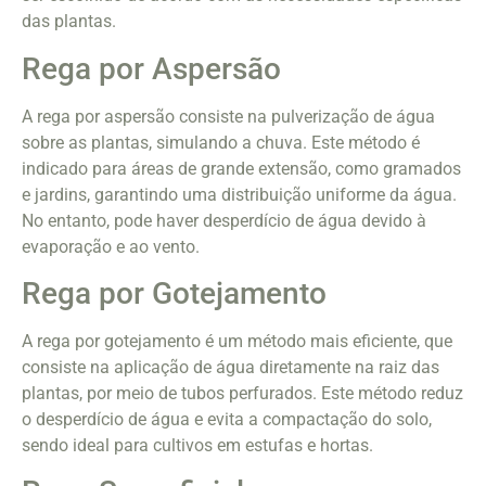
das plantas.
Rega por Aspersão
A rega por aspersão consiste na pulverização de água
sobre as plantas, simulando a chuva. Este método é
indicado para áreas de grande extensão, como gramados
e jardins, garantindo uma distribuição uniforme da água.
No entanto, pode haver desperdício de água devido à
evaporação e ao vento.
Rega por Gotejamento
A rega por gotejamento é um método mais eficiente, que
consiste na aplicação de água diretamente na raiz das
plantas, por meio de tubos perfurados. Este método reduz
o desperdício de água e evita a compactação do solo,
sendo ideal para cultivos em estufas e hortas.