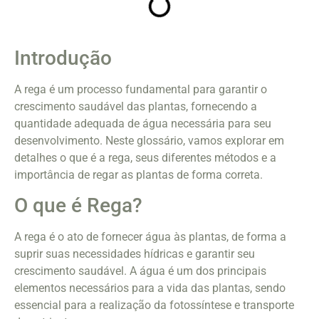
Introdução
A rega é um processo fundamental para garantir o
crescimento saudável das plantas, fornecendo a
quantidade adequada de água necessária para seu
desenvolvimento. Neste glossário, vamos explorar em
detalhes o que é a rega, seus diferentes métodos e a
importância de regar as plantas de forma correta.
O que é Rega?
A rega é o ato de fornecer água às plantas, de forma a
suprir suas necessidades hídricas e garantir seu
crescimento saudável. A água é um dos principais
elementos necessários para a vida das plantas, sendo
essencial para a realização da fotossíntese e transporte