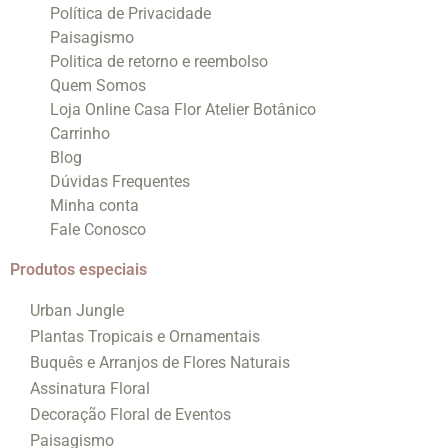
Política de Privacidade
Paisagismo
Politica de retorno e reembolso
Quem Somos
Loja Online Casa Flor Atelier Botânico
Carrinho
Blog
Dúvidas Frequentes
Minha conta
Fale Conosco
Produtos especiais
Urban Jungle
Plantas Tropicais e Ornamentais
Buquês e Arranjos de Flores Naturais
Assinatura Floral
Decoração Floral de Eventos
Paisagismo