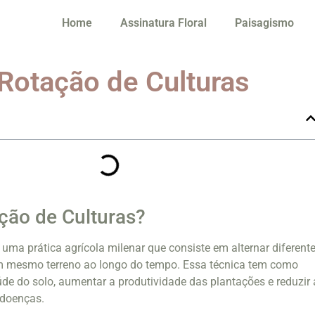
Home
Assinatura Floral
Paisagismo
 Rotação de Culturas
ção de Culturas?
 uma prática agrícola milenar que consiste em alternar diferent
um mesmo terreno ao longo do tempo. Essa técnica tem como
úde do solo, aumentar a produtividade das plantações e reduzir 
 doenças.