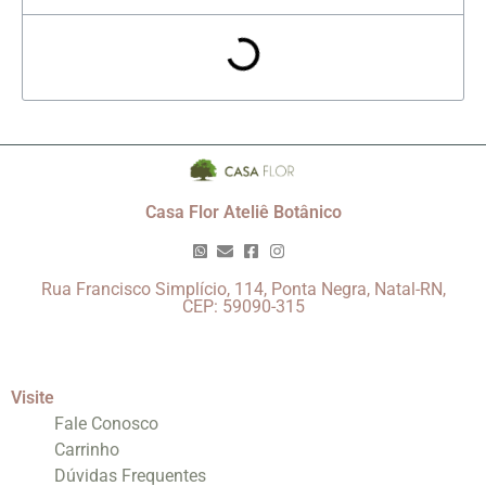
Casa Flor Ateliê Botânico
Rua Francisco Simplício, 114, Ponta Negra, Natal-RN,
CEP: 59090-315
Visite
Fale Conosco
Carrinho
Dúvidas Frequentes