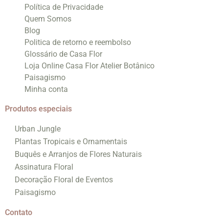
Política de Privacidade
Quem Somos
Blog
Politica de retorno e reembolso
Glossário de Casa Flor
Loja Online Casa Flor Atelier Botânico
Paisagismo
Minha conta
Produtos especiais
Urban Jungle
Plantas Tropicais e Ornamentais
Buquês e Arranjos de Flores Naturais
Assinatura Floral
Decoração Floral de Eventos
Paisagismo
Contato