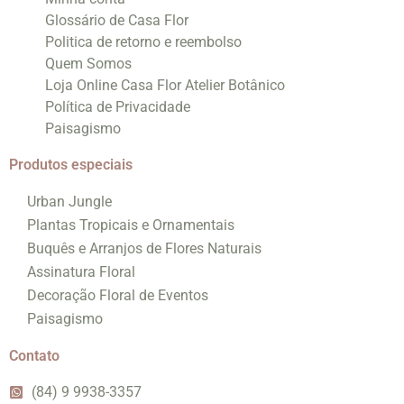
Glossário de Casa Flor
Politica de retorno e reembolso
Quem Somos
Loja Online Casa Flor Atelier Botânico
Política de Privacidade
Paisagismo
Produtos especiais
Urban Jungle
Plantas Tropicais e Ornamentais
Buquês e Arranjos de Flores Naturais
Assinatura Floral
Decoração Floral de Eventos
Paisagismo
Contato
(84) 9 9938-3357