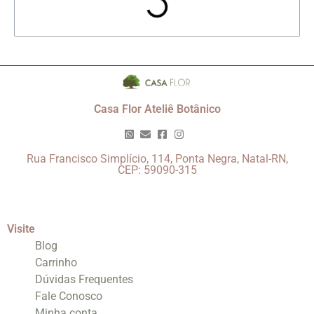
Casa Flor Ateliê Botânico
Rua Francisco Simplício, 114, Ponta Negra, Natal-RN,
CEP: 59090-315
Visite
Blog
Carrinho
Dúvidas Frequentes
Fale Conosco
Minha conta