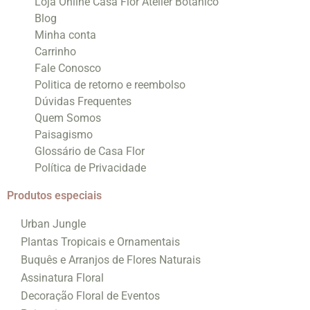
Loja Online Casa Flor Atelier Botânico
Blog
Minha conta
Carrinho
Fale Conosco
Politica de retorno e reembolso
Dúvidas Frequentes
Quem Somos
Paisagismo
Glossário de Casa Flor
Política de Privacidade
Produtos especiais
Urban Jungle
Plantas Tropicais e Ornamentais
Buquês e Arranjos de Flores Naturais
Assinatura Floral
Decoração Floral de Eventos