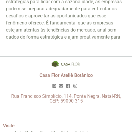
estratégias para lidar com a sazonalidade, as empresas
podem se preparar adequadamente para enfrentar os
desafios e aproveitar as oportunidades que esse
fenômeno oferece. É fundamental que as empresas
estejam atentas às tendências do mercado, analisem
dados de forma estratégica e ajam proativamente para
Casa Flor Ateliê Botânico
Rua Francisco Simplício, 114, Ponta Negra, Natal-RN,
CEP: 59090-315
Visite