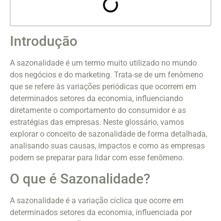
Introdução
A sazonalidade é um termo muito utilizado no mundo
dos negócios e do marketing. Trata-se de um fenômeno
que se refere às variações periódicas que ocorrem em
determinados setores da economia, influenciando
diretamente o comportamento do consumidor e as
estratégias das empresas. Neste glossário, vamos
explorar o conceito de sazonalidade de forma detalhada,
analisando suas causas, impactos e como as empresas
podem se preparar para lidar com esse fenômeno.
O que é Sazonalidade?
A sazonalidade é a variação cíclica que ocorre em
determinados setores da economia, influenciada por