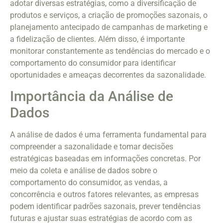
adotar diversas estratégias, como a diversificação de
produtos e serviços, a criação de promoções sazonais, o
planejamento antecipado de campanhas de marketing e
a fidelização de clientes. Além disso, é importante
monitorar constantemente as tendências do mercado e o
comportamento do consumidor para identificar
oportunidades e ameaças decorrentes da sazonalidade.
Importância da Análise de
Dados
A análise de dados é uma ferramenta fundamental para
compreender a sazonalidade e tomar decisões
estratégicas baseadas em informações concretas. Por
meio da coleta e análise de dados sobre o
comportamento do consumidor, as vendas, a
concorrência e outros fatores relevantes, as empresas
podem identificar padrões sazonais, prever tendências
futuras e ajustar suas estratégias de acordo com as