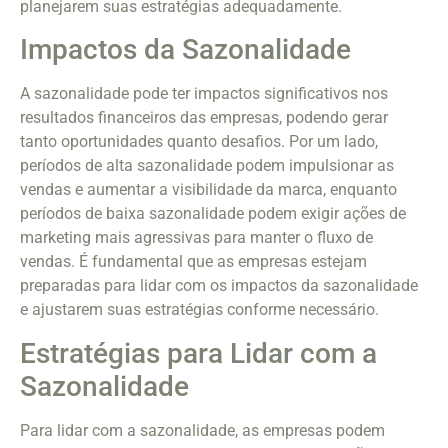
planejarem suas estratégias adequadamente.
Impactos da Sazonalidade
A sazonalidade pode ter impactos significativos nos
resultados financeiros das empresas, podendo gerar
tanto oportunidades quanto desafios. Por um lado,
períodos de alta sazonalidade podem impulsionar as
vendas e aumentar a visibilidade da marca, enquanto
períodos de baixa sazonalidade podem exigir ações de
marketing mais agressivas para manter o fluxo de
vendas. É fundamental que as empresas estejam
preparadas para lidar com os impactos da sazonalidade
e ajustarem suas estratégias conforme necessário.
Estratégias para Lidar com a
Sazonalidade
Para lidar com a sazonalidade, as empresas podem