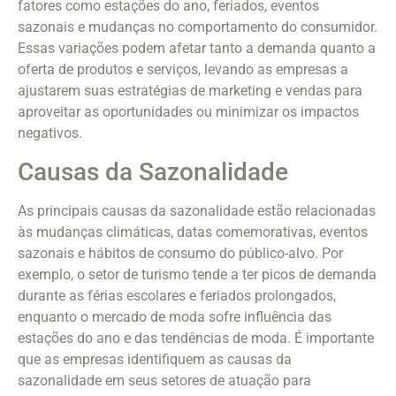
fatores como estações do ano, feriados, eventos
sazonais e mudanças no comportamento do consumidor.
Essas variações podem afetar tanto a demanda quanto a
oferta de produtos e serviços, levando as empresas a
ajustarem suas estratégias de marketing e vendas para
aproveitar as oportunidades ou minimizar os impactos
negativos.
Causas da Sazonalidade
As principais causas da sazonalidade estão relacionadas
às mudanças climáticas, datas comemorativas, eventos
sazonais e hábitos de consumo do público-alvo. Por
exemplo, o setor de turismo tende a ter picos de demanda
durante as férias escolares e feriados prolongados,
enquanto o mercado de moda sofre influência das
estações do ano e das tendências de moda. É importante
que as empresas identifiquem as causas da
sazonalidade em seus setores de atuação para