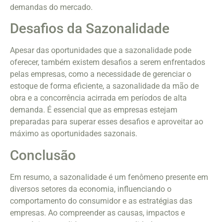
demandas do mercado.
Desafios da Sazonalidade
Apesar das oportunidades que a sazonalidade pode
oferecer, também existem desafios a serem enfrentados
pelas empresas, como a necessidade de gerenciar o
estoque de forma eficiente, a sazonalidade da mão de
obra e a concorrência acirrada em períodos de alta
demanda. É essencial que as empresas estejam
preparadas para superar esses desafios e aproveitar ao
máximo as oportunidades sazonais.
Conclusão
Em resumo, a sazonalidade é um fenômeno presente em
diversos setores da economia, influenciando o
comportamento do consumidor e as estratégias das
empresas. Ao compreender as causas, impactos e