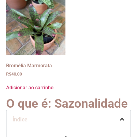
Bromélia Marmorata
R$
40,00
Adicionar ao carrinho
O que é: Sazonalidade
Índice