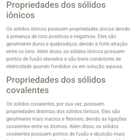
Propriedades dos sólidos
iônicos
Os sólidos iônicos possuem propriedades únicas devido
à presença de íons positivos e negativos. Eles são
geralmente duros e quebradiços, devido à forte atração
entre os íons. Além disso, os sólidos iônicos possuem
pontos de fusão elevados e são bons condutores de
eletricidade quando fundidos ou em solução aquosa.
Propriedades dos sólidos
covalentes
Os sólidos covalentes, por sua vez, possuem
propriedades distintas dos sólidos iônicos. Eles são
geralmente mais macios e flexíveis, devido às ligações
covalentes entre os átomos. Além disso, os sólidos
covalentes possuem pontos de fusão e ebulição mais