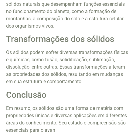
sólidos naturais que desempenham funções essenciais
no funcionamento do planeta, como a formação de
montanhas, a composição do solo e a estrutura celular
dos organismos vivos.
Transformações dos sólidos
Os sólidos podem sofrer diversas transformações físicas
e químicas, como fusão, solidificação, sublimação,
dissolução, entre outras. Essas transformações alteram
as propriedades dos sólidos, resultando em mudanças
em sua estrutura e comportamento.
Conclusão
Em resumo, os sólidos são uma forma de matéria com
propriedades únicas e diversas aplicações em diferentes
áreas do conhecimento. Seu estudo e compreensão são
essenciais para o avan