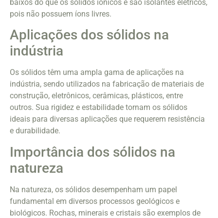
baixos do que os sólidos iônicos e são isolantes elétricos,
pois não possuem íons livres.
Aplicações dos sólidos na
indústria
Os sólidos têm uma ampla gama de aplicações na
indústria, sendo utilizados na fabricação de materiais de
construção, eletrônicos, cerâmicas, plásticos, entre
outros. Sua rigidez e estabilidade tornam os sólidos
ideais para diversas aplicações que requerem resistência
e durabilidade.
Importância dos sólidos na
natureza
Na natureza, os sólidos desempenham um papel
fundamental em diversos processos geológicos e
biológicos. Rochas, minerais e cristais são exemplos de