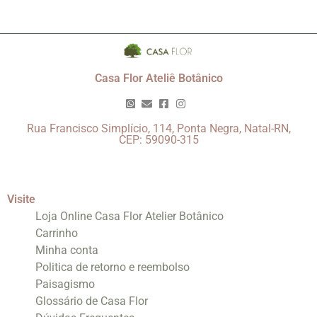
Casa Flor Ateliê Botânico
Rua Francisco Simplício, 114, Ponta Negra, Natal-RN,
CEP: 59090-315
Visite
Loja Online Casa Flor Atelier Botânico
Carrinho
Minha conta
Politica de retorno e reembolso
Paisagismo
Glossário de Casa Flor