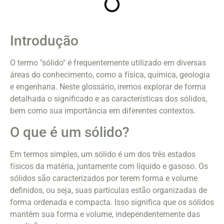
Introdução
O termo "sólido" é frequentemente utilizado em diversas
áreas do conhecimento, como a física, química, geologia
e engenharia. Neste glossário, iremos explorar de forma
detalhada o significado e as características dos sólidos,
bem como sua importância em diferentes contextos.
O que é um sólido?
Em termos simples, um sólido é um dos três estados
físicos da matéria, juntamente com líquido e gasoso. Os
sólidos são caracterizados por terem forma e volume
definidos, ou seja, suas partículas estão organizadas de
forma ordenada e compacta. Isso significa que os sólidos
mantêm sua forma e volume, independentemente das