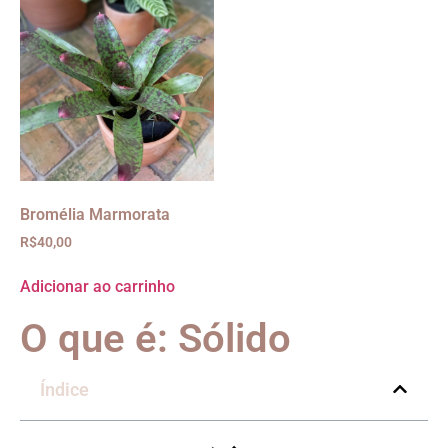
Bromélia Marmorata
R$
40,00
Adicionar ao carrinho
O que é: Sólido
Índice