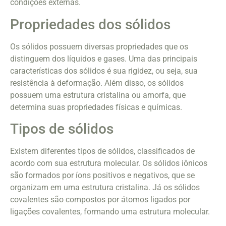
condições externas.
Propriedades dos sólidos
Os sólidos possuem diversas propriedades que os
distinguem dos líquidos e gases. Uma das principais
características dos sólidos é sua rigidez, ou seja, sua
resistência à deformação. Além disso, os sólidos
possuem uma estrutura cristalina ou amorfa, que
determina suas propriedades físicas e químicas.
Tipos de sólidos
Existem diferentes tipos de sólidos, classificados de
acordo com sua estrutura molecular. Os sólidos iônicos
são formados por íons positivos e negativos, que se
organizam em uma estrutura cristalina. Já os sólidos
covalentes são compostos por átomos ligados por
ligações covalentes, formando uma estrutura molecular.