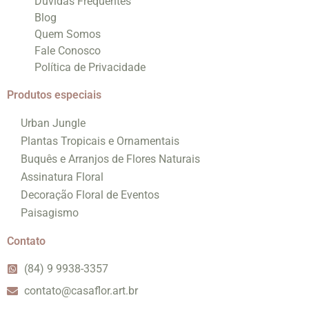
Dúvidas Frequentes
Blog
Quem Somos
Fale Conosco
Política de Privacidade
Produtos especiais
Urban Jungle
Plantas Tropicais e Ornamentais
Buquês e Arranjos de Flores Naturais
Assinatura Floral
Decoração Floral de Eventos
Paisagismo
Contato
(84) 9 9938-3357
contato@casaflor.art.br